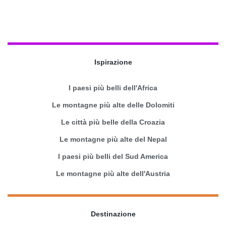
Ispirazione
I paesi più belli dell'Africa
Le montagne più alte delle Dolomiti
Le città più belle della Croazia
Le montagne più alte del Nepal
I paesi più belli del Sud America
Le montagne più alte dell'Austria
Destinazione