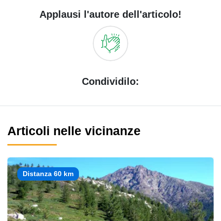
Applausi l'autore dell'articolo!
Condividilo:
Articoli nelle vicinanze
Distanza 60 km