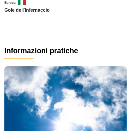
Europa
Gole dell'Infernaccio
Informazioni pratiche