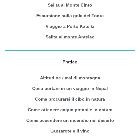
Salita al Monte Cinto
Escursione sulla gola del Todra
Viaggio a Porto Katsiki
Salita al monte Antelao
Pratico
Altitudine / mal di montagna
Cosa portare in un viaggio in Nepal
Come procurarsi il cibo in natura
Come ottenere acqua potabile in natura
Come accendere un incendio nel deserto
Lanzarote e il vino