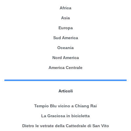
Africa
Asia
Europa
Sud America
Oceania
Nord America
America Centrale
Articoli
Tempio Blu vicino a Chiang Rai
La Graciosa in bicicletta
Dietro le vetrate della Cattedrale di San Vito