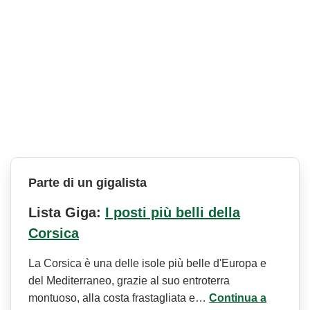
Parte di un gigalista
Lista Giga:
I posti più belli della
Corsica
La Corsica è una delle isole più belle d'Europa e
del Mediterraneo, grazie al suo entroterra
montuoso, alla costa frastagliata e…
Continua a