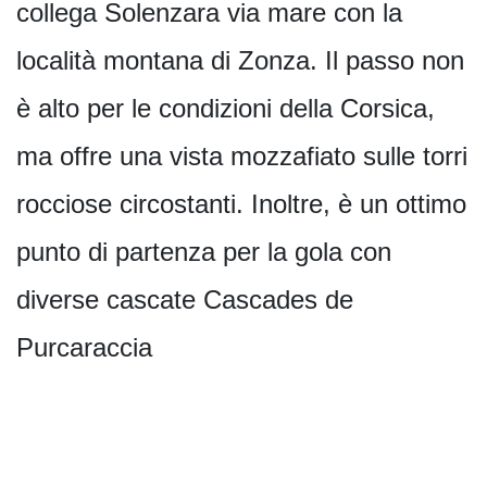
collega Solenzara via mare con la
località montana di Zonza. Il passo non
è alto per le condizioni della Corsica,
ma offre una vista mozzafiato sulle torri
rocciose circostanti. Inoltre, è un ottimo
punto di partenza per la gola con
diverse cascate Cascades de
Purcaraccia