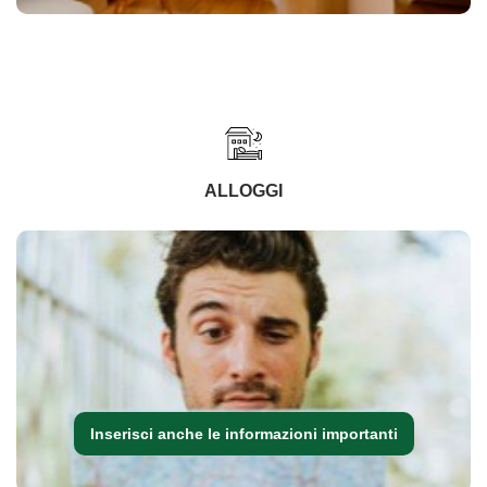
ALLOGGI
Inserisci anche le informazioni importanti