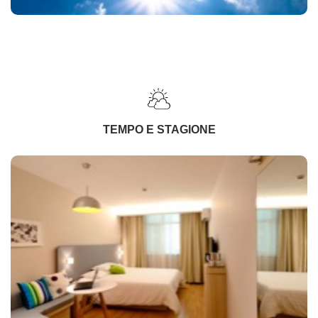
TEMPO E STAGIONE