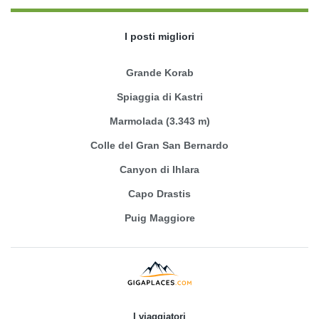
I posti migliori
Grande Korab
Spiaggia di Kastri
Marmolada (3.343 m)
Colle del Gran San Bernardo
Canyon di Ihlara
Capo Drastis
Puig Maggiore
I viaggiatori