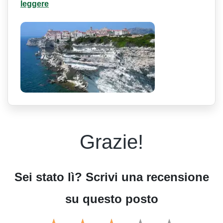
leggere
Grazie!
Sei stato lì? Scrivi una recensione
su questo posto