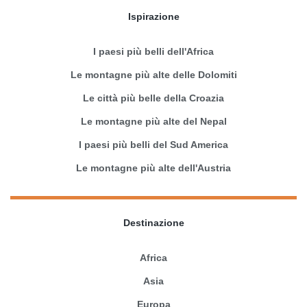
Ispirazione
I paesi più belli dell'Africa
Le montagne più alte delle Dolomiti
Le città più belle della Croazia
Le montagne più alte del Nepal
I paesi più belli del Sud America
Le montagne più alte dell'Austria
Destinazione
Africa
Asia
Europa