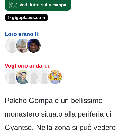
Vedi tutto sulla mappa
© gigaplaces.com
Loro erano li:
Vogliono andarci:
Palcho Gompa è un bellissimo
monastero situato alla periferia di
Gyantse. Nella zona si può vedere