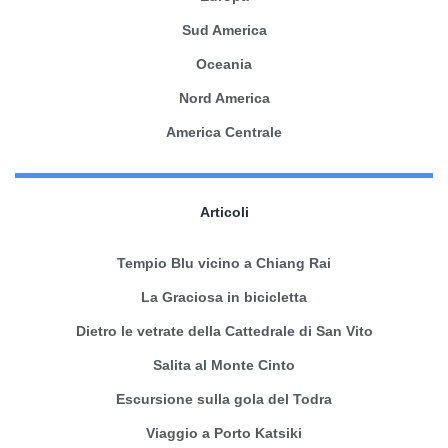
Sud America
Oceania
Nord America
America Centrale
Articoli
Tempio Blu vicino a Chiang Rai
La Graciosa in bicicletta
Dietro le vetrate della Cattedrale di San Vito
Salita al Monte Cinto
Escursione sulla gola del Todra
Viaggio a Porto Katsiki