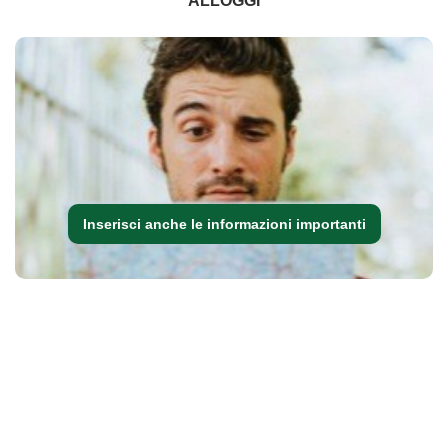
ALLOGGI
Inserisci anche le informazioni importanti