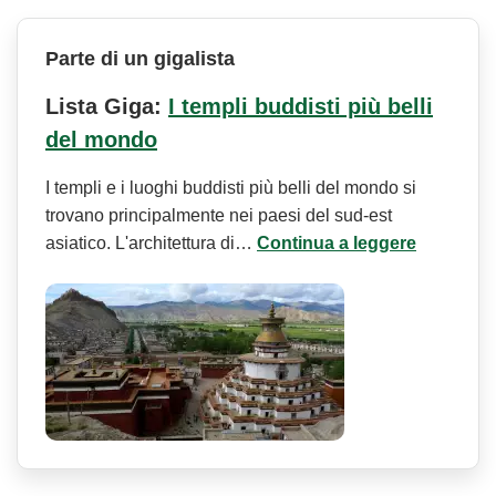
Parte di un gigalista
Lista Giga:
I templi buddisti più belli
del mondo
I templi e i luoghi buddisti più belli del mondo si
trovano principalmente nei paesi del sud-est
asiatico. L'architettura di…
Continua a leggere