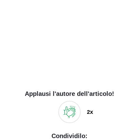
Applausi l'autore dell'articolo!
2x
Condividilo: