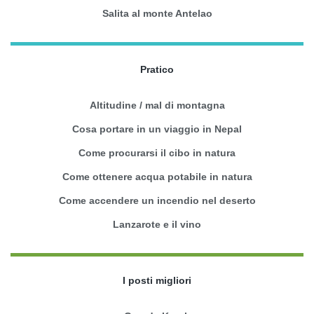
Salita al monte Antelao
Pratico
Altitudine / mal di montagna
Cosa portare in un viaggio in Nepal
Come procurarsi il cibo in natura
Come ottenere acqua potabile in natura
Come accendere un incendio nel deserto
Lanzarote e il vino
I posti migliori