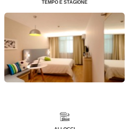
TEMPO E STAGIONE