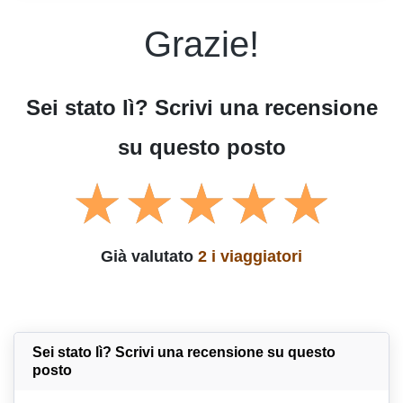
Grazie!
Sei stato lì? Scrivi una recensione
su questo posto
Già valutato
2 i viaggiatori
Sei stato lì? Scrivi una recensione su questo
posto