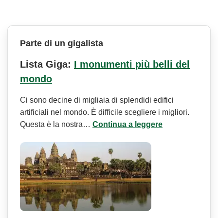
Parte di un gigalista
Lista Giga:
I monumenti più belli del
mondo
Ci sono decine di migliaia di splendidi edifici
artificiali nel mondo. È difficile scegliere i migliori.
Questa è la nostra…
Continua a leggere