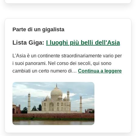
Parte di un gigalista
Lista Giga:
I luoghi più belli dell'Asia
L'Asia è un continente straordinariamente vario per
i suoi panorami. Nel corso dei secoli, qui sono
cambiati un certo numero di…
Continua a leggere