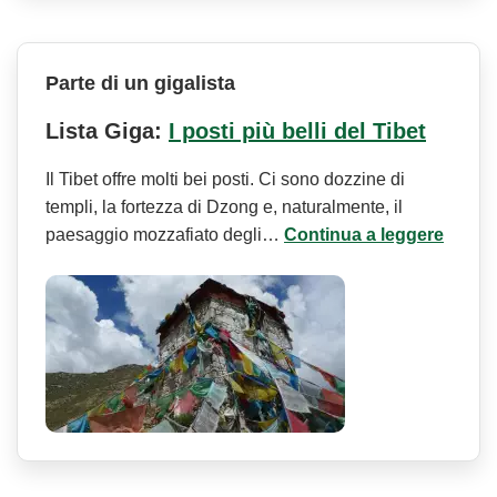
Parte di un gigalista
Lista Giga:
I posti più belli del Tibet
Il Tibet offre molti bei posti. Ci sono dozzine di
templi, la fortezza di Dzong e, naturalmente, il
paesaggio mozzafiato degli…
Continua a leggere