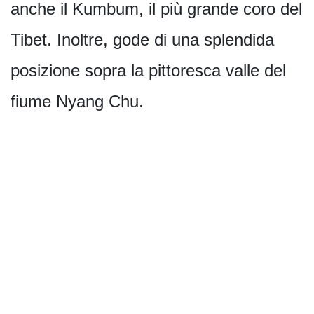
anche il Kumbum, il più grande coro del
Tibet. Inoltre, gode di una splendida
posizione sopra la pittoresca valle del
fiume Nyang Chu.