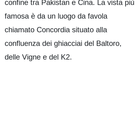
confine tra Pakistan e Cina. La vista più
famosa è da un luogo da favola
chiamato Concordia situato alla
confluenza dei ghiacciai del Baltoro,
delle Vigne e del K2.