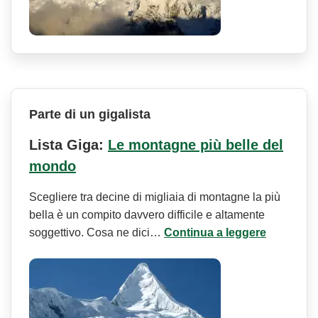
Parte di un gigalista
Lista Giga:
Le montagne più belle del
mondo
Scegliere tra decine di migliaia di montagne la più
bella è un compito davvero difficile e altamente
soggettivo. Cosa ne dici…
Continua a leggere