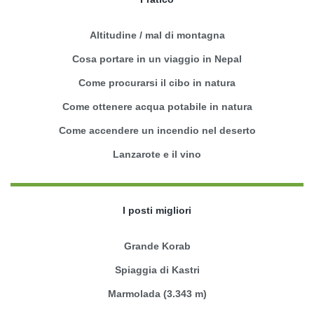
Altitudine / mal di montagna
Cosa portare in un viaggio in Nepal
Come procurarsi il cibo in natura
Come ottenere acqua potabile in natura
Come accendere un incendio nel deserto
Lanzarote e il vino
I posti migliori
Grande Korab
Spiaggia di Kastri
Marmolada (3.343 m)