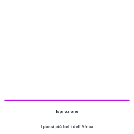
Ispirazione
I paesi più belli dell'Africa