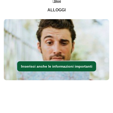
ALLOGGI
Inserisci anche le informazioni importanti