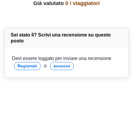
Già valutato
0 i viaggiatori
Sei stato lì? Scrivi una recensione su questo
posto
Devi essere loggato per inviare una recensione
o
Registrati
accesso