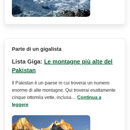
Parte di un gigalista
Lista Giga:
Le montagne più alte del
Pakistan
Il Pakistan è un paese in cui troverai un numero
enorme di alte montagne. Qui troverai esattamente
cinque ottomila vette, inclusa…
Continua a
leggere