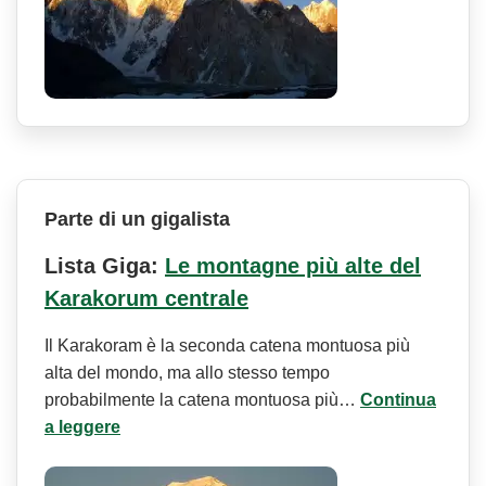
Parte di un gigalista
Lista Giga:
Le montagne più alte del
Karakorum centrale
Il Karakoram è la seconda catena montuosa più
alta del mondo, ma allo stesso tempo
probabilmente la catena montuosa più…
Continua
a leggere