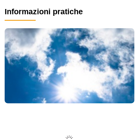
Informazioni pratiche