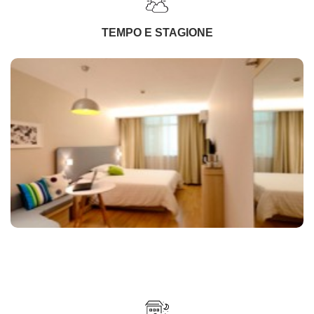
TEMPO E STAGIONE