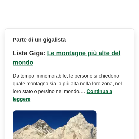
Parte di un gigalista
Lista Giga:
Le montagne più alte del
mondo
Da tempo immemorabile, le persone si chiedono
quale montagna sia la più alta nella loro zona, nel
loro stato o persino nel mondo.…
Continua a
leggere