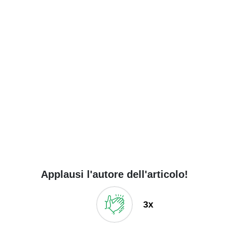
Applausi l'autore dell'articolo!
3x