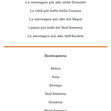
Le montagne più alte delle Dolomiti
Le città più belle della Croazia
Le montagne più alte del Nepal
I paesi più belli del Sud America
Le montagne più alte dell'Austria
Destinazione
Africa
Asia
Europa
Sud America
Oceania
Nord America