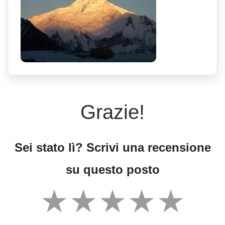
Grazie!
Sei stato lì? Scrivi una recensione
su questo posto