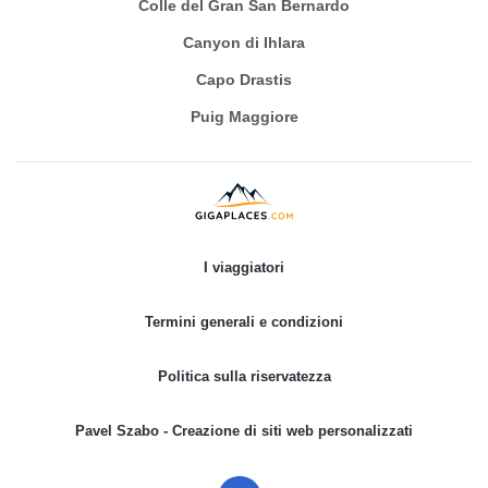
Colle del Gran San Bernardo
Canyon di Ihlara
Capo Drastis
Puig Maggiore
I viaggiatori
Termini generali e condizioni
Politica sulla riservatezza
Pavel Szabo - Creazione di siti web personalizzati