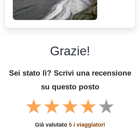
Grazie!
Sei stato lì? Scrivi una recensione
su questo posto
Già valutato
5 i viaggiatori