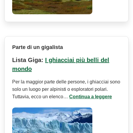
Parte di un gigalista
Lista Giga:
I ghiacciai più belli del
mondo
Per la maggior parte delle persone, i ghiacciai sono
solo un luogo per alpinisti o esploratori polari.
Tuttavia, ecco un elenco…
Continua a leggere