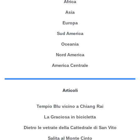
Africa
Asia
Europa
Sud America
Oceania
Nord America
America Centrale
Articoli
Tempio Blu vicino a Chiang Rai
La Graciosa in bicicletta
Dietro le vetrate della Cattedrale di San Vito
Salita al Monte Cinto