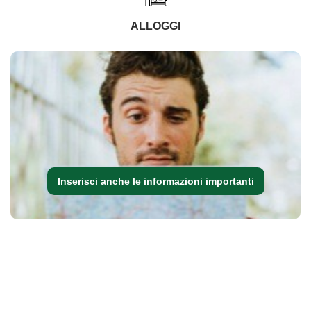
ALLOGGI
Inserisci anche le informazioni importanti