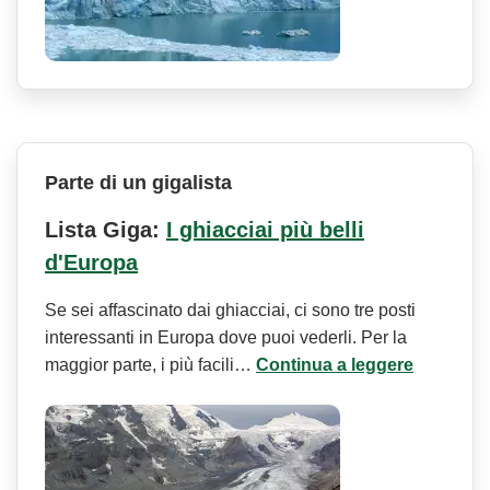
Parte di un gigalista
Lista Giga:
I ghiacciai più belli
d'Europa
Se sei affascinato dai ghiacciai, ci sono tre posti
interessanti in Europa dove puoi vederli. Per la
maggior parte, i più facili…
Continua a leggere