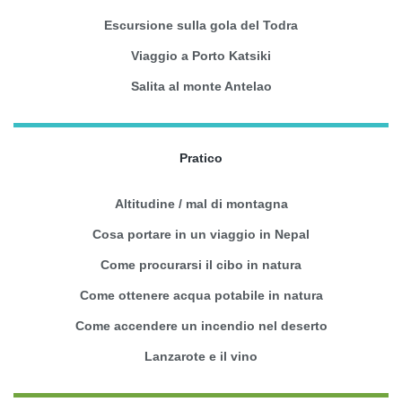
Escursione sulla gola del Todra
Viaggio a Porto Katsiki
Salita al monte Antelao
Pratico
Altitudine / mal di montagna
Cosa portare in un viaggio in Nepal
Come procurarsi il cibo in natura
Come ottenere acqua potabile in natura
Come accendere un incendio nel deserto
Lanzarote e il vino