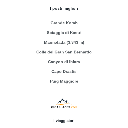
I posti migliori
Grande Korab
Spiaggia di Kastri
Marmolada (3.343 m)
Colle del Gran San Bernardo
Canyon di Ihlara
Capo Drastis
Puig Maggiore
I viaggiatori