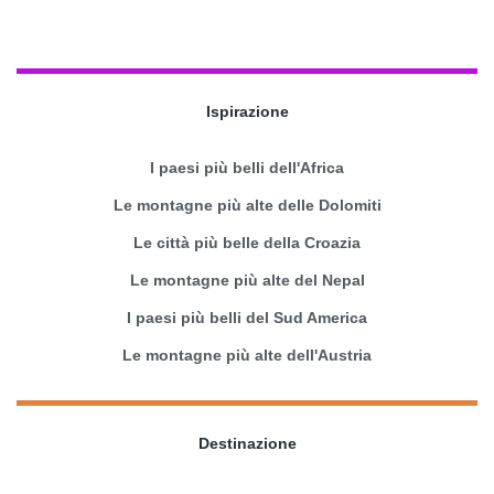
Ispirazione
I paesi più belli dell'Africa
Le montagne più alte delle Dolomiti
Le città più belle della Croazia
Le montagne più alte del Nepal
I paesi più belli del Sud America
Le montagne più alte dell'Austria
Destinazione