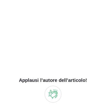
Applausi l'autore dell'articolo!