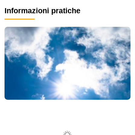
Informazioni pratiche