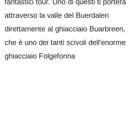
fantastici tour. Uno di questi ti porterà
attraverso la valle del Buerdalen
direttamente al ghiacciaio Buarbreen,
che è uno dei tanti scivoli dell'enorme
ghiacciaio Folgefonna