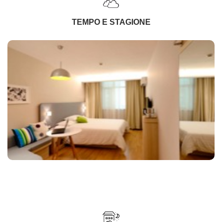
TEMPO E STAGIONE