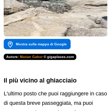
Mostra sulla mappa di Google
Autore:
Marian Gabor
© gigaplaces.com
Il più vicino al ghiacciaio
L'ultimo posto che puoi raggiungere in caso
di questa breve passeggiata, ma puoi