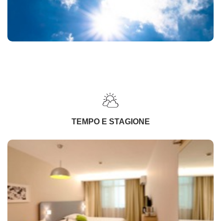
TEMPO E STAGIONE