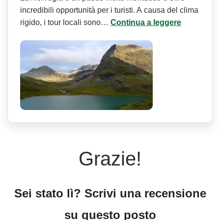
incredibili opportunità per i turisti. A causa del clima
rigido, i tour locali sono…
Continua a leggere
Grazie!
Sei stato lì? Scrivi una recensione
su questo posto