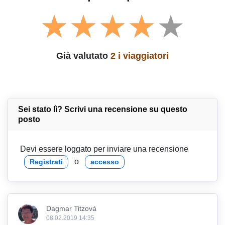
Già valutato
2 i viaggiatori
Sei stato lì? Scrivi una recensione su questo
posto
Devi essere loggato per inviare una recensione
o
Registrati
accesso
Dagmar Titzová
08.02.2019 14:35