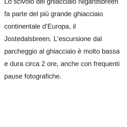
Lo scivolo del ghiacciaio Nigardsbreen
fa parte del più grande ghiacciaio
continentale d'Europa, il
Jostedalsbreen. L'escursione dal
parcheggio al ghiacciaio è molto bassa
e dura circa 2 ore, anche con frequenti
pause fotografiche.