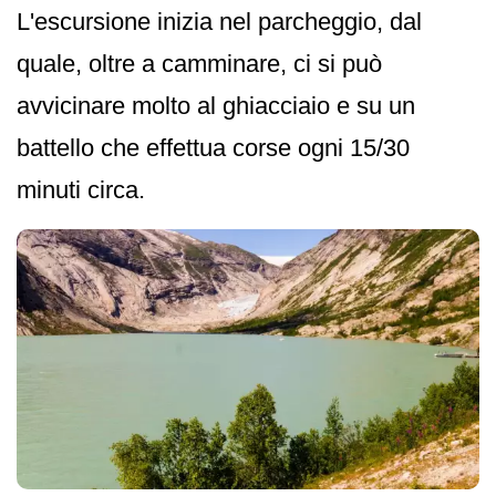
L'escursione inizia nel parcheggio, dal
quale, oltre a camminare, ci si può
avvicinare molto al ghiacciaio e su un
battello che effettua corse ogni 15/30
minuti circa.