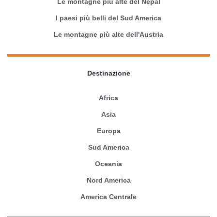
Le montagne più alte del Nepal
I paesi più belli del Sud America
Le montagne più alte dell'Austria
Destinazione
Africa
Asia
Europa
Sud America
Oceania
Nord America
America Centrale