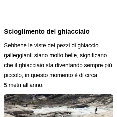
Scioglimento del ghiacciaio
Sebbene le viste dei pezzi di ghiaccio
galleggianti siano molto belle, significano
che il ghiacciaio sta diventando sempre più
piccolo, in questo momento è di circa
5 metri all'anno.