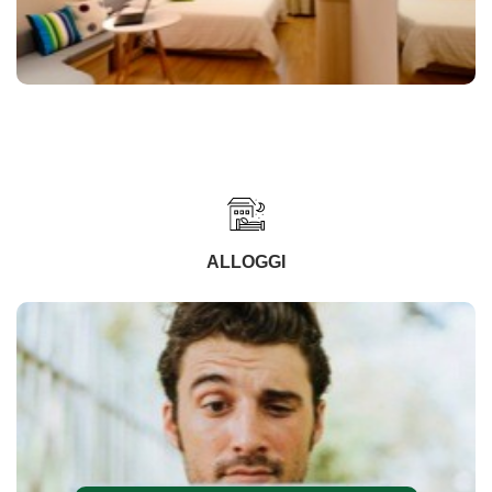
ALLOGGI