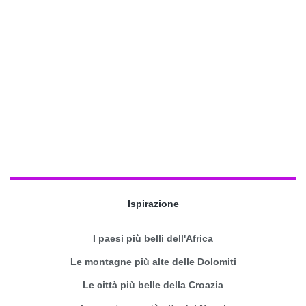
Ispirazione
I paesi più belli dell'Africa
Le montagne più alte delle Dolomiti
Le città più belle della Croazia