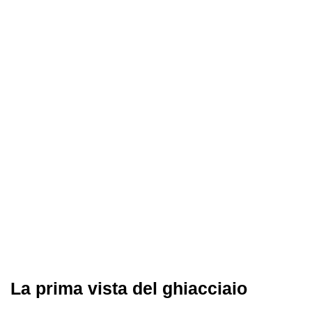
La prima vista del ghiacciaio