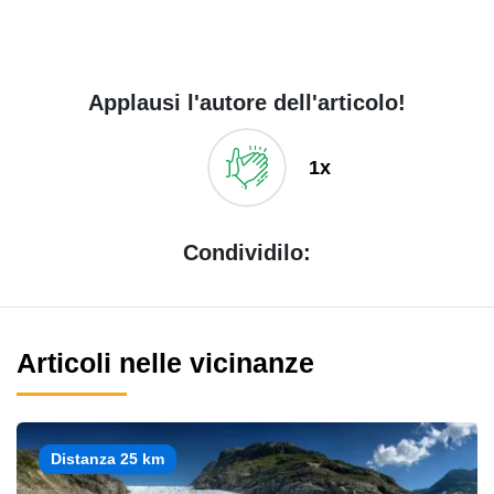
Applausi l'autore dell'articolo!
1x
Condividilo:
Articoli nelle vicinanze
Distanza 25 km