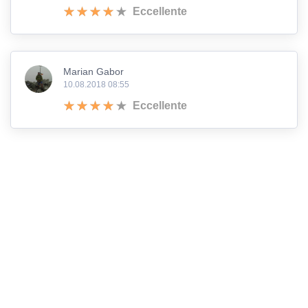
Eccellente
Marian Gabor
10.08.2018 08:55
Eccellente