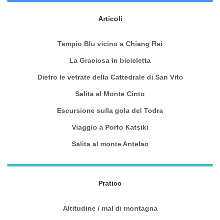
Articoli
Tempio Blu vicino a Chiang Rai
La Graciosa in bicicletta
Dietro le vetrate della Cattedrale di San Vito
Salita al Monte Cinto
Escursione sulla gola del Todra
Viaggio a Porto Katsiki
Salita al monte Antelao
Pratico
Altitudine / mal di montagna