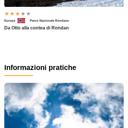
Europa
Parco Nazionale Rondane
Da Otto alla contea di Rondan
Informazioni pratiche