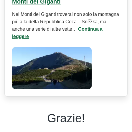
Monti dei Giganti
Nei Monti dei Giganti troverai non solo la montagna
più alta della Repubblica Ceca – Sněžka, ma
anche una serie di altre vette…
Continua a
leggere
Grazie!