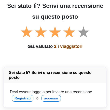
Sei stato lì? Scrivi una recensione
su questo posto
Già valutato
2 i viaggiatori
Sei stato lì? Scrivi una recensione su questo
posto
Devi essere loggato per inviare una recensione
o
Registrati
accesso