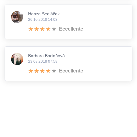
Honza Sedláček
26.10.2018 14:03
Eccellente
Barbora Bartoňová
23.08.2018 07:58
Eccellente