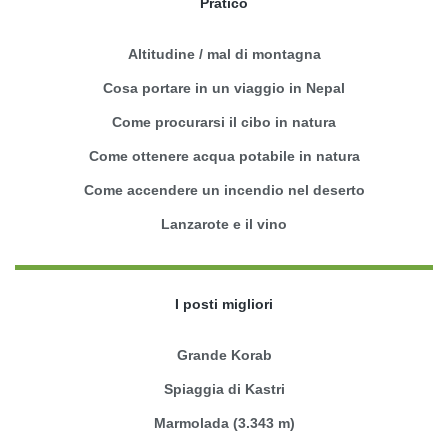
Pratico
Altitudine / mal di montagna
Cosa portare in un viaggio in Nepal
Come procurarsi il cibo in natura
Come ottenere acqua potabile in natura
Come accendere un incendio nel deserto
Lanzarote e il vino
I posti migliori
Grande Korab
Spiaggia di Kastri
Marmolada (3.343 m)