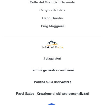
Colle del Gran San Bernardo
Canyon di Ihlara
Capo Drastis
Puig Maggiore
I viaggiatori
Termini generali e condizioni
Politica sulla riservatezza
Pavel Szabo - Creazione di siti web personalizzati