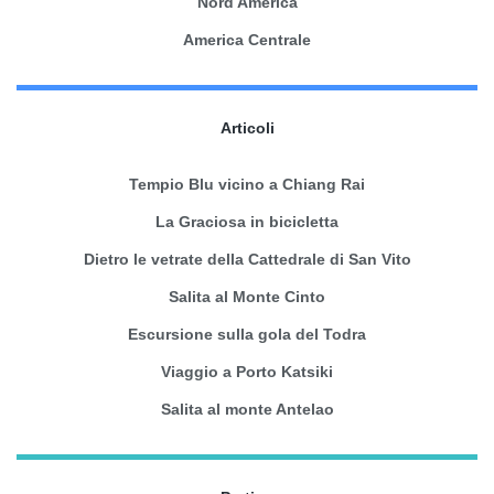
Nord America
America Centrale
Articoli
Tempio Blu vicino a Chiang Rai
La Graciosa in bicicletta
Dietro le vetrate della Cattedrale di San Vito
Salita al Monte Cinto
Escursione sulla gola del Todra
Viaggio a Porto Katsiki
Salita al monte Antelao