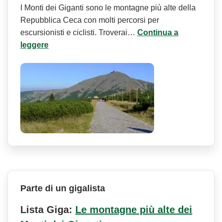
I Monti dei Giganti sono le montagne più alte della
Repubblica Ceca con molti percorsi per
escursionisti e ciclisti. Troverai…
Continua a
leggere
Parte di un gigalista
Lista Giga:
Le montagne più alte dei