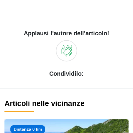
Applausi l'autore dell'articolo!
Condividilo:
Articoli nelle vicinanze
Distanza 0 km