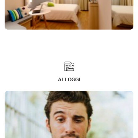
ALLOGGI