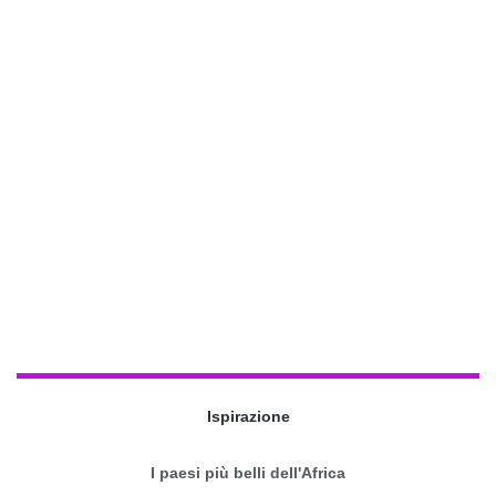
Ispirazione
I paesi più belli dell'Africa