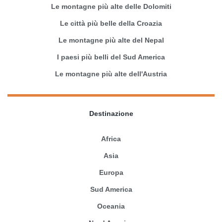
Le montagne più alte delle Dolomiti
Le città più belle della Croazia
Le montagne più alte del Nepal
I paesi più belli del Sud America
Le montagne più alte dell'Austria
Destinazione
Africa
Asia
Europa
Sud America
Oceania