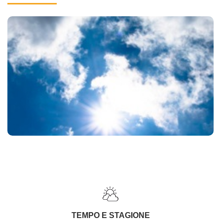
TEMPO E STAGIONE