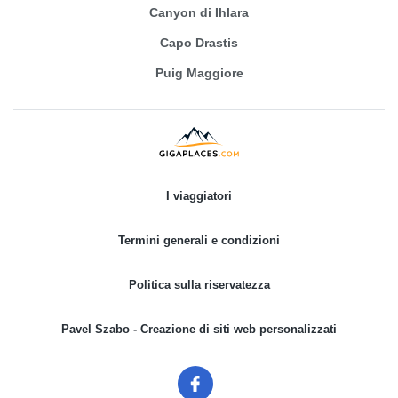
Canyon di Ihlara
Capo Drastis
Puig Maggiore
I viaggiatori
Termini generali e condizioni
Politica sulla riservatezza
Pavel Szabo - Creazione di siti web personalizzati