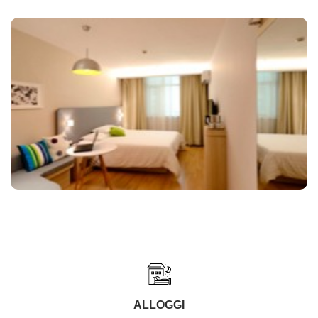
ALLOGGI