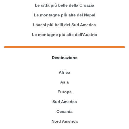
Le città più belle della Croazia
Le montagne più alte del Nepal
I paesi più belli del Sud America
Le montagne più alte dell'Austria
Destinazione
Africa
Asia
Europa
Sud America
Oceania
Nord America