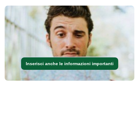
Inserisci anche le informazioni importanti