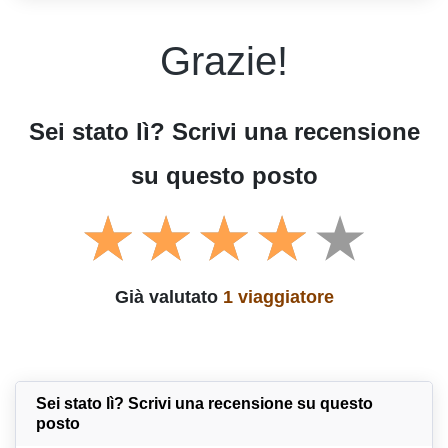
Grazie!
Sei stato lì? Scrivi una recensione
su questo posto
Già valutato
1 viaggiatore
Sei stato lì? Scrivi una recensione su questo
posto