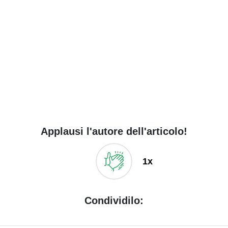
Applausi l'autore dell'articolo!
1x
Condividilo: