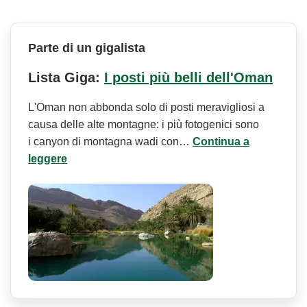
Parte di un gigalista
Lista Giga:
I posti più belli dell'Oman
L'Oman non abbonda solo di posti meravigliosi a
causa delle alte montagne: i più fotogenici sono
i canyon di montagna wadi con…
Continua a
leggere