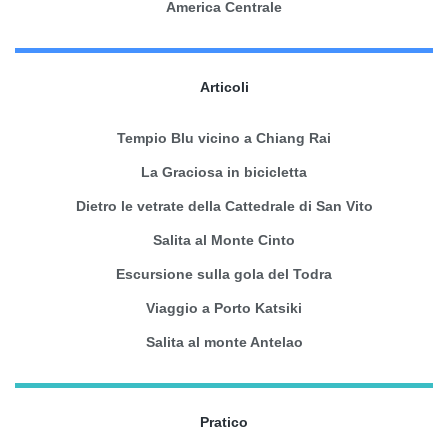
America Centrale
Articoli
Tempio Blu vicino a Chiang Rai
La Graciosa in bicicletta
Dietro le vetrate della Cattedrale di San Vito
Salita al Monte Cinto
Escursione sulla gola del Todra
Viaggio a Porto Katsiki
Salita al monte Antelao
Pratico