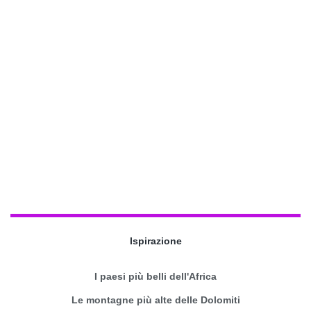
Ispirazione
I paesi più belli dell'Africa
Le montagne più alte delle Dolomiti