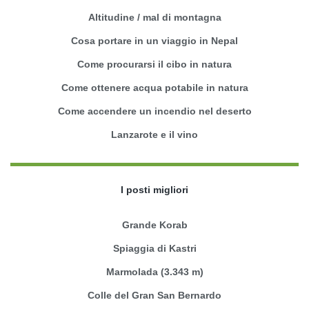
Altitudine / mal di montagna
Cosa portare in un viaggio in Nepal
Come procurarsi il cibo in natura
Come ottenere acqua potabile in natura
Come accendere un incendio nel deserto
Lanzarote e il vino
I posti migliori
Grande Korab
Spiaggia di Kastri
Marmolada (3.343 m)
Colle del Gran San Bernardo