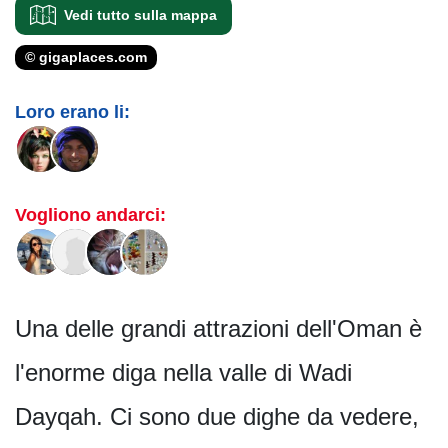
Vedi tutto sulla mappa
© gigaplaces.com
Loro erano li:
Vogliono andarci:
Una delle grandi attrazioni dell'Oman è
l'enorme diga nella valle di Wadi
Dayqah. Ci sono due dighe da vedere,