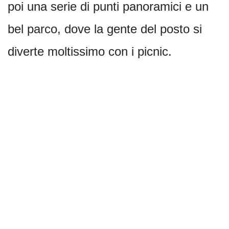
poi una serie di punti panoramici e un
bel parco, dove la gente del posto si
diverte moltissimo con i picnic.