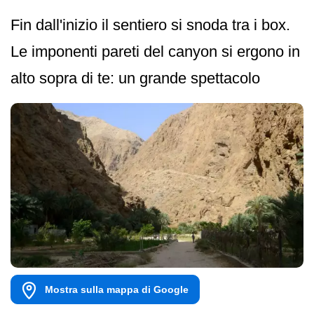
Fin dall'inizio il sentiero si snoda tra i box.
Le imponenti pareti del canyon si ergono in
alto sopra di te: un grande spettacolo
Mostra sulla mappa di Google