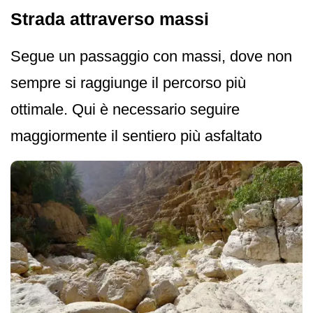
Strada attraverso massi
Segue un passaggio con massi, dove non
sempre si raggiunge il percorso più
ottimale. Qui è necessario seguire
maggiormente il sentiero più asfaltato