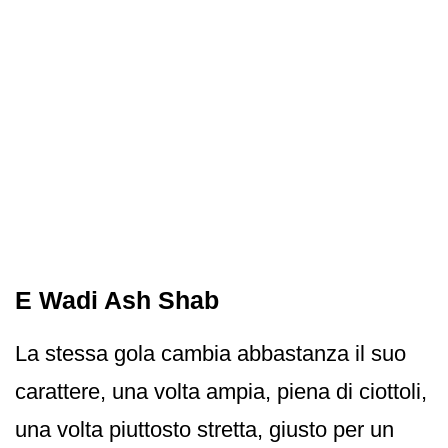
E Wadi Ash Shab
La stessa gola cambia abbastanza il suo
carattere, una volta ampia, piena di ciottoli,
una volta piuttosto stretta, giusto per un