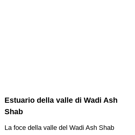
Estuario della valle di Wadi Ash
Shab
La foce della valle del Wadi Ash Shab