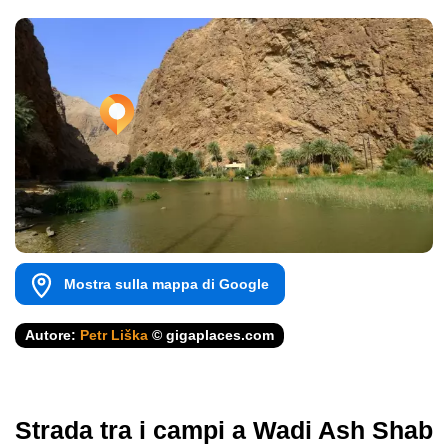
Mostra sulla mappa di Google
Autore:
Petr Liška
© gigaplaces.com
Strada tra i campi a Wadi Ash Shab