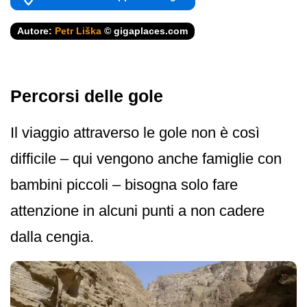
Autore:
Petr Liška
© gigaplaces.com
Percorsi delle gole
Il viaggio attraverso le gole non è così
difficile – qui vengono anche famiglie con
bambini piccoli – bisogna solo fare
attenzione in alcuni punti a non cadere
dalla cengia.