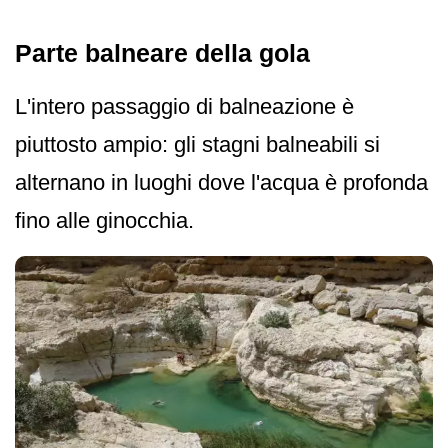
Parte balneare della gola
L'intero passaggio di balneazione è
piuttosto ampio: gli stagni balneabili si
alternano in luoghi dove l'acqua è profonda
fino alle ginocchia.