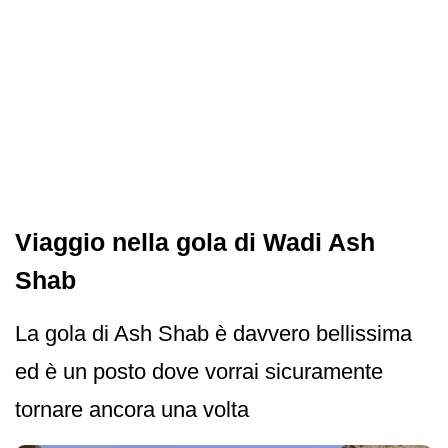
Viaggio nella gola di Wadi Ash
Shab
La gola di Ash Shab è davvero bellissima
ed è un posto dove vorrai sicuramente
tornare ancora una volta