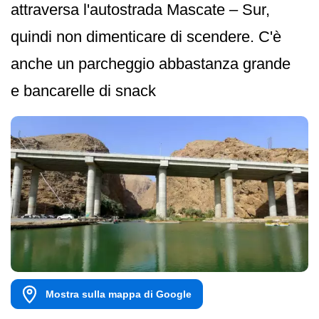
attraversa l'autostrada Mascate – Sur,
quindi non dimenticare di scendere. C'è
anche un parcheggio abbastanza grande
e bancarelle di snack
Mostra sulla mappa di Google