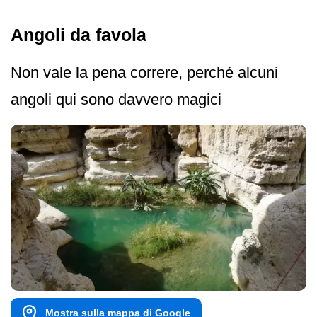
Angoli da favola
Non vale la pena correre, perché alcuni
angoli qui sono davvero magici
Mostra sulla mappa di Google