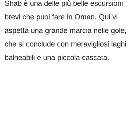
Shab è una delle più belle escursioni
brevi che puoi fare in Oman. Qui vi
aspetta una grande marcia nelle gole,
che si conclude con meravigliosi laghi
balneabili e una piccola cascata.