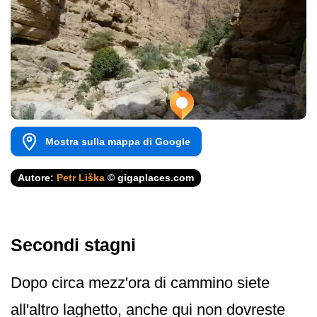
Mostra sulla mappa di Google
Autore:
Petr Liška
© gigaplaces.com
Secondi stagni
Dopo circa mezz'ora di cammino siete
all'altro laghetto, anche qui non dovreste