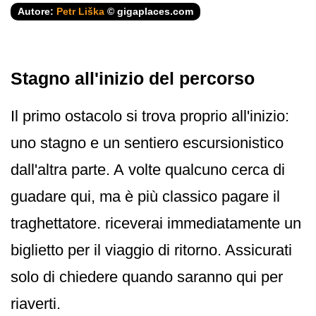
Autore:
Petr Liška
© gigaplaces.com
Stagno all'inizio del percorso
Il primo ostacolo si trova proprio all'inizio:
uno stagno e un sentiero escursionistico
dall'altra parte. A volte qualcuno cerca di
guadare qui, ma è più classico pagare il
traghettatore. riceverai immediatamente un
biglietto per il viaggio di ritorno. Assicurati
solo di chiedere quando saranno qui per
riaverti.