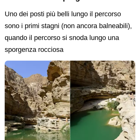
Uno dei posti più belli lungo il percorso
sono i primi stagni (non ancora balneabili),
quando il percorso si snoda lungo una
sporgenza rocciosa