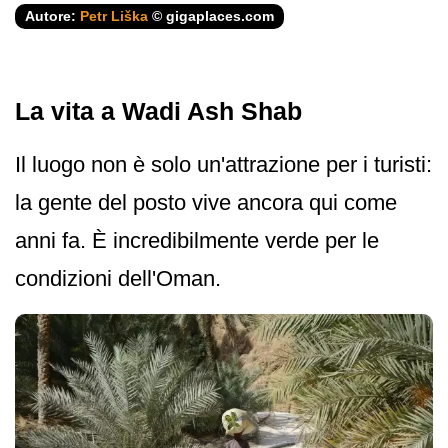
Autore:
Petr Liška
© gigaplaces.com
La vita a Wadi Ash Shab
Il luogo non è solo un'attrazione per i turisti:
la gente del posto vive ancora qui come
anni fa. È incredibilmente verde per le
condizioni dell'Oman.