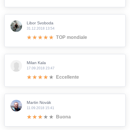
Libor Svoboda
31.12.2018 13:54
TOP mondiale
Milan Kala
17.09.2018 23:47
Eccellente
Martin Novák
11.09.2018 15:41
Buona