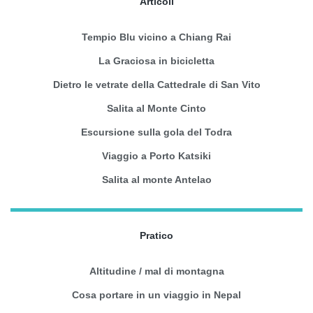
Articoli
Tempio Blu vicino a Chiang Rai
La Graciosa in bicicletta
Dietro le vetrate della Cattedrale di San Vito
Salita al Monte Cinto
Escursione sulla gola del Todra
Viaggio a Porto Katsiki
Salita al monte Antelao
Pratico
Altitudine / mal di montagna
Cosa portare in un viaggio in Nepal