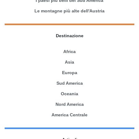
I paesi più belli del Sud America
Le montagne più alte dell'Austria
Destinazione
Africa
Asia
Europa
Sud America
Oceania
Nord America
America Centrale