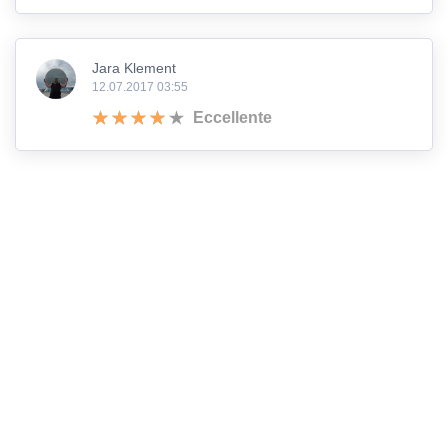
Jara Klement
12.07.2017 03:55
Eccellente