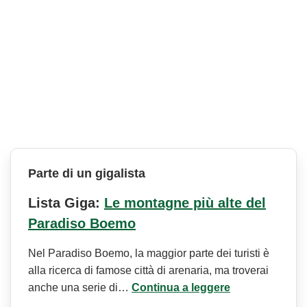
Parte di un gigalista
Lista Giga:
Le montagne più alte del
Paradiso Boemo
Nel Paradiso Boemo, la maggior parte dei turisti è
alla ricerca di famose città di arenaria, ma troverai
anche una serie di…
Continua a leggere