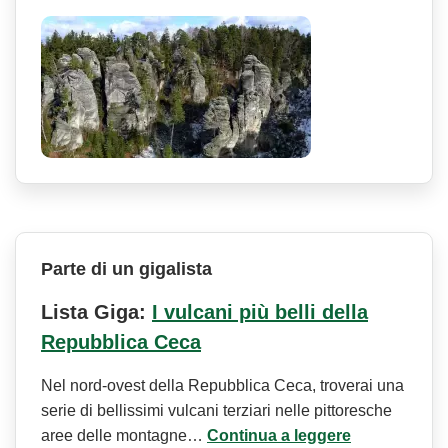
Parte di un gigalista
Lista Giga:
I vulcani più belli della
Repubblica Ceca
Nel nord-ovest della Repubblica Ceca, troverai una
serie di bellissimi vulcani terziari nelle pittoresche
aree delle montagne…
Continua a leggere