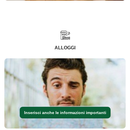
ALLOGGI
Inserisci anche le informazioni importanti