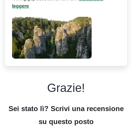
leggere
Grazie!
Sei stato lì? Scrivi una recensione
su questo posto