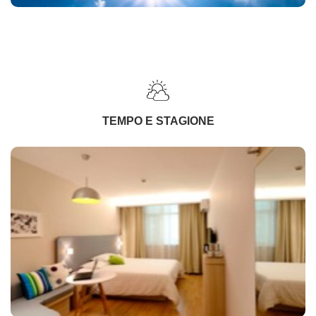
TEMPO E STAGIONE