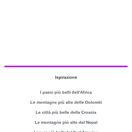
Ispirazione
I paesi più belli dell'Africa
Le montagne più alte delle Dolomiti
Le città più belle della Croazia
Le montagne più alte del Nepal