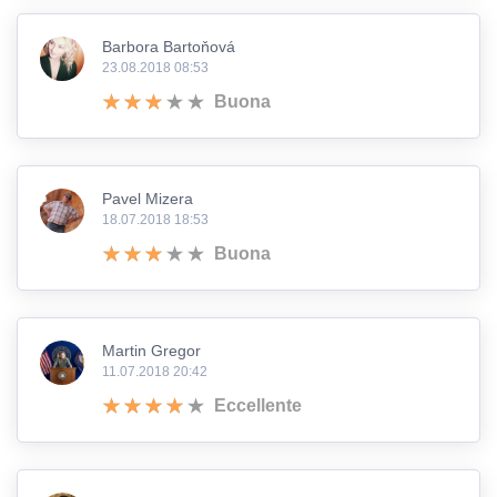
Barbora Bartoňová
23.08.2018 08:53
Buona
Pavel Mizera
18.07.2018 18:53
Buona
Martin Gregor
11.07.2018 20:42
Eccellente