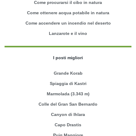
Come procurarsi il cibo in natura
Come ottenere acqua potabile in natura
Come accendere un incendio nel deserto
Lanzarote e il vino
I posti migliori
Grande Korab
Spiaggia di Kastri
Marmolada (3.343 m)
Colle del Gran San Bernardo
Canyon di Ihlara
Capo Drastis
Puig Maggiore