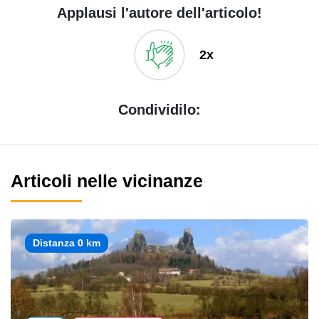
Applausi l'autore dell'articolo!
2x
Condividilo:
Articoli nelle vicinanze
Distanza 0 km