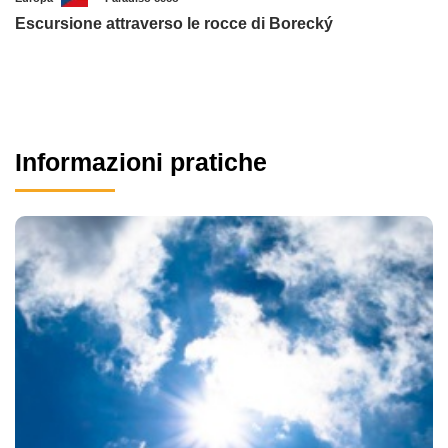
Escursione attraverso le rocce di Borecký
Informazioni pratiche