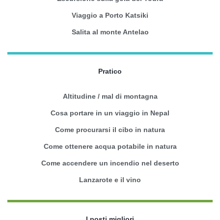
Viaggio a Porto Katsiki
Salita al monte Antelao
Pratico
Altitudine / mal di montagna
Cosa portare in un viaggio in Nepal
Come procurarsi il cibo in natura
Come ottenere acqua potabile in natura
Come accendere un incendio nel deserto
Lanzarote e il vino
I posti migliori