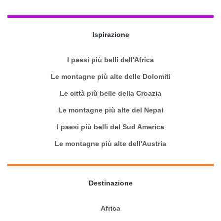
Ispirazione
I paesi più belli dell'Africa
Le montagne più alte delle Dolomiti
Le città più belle della Croazia
Le montagne più alte del Nepal
I paesi più belli del Sud America
Le montagne più alte dell'Austria
Destinazione
Africa