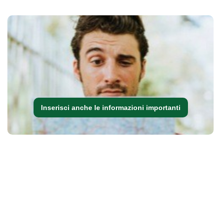
Inserisci anche le informazioni importanti