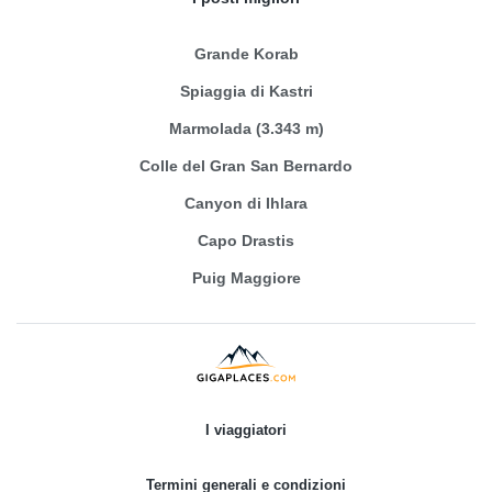
Grande Korab
Spiaggia di Kastri
Marmolada (3.343 m)
Colle del Gran San Bernardo
Canyon di Ihlara
Capo Drastis
Puig Maggiore
I viaggiatori
Termini generali e condizioni