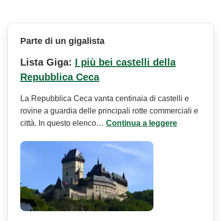
Parte di un gigalista
Lista Giga:
I più bei castelli della
Repubblica Ceca
La Repubblica Ceca vanta centinaia di castelli e
rovine a guardia delle principali rotte commerciali e
città. In questo elenco…
Continua a leggere