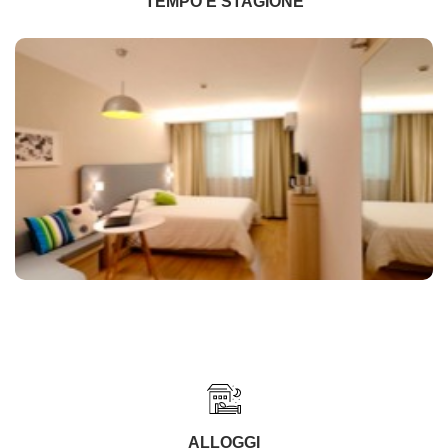
TEMPO E STAGIONE
ALLOGGI