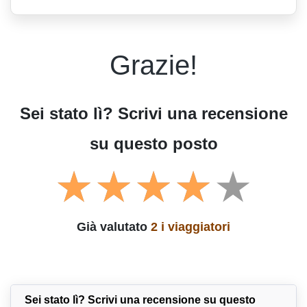
Grazie!
Sei stato lì? Scrivi una recensione
su questo posto
Già valutato
2 i viaggiatori
Sei stato lì? Scrivi una recensione su questo