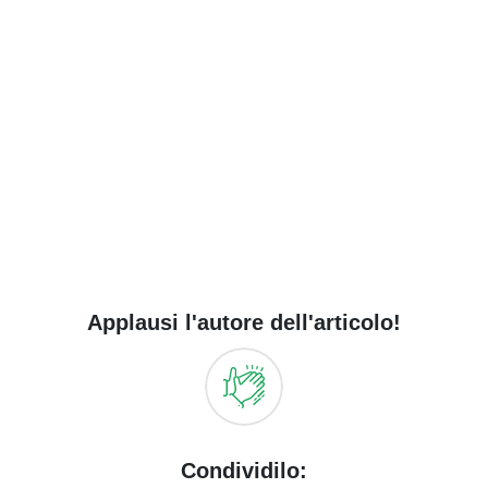
Applausi l'autore dell'articolo!
Condividilo: