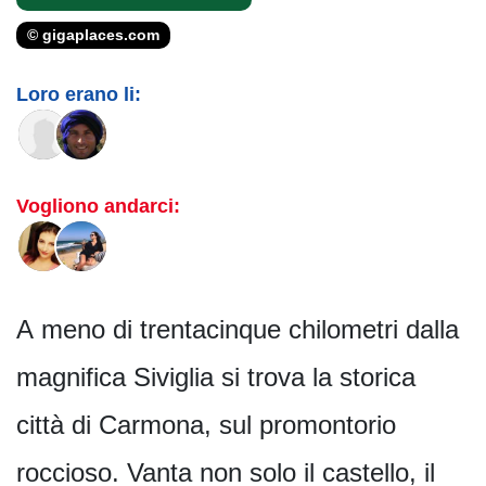
© gigaplaces.com
Loro erano li:
Vogliono andarci:
A meno di trentacinque chilometri dalla
magnifica Siviglia si trova la storica
città di Carmona, sul promontorio
roccioso. Vanta non solo il castello, il