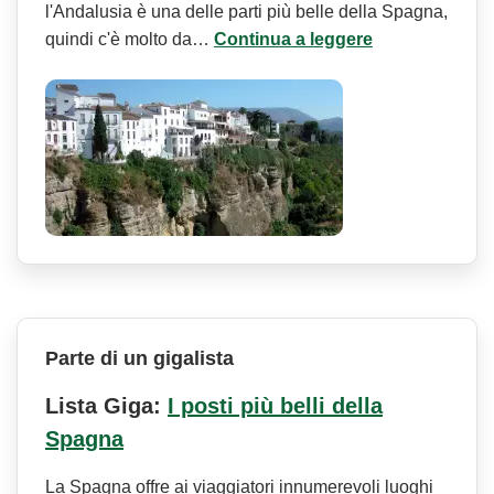
l'Andalusia è una delle parti più belle della Spagna,
quindi c'è molto da…
Continua a leggere
Parte di un gigalista
Lista Giga:
I posti più belli della
Spagna
La Spagna offre ai viaggiatori innumerevoli luoghi