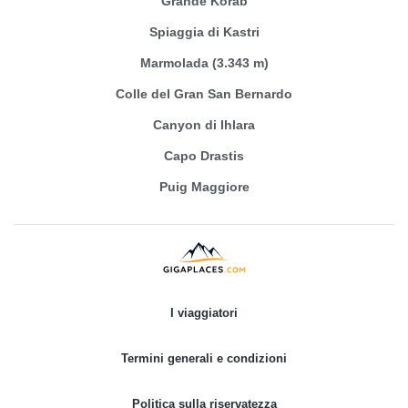
Grande Korab
Spiaggia di Kastri
Marmolada (3.343 m)
Colle del Gran San Bernardo
Canyon di Ihlara
Capo Drastis
Puig Maggiore
I viaggiatori
Termini generali e condizioni
Politica sulla riservatezza