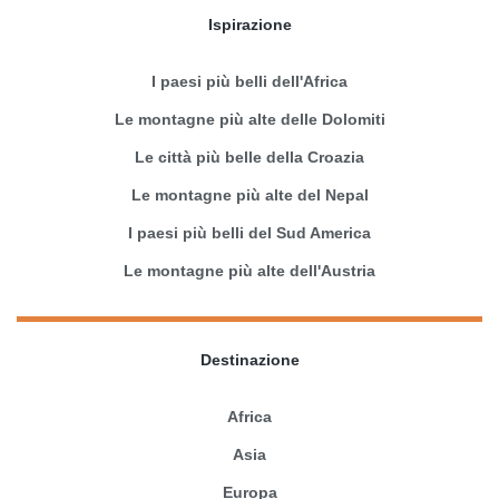
Ispirazione
I paesi più belli dell'Africa
Le montagne più alte delle Dolomiti
Le città più belle della Croazia
Le montagne più alte del Nepal
I paesi più belli del Sud America
Le montagne più alte dell'Austria
Destinazione
Africa
Asia
Europa