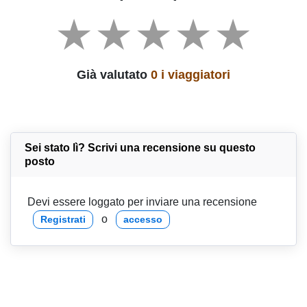
Già valutato
0 i viaggiatori
Sei stato lì? Scrivi una recensione su questo
posto
Devi essere loggato per inviare una recensione
o
Registrati
accesso