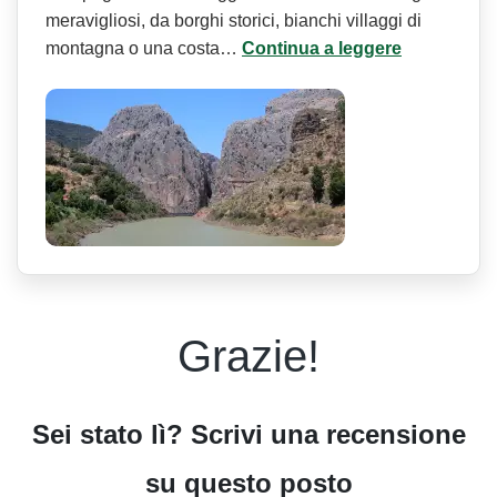
meravigliosi, da borghi storici, bianchi villaggi di
montagna o una costa…
Continua a leggere
Grazie!
Sei stato lì? Scrivi una recensione
su questo posto