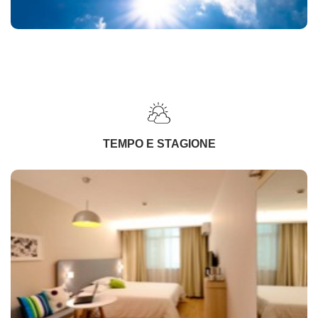
TEMPO E STAGIONE