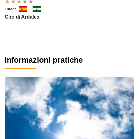
Europa
Giro di Ardales
Informazioni pratiche