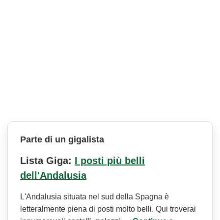
Parte di un gigalista
Lista Giga:
I posti più belli
dell'Andalusia
L'Andalusia situata nel sud della Spagna è
letteralmente piena di posti molto belli. Qui troverai