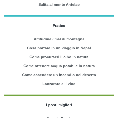
Salita al monte Antelao
Pratico
Altitudine / mal di montagna
Cosa portare in un viaggio in Nepal
Come procurarsi il cibo in natura
Come ottenere acqua potabile in natura
Come accendere un incendio nel deserto
Lanzarote e il vino
I posti migliori