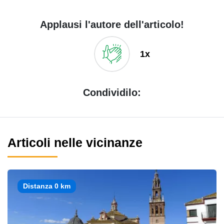
Applausi l'autore dell'articolo!
1x
Condividilo:
Articoli nelle vicinanze
Distanza 0 km