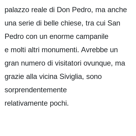
palazzo reale di Don Pedro, ma anche
una serie di belle chiese, tra cui San
Pedro con un enorme campanile
e molti altri monumenti. Avrebbe un
gran numero di visitatori ovunque, ma
grazie alla vicina Siviglia, sono
sorprendentemente
relativamente pochi.