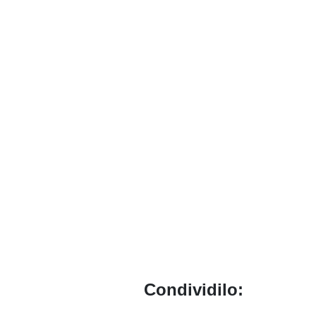
Condividilo: