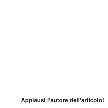
Applausi l'autore dell'articolo!