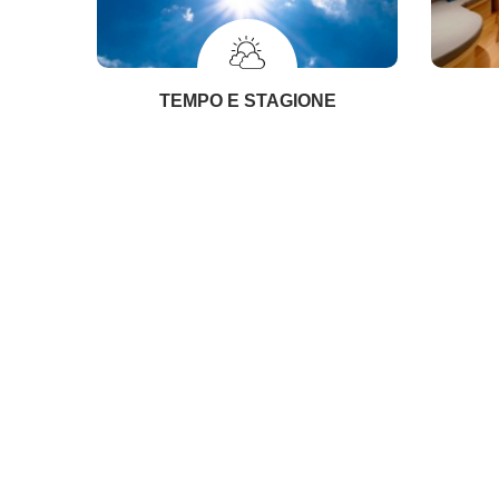
TEMPO E STAGIONE