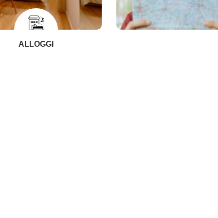
ALLOGGI