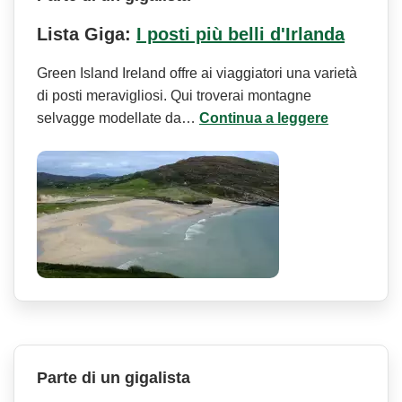
Lista Giga:
I posti più belli d'Irlanda
Green Island Ireland offre ai viaggiatori una varietà
di posti meravigliosi. Qui troverai montagne
selvagge modellate da…
Continua a leggere
Parte di un gigalista