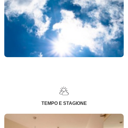
TEMPO E STAGIONE