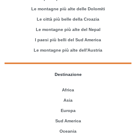
Le montagne più alte delle Dolomiti
Le città più belle della Croazia
Le montagne più alte del Nepal
I paesi più belli del Sud America
Le montagne più alte dell'Austria
Destinazione
Africa
Asia
Europa
Sud America
Oceania