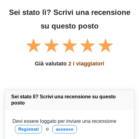
Sei stato lì? Scrivi una recensione
su questo posto
Già valutato
2 i viaggiatori
Sei stato lì? Scrivi una recensione su questo
posto
Devi essere loggato per inviare una recensione
o
Registrati
accesso