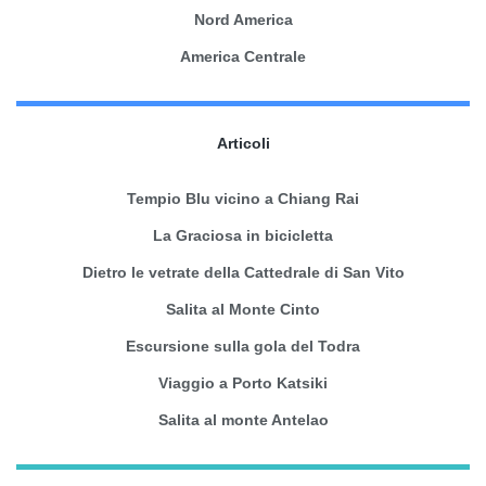
Nord America
America Centrale
Articoli
Tempio Blu vicino a Chiang Rai
La Graciosa in bicicletta
Dietro le vetrate della Cattedrale di San Vito
Salita al Monte Cinto
Escursione sulla gola del Todra
Viaggio a Porto Katsiki
Salita al monte Antelao