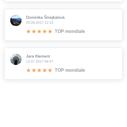
Dominika Šmejkalová
05.09.2017 22:33
TOP mondiale
Jara Klement
12.07.2017 04:47
TOP mondiale