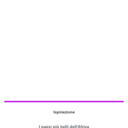
Ispirazione
I paesi più belli dell'Africa