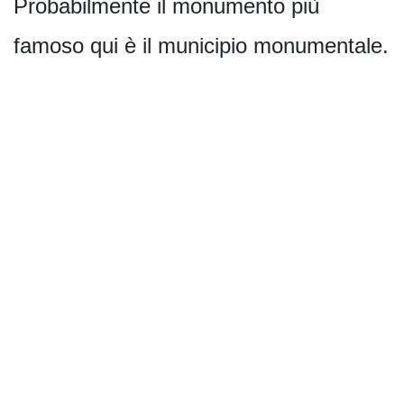
Probabilmente il monumento più
famoso qui è il municipio monumentale.