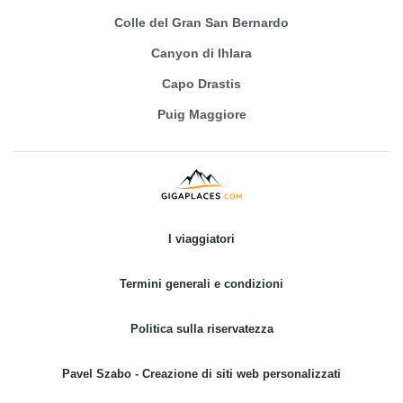
Colle del Gran San Bernardo
Canyon di Ihlara
Capo Drastis
Puig Maggiore
I viaggiatori
Termini generali e condizioni
Politica sulla riservatezza
Pavel Szabo - Creazione di siti web personalizzati