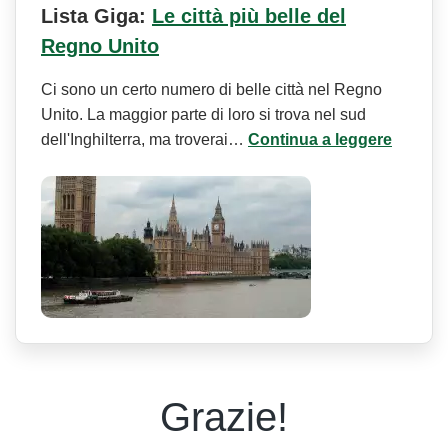
Lista Giga:
Le città più belle del
Regno Unito
Ci sono un certo numero di belle città nel Regno
Unito. La maggior parte di loro si trova nel sud
dell'Inghilterra, ma troverai…
Continua a leggere
Grazie!