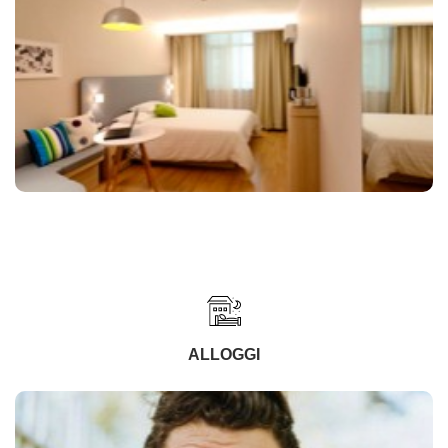
ALLOGGI