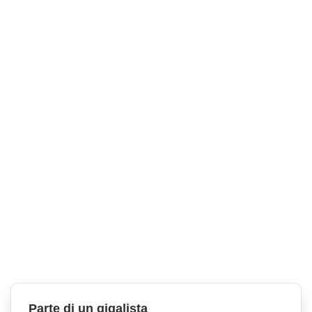
Parte di un gigalista