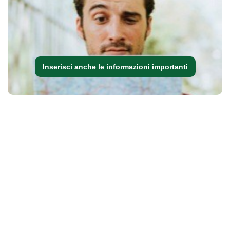
Inserisci anche le informazioni importanti