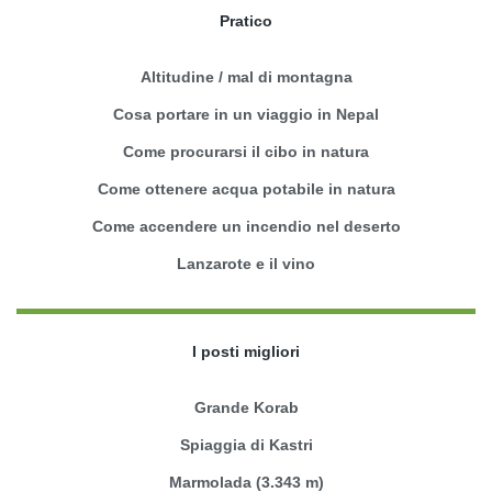
Pratico
Altitudine / mal di montagna
Cosa portare in un viaggio in Nepal
Come procurarsi il cibo in natura
Come ottenere acqua potabile in natura
Come accendere un incendio nel deserto
Lanzarote e il vino
I posti migliori
Grande Korab
Spiaggia di Kastri
Marmolada (3.343 m)