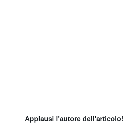
Applausi l'autore dell'articolo!