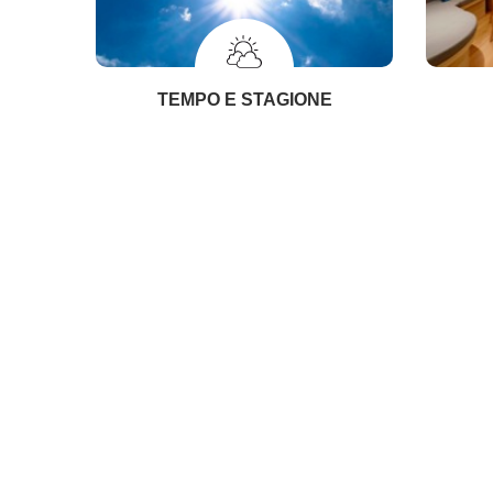
TEMPO E STAGIONE