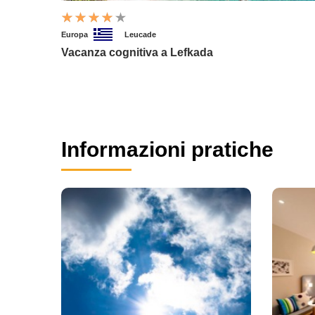
Europa
Leucade
Vacanza cognitiva a Lefkada
Informazioni pratiche