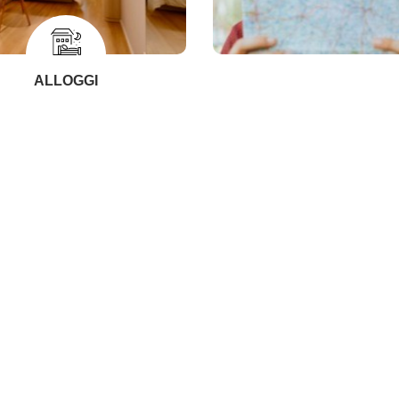
ALLOGGI