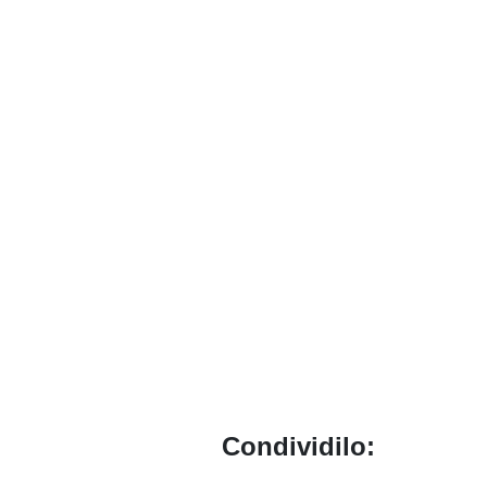
Condividilo: