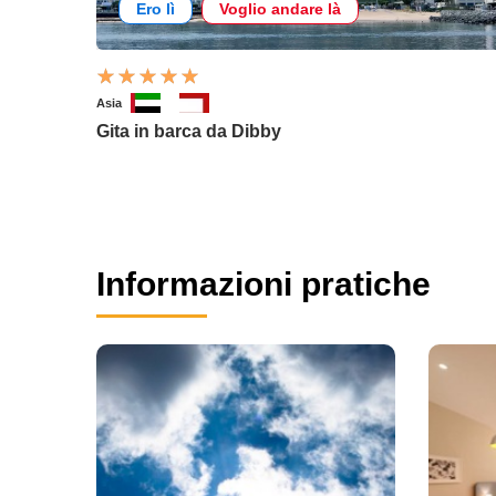
Ero lì
Voglio andare là
Asia
Gita in barca da Dibby
Informazioni pratiche