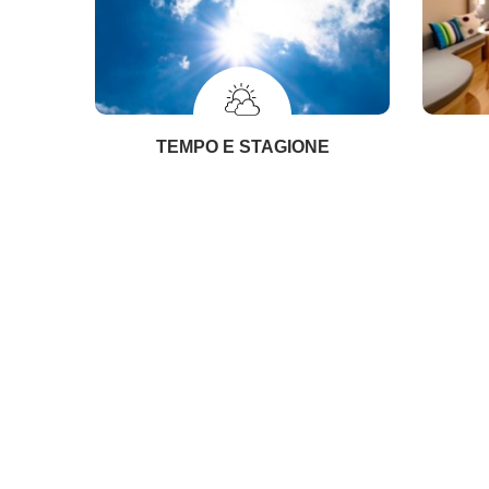
TEMPO E STAGIONE