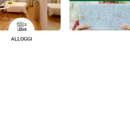
ALLOGGI