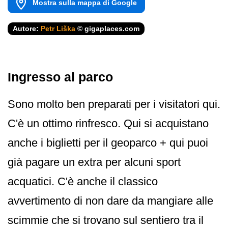
Mostra sulla mappa di Google
Autore:
Petr Liška
© gigaplaces.com
Ingresso al parco
Sono molto ben preparati per i visitatori qui.
C'è un ottimo rinfresco. Qui si acquistano
anche i biglietti per il geoparco + qui puoi
già pagare un extra per alcuni sport
acquatici. C'è anche il classico
avvertimento di non dare da mangiare alle
scimmie che si trovano sul sentiero tra il