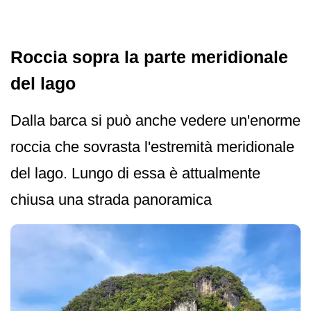
Roccia sopra la parte meridionale
del lago
Dalla barca si può anche vedere un'enorme
roccia che sovrasta l'estremità meridionale
del lago. Lungo di essa è attualmente
chiusa una strada panoramica