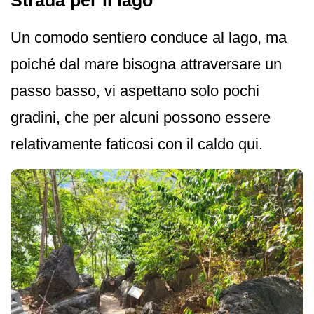
Strada per il lago
Un comodo sentiero conduce al lago, ma
poiché dal mare bisogna attraversare un
passo basso, vi aspettano solo pochi
gradini, che per alcuni possono essere
relativamente faticosi con il caldo qui.