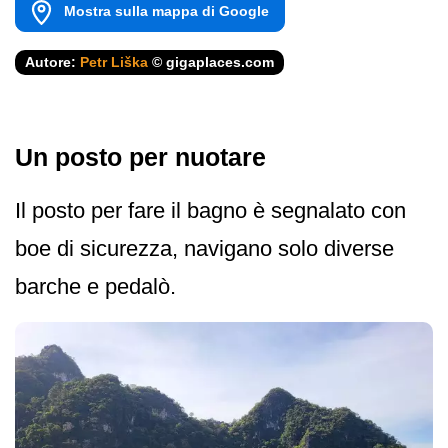
Mostra sulla mappa di Google
Autore:
Petr Liška
© gigaplaces.com
Un posto per nuotare
Il posto per fare il bagno è segnalato con
boe di sicurezza, navigano solo diverse
barche e pedalò.