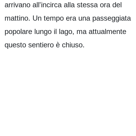
arrivano all'incirca alla stessa ora del
mattino. Un tempo era una passeggiata
popolare lungo il lago, ma attualmente
questo sentiero è chiuso.