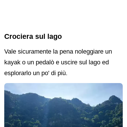
Crociera sul lago
Vale sicuramente la pena noleggiare un
kayak o un pedalò e uscire sul lago ed
esplorarlo un po' di più.