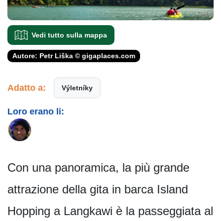
Vedi tutto sulla mappa
Autore: Petr Liška © gigaplaces.com
Adatto a:
Výletníky
Loro erano li:
Con una panoramica, la più grande
attrazione della gita in barca Island
Hopping a Langkawi è la passeggiata al