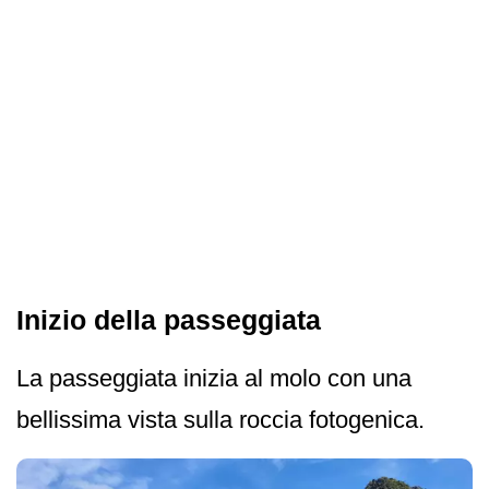
Inizio della passeggiata
La passeggiata inizia al molo con una
bellissima vista sulla roccia fotogenica.