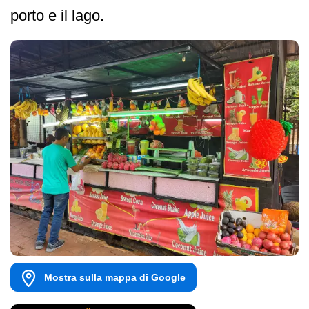
porto e il lago.
Mostra sulla mappa di Google