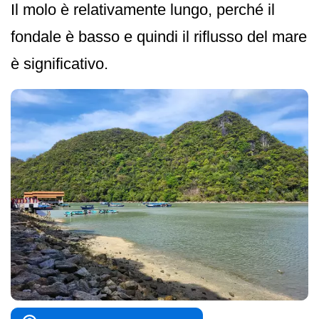
Il molo è relativamente lungo, perché il
fondale è basso e quindi il riflusso del mare
è significativo.