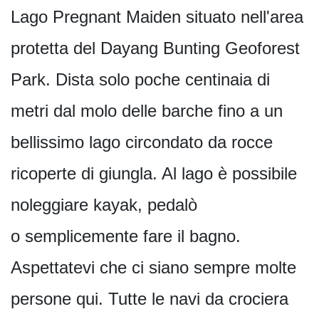
Lago Pregnant Maiden situato nell'area
protetta del Dayang Bunting Geoforest
Park. Dista solo poche centinaia di
metri dal molo delle barche fino a un
bellissimo lago circondato da rocce
ricoperte di giungla. Al lago è possibile
noleggiare kayak, pedalò
o semplicemente fare il bagno.
Aspettatevi che ci siano sempre molte
persone qui. Tutte le navi da crociera