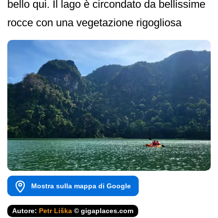
bello qui. Il lago è circondato da bellissime
rocce con una vegetazione rigogliosa
Mostra sulla mappa di Google
Autore:
Petr Liška
© gigaplaces.com