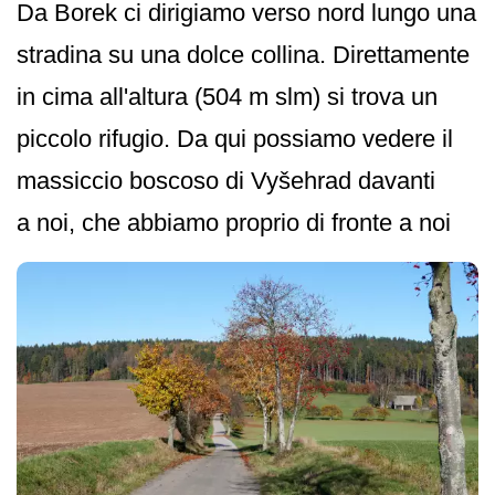
Da Borek ci dirigiamo verso nord lungo una
stradina su una dolce collina. Direttamente
in cima all'altura (504 m slm) si trova un
piccolo rifugio. Da qui possiamo vedere il
massiccio boscoso di Vyšehrad davanti
a noi, che abbiamo proprio di fronte a noi