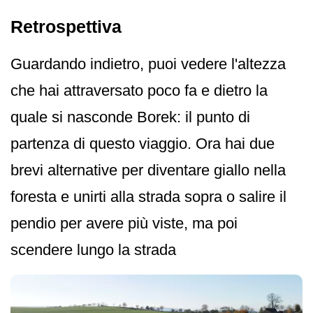
Retrospettiva
Guardando indietro, puoi vedere l'altezza
che hai attraversato poco fa e dietro la
quale si nasconde Borek: il punto di
partenza di questo viaggio. Ora hai due
brevi alternative per diventare giallo nella
foresta e unirti alla strada sopra o salire il
pendio per avere più viste, ma poi
scendere lungo la strada