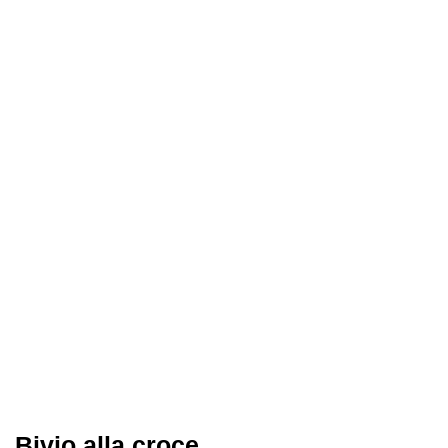
Bivio alla croce