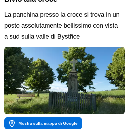
La panchina presso la croce si trova in un
posto assolutamente bellissimo con vista
a sud sulla valle di Bystřice
Mostra sulla mappa di Google