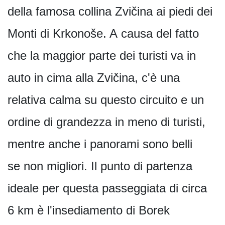
della famosa collina Zvičina ai piedi dei
Monti di Krkonoše. A causa del fatto
che la maggior parte dei turisti va in
auto in cima alla Zvičina, c'è una
relativa calma su questo circuito e un
ordine di grandezza in meno di turisti,
mentre anche i panorami sono belli
se non migliori. Il punto di partenza
ideale per questa passeggiata di circa
6 km è l'insediamento di Borek