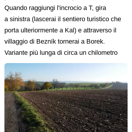
Quando raggiungi l'incrocio a T, gira
a sinistra (lascerai il sentiero turistico che
porta ulteriormente a Kal) e attraverso il
villaggio di Bezník tornerai a Borek.
Variante più lunga di circa un chilometro