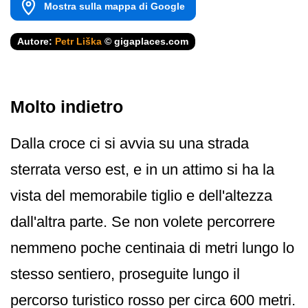
Mostra sulla mappa di Google
Autore:
Petr Liška
© gigaplaces.com
Molto indietro
Dalla croce ci si avvia su una strada
sterrata verso est, e in un attimo si ha la
vista del memorabile tiglio e dell'altezza
dall'altra parte. Se non volete percorrere
nemmeno poche centinaia di metri lungo lo
stesso sentiero, proseguite lungo il
percorso turistico rosso per circa 600 metri.