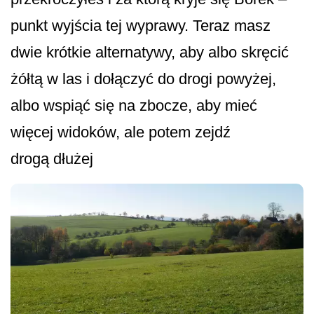
punkt wyjścia tej wyprawy. Teraz masz
dwie krótkie alternatywy, aby albo skręcić
żółtą w las i dołączyć do drogi powyżej,
albo wspiąć się na zbocze, aby mieć
więcej widoków, ale potem zejdź
drogą dłużej