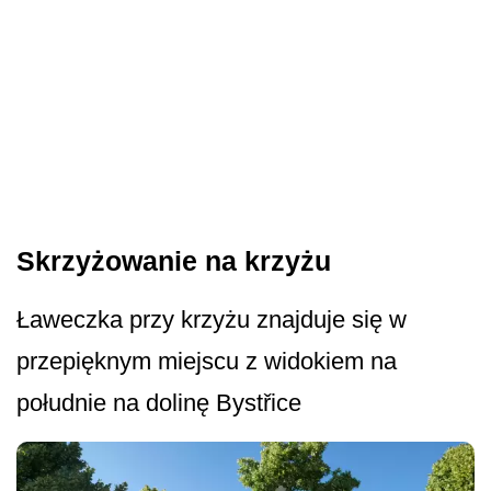
Skrzyżowanie na krzyżu
Ławeczka przy krzyżu znajduje się w
przepięknym miejscu z widokiem na
południe na dolinę Bystřice