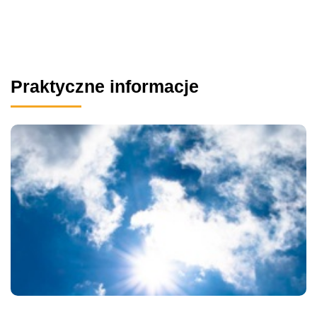
Praktyczne informacje