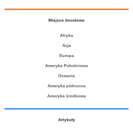
Miejsce docelowe
Afryka
Azja
Europa
Ameryka Południowa
Oceania
Ameryka północna
Ameryka środkowa
Artykuły