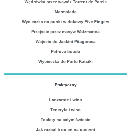
Wędrówka przez wąwóz Torrent de Pareis
Marmolada
Wycieczka na punkt widokowy Five Fingers
Przejście przez masyw Watzmanna
Wejście do Jaskini Pitagorasa
Petrova bouda
Wycieczka do Porto Katsiki
Praktyczny
Lanzarote i wino
Teneryfa i wino
Toalety na całym świecie
Jak rozpalić ogień na pustyni