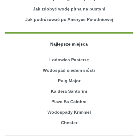
Jak zdobyć wodę pitną na pustyni
Jak podróżować po Ameryce Południowej
Najlepsze miejsca
Lodowiec Pasterze
Wodospad siedem sióstr
Puig Major
Kaldera Santorini
Plaża Sa Calobra
Wodospady Krimmel
Chester