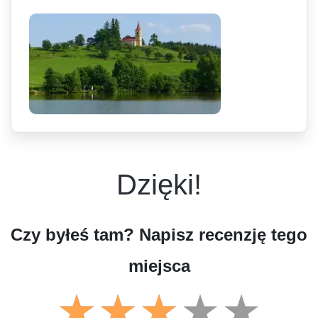
Dzięki!
Czy byłeś tam? Napisz recenzję tego
miejsca