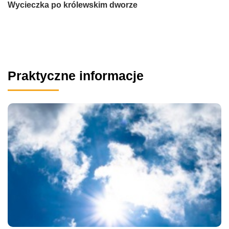
Wycieczka po królewskim dworze
Praktyczne informacje