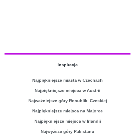
Inspiracja
Najpiękniejsze miasta w Czechach
Najpiękniejsze miejsca w Austrii
Najważniejsze góry Republiki Czeskiej
Najpiękniejsze miejsca na Majorce
Najpiękniejsze miejsca w Irlandii
Najwyższe góry Pakistanu