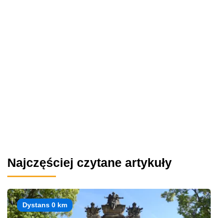
Najczęściej czytane artykuły
Dystans 0 km