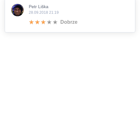
Petr Liška
28.09.2018 21:19
Dobrze