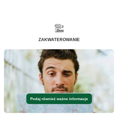
ZAKWATEROWANIE
Podaj również ważne informacje