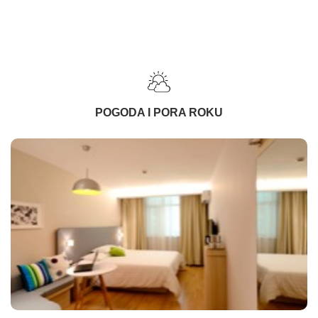
POGODA I PORA ROKU