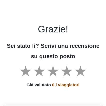
Grazie!
Sei stato lì? Scrivi una recensione
su questo posto
Già valutato
0 i viaggiatori