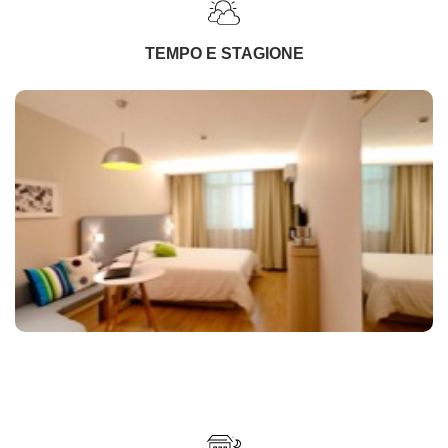
TEMPO E STAGIONE