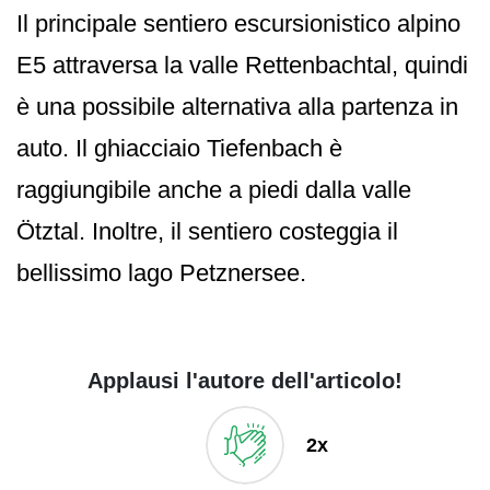
Il principale sentiero escursionistico alpino
E5 attraversa la valle Rettenbachtal, quindi
è una possibile alternativa alla partenza in
auto. Il ghiacciaio Tiefenbach è
raggiungibile anche a piedi dalla valle
Ötztal. Inoltre, il sentiero costeggia il
bellissimo lago Petznersee.
Applausi l'autore dell'articolo!
2x