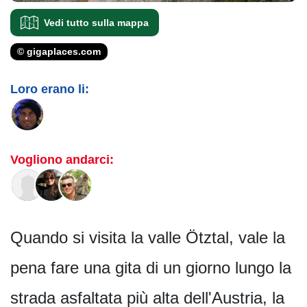
Vedi tutto sulla mappa
© gigaplaces.com
Loro erano li:
Vogliono andarci:
Quando si visita la valle Ötztal, vale la
pena fare una gita di un giorno lungo la
strada asfaltata più alta dell'Austria, la