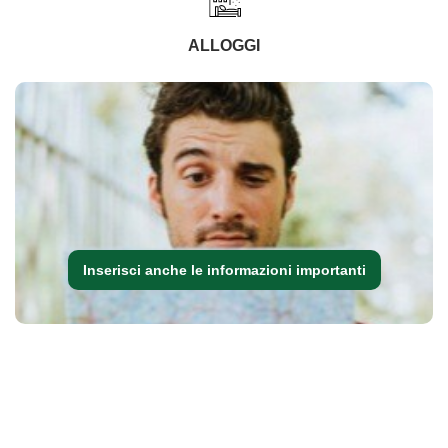
ALLOGGI
Inserisci anche le informazioni importanti