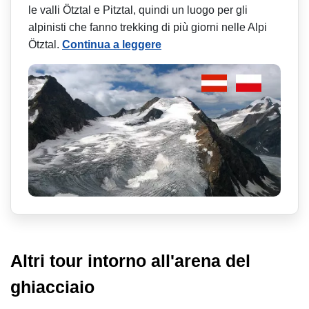
le valli Ötztal e Pitztal, quindi un luogo per gli
alpinisti che fanno trekking di più giorni nelle Alpi
Ötztal.
Continua a leggere
Altri tour intorno all'arena del
ghiacciaio