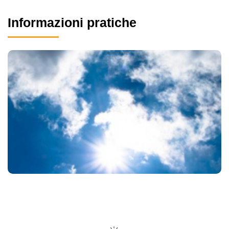
Informazioni pratiche