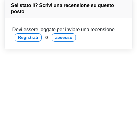
Sei stato lì? Scrivi una recensione su questo
posto
Devi essere loggato per inviare una recensione
o
Registrati
accesso