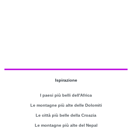
Ispirazione
I paesi più belli dell'Africa
Le montagne più alte delle Dolomiti
Le città più belle della Croazia
Le montagne più alte del Nepal