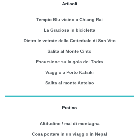
Articoli
Tempio Blu vicino a Chiang Rai
La Graciosa in bicicletta
Dietro le vetrate della Cattedrale di San Vito
Salita al Monte Cinto
Escursione sulla gola del Todra
Viaggio a Porto Katsiki
Salita al monte Antelao
Pratico
Altitudine / mal di montagna
Cosa portare in un viaggio in Nepal