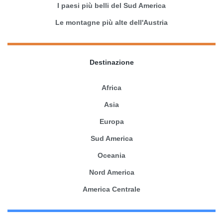
I paesi più belli del Sud America
Le montagne più alte dell'Austria
Destinazione
Africa
Asia
Europa
Sud America
Oceania
Nord America
America Centrale