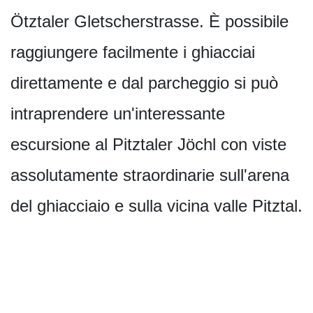
Ötztaler Gletscherstrasse. È possibile
raggiungere facilmente i ghiacciai
direttamente e dal parcheggio si può
intraprendere un'interessante
escursione al Pitztaler Jöchl con viste
assolutamente straordinarie sull'arena
del ghiacciaio e sulla vicina valle Pitztal.