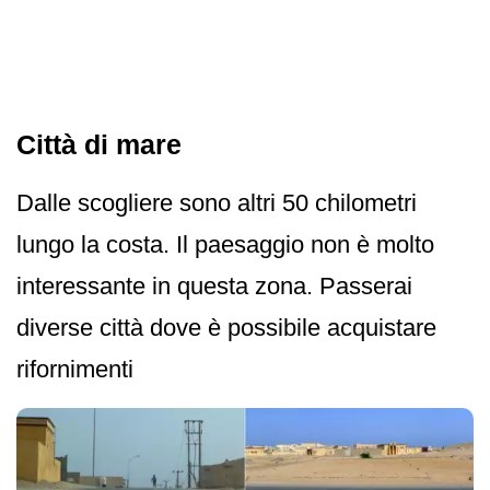
Città di mare
Dalle scogliere sono altri 50 chilometri
lungo la costa. Il paesaggio non è molto
interessante in questa zona. Passerai
diverse città dove è possibile acquistare
rifornimenti