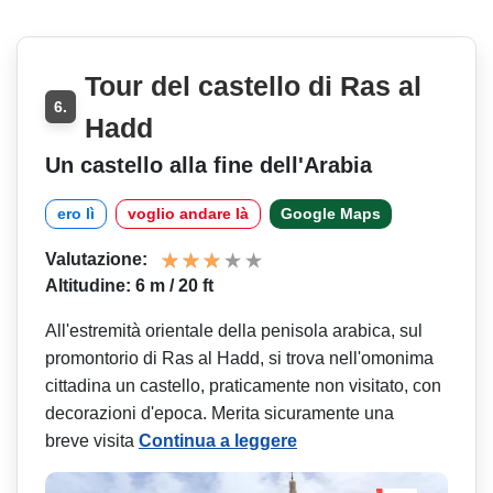
Tour del castello di Ras al
6.
Hadd
Un castello alla fine dell'Arabia
ero lì
voglio andare là
Google Maps
Valutazione:
Altitudine: 6 m / 20 ft
All'estremità orientale della penisola arabica, sul
promontorio di Ras al Hadd, si trova nell'omonima
cittadina un castello, praticamente non visitato, con
decorazioni d'epoca. Merita sicuramente una
breve visita
Continua a leggere