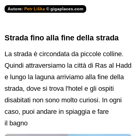
Autore:
Petr Liška
© gigaplaces.com
Strada fino alla fine della strada
La strada è circondata da piccole colline.
Quindi attraversiamo la città di Ras al Hadd
e lungo la laguna arriviamo alla fine della
strada, dove si trova l'hotel e gli ospiti
disabitati non sono molto curiosi. In ogni
caso, puoi andare in spiaggia e fare
il bagno