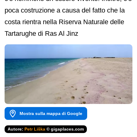
poca costruzione a causa del fatto che la
costa rientra nella Riserva Naturale delle
Tartarughe di Ras Al Jinz
Mostra sulla mappa di Google
Autore:
Petr Liška
© gigaplaces.com