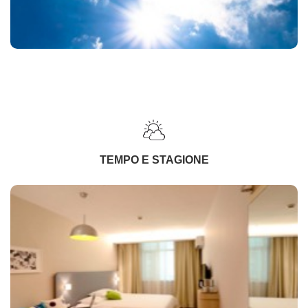
TEMPO E STAGIONE