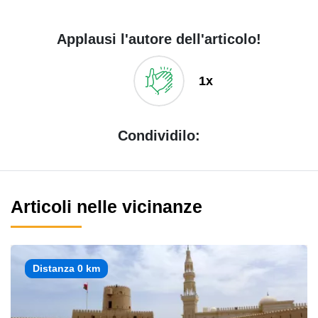
Applausi l'autore dell'articolo!
1x
Condividilo:
Articoli nelle vicinanze
Distanza 0 km