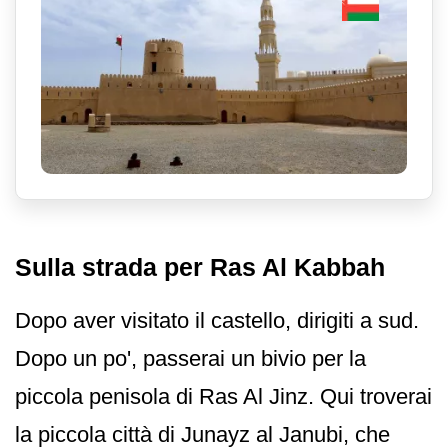
Sulla strada per Ras Al Kabbah
Dopo aver visitato il castello, dirigiti a sud.
Dopo un po', passerai un bivio per la
piccola penisola di Ras Al Jinz. Qui troverai
la piccola città di Junayz al Janubi, che