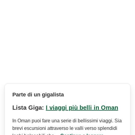
Parte di un gigalista
Lista Giga:
I viaggi più belli in Oman
In Oman puoi fare una serie di bellissimi viaggi. Sia
brevi escursioni attraverso le valli verso splendidi