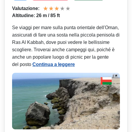
Valutazione:
Altitudine: 26 m / 85 ft
Se viaggi per mare sulla punta orientale dell'Oman,
assicurati di fare una sosta nella piccola penisola di
Ras Al Kabbah, dove puoi vedere le bellissime
scogliere. Troverai anche campeggi qui, poiché è
anche un popolare luogo di picnic per la gente
del posto
Continua a leggere