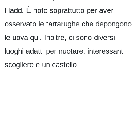
Hadd. È noto soprattutto per aver
osservato le tartarughe che depongono
le uova qui. Inoltre, ci sono diversi
luoghi adatti per nuotare, interessanti
scogliere e un castello