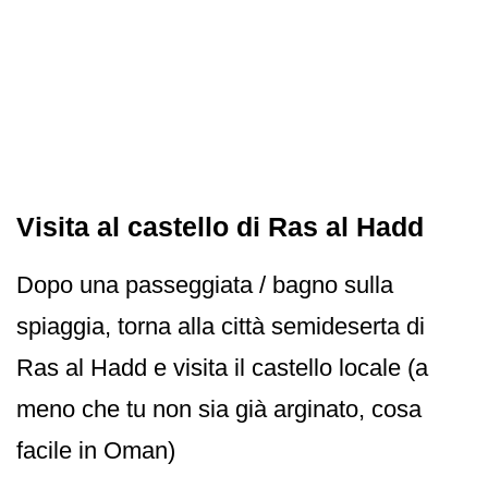
Visita al castello di Ras al Hadd
Dopo una passeggiata / bagno sulla
spiaggia, torna alla città semideserta di
Ras al Hadd e visita il castello locale (a
meno che tu non sia già arginato, cosa
facile in Oman)