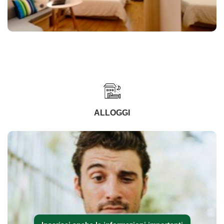
ALLOGGI