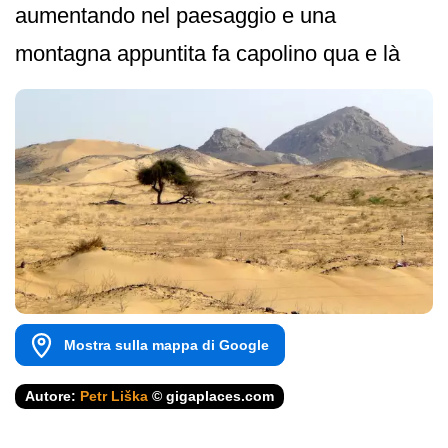
aumentando nel paesaggio e una
montagna appuntita fa capolino qua e là
Mostra sulla mappa di Google
Autore:
Petr Liška
© gigaplaces.com