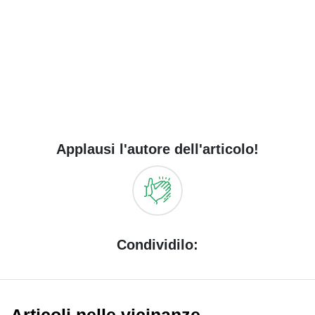
Applausi l'autore dell'articolo!
Condividilo: