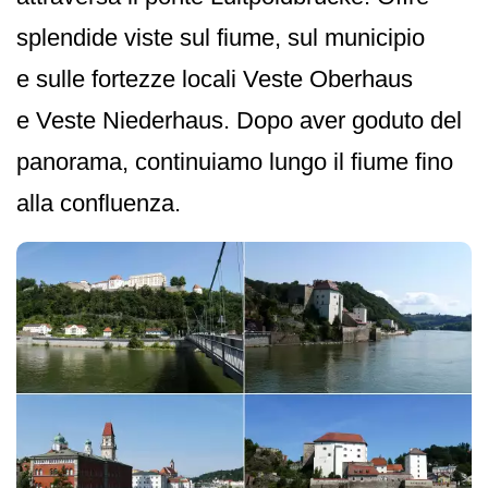
splendide viste sul fiume, sul municipio
e sulle fortezze locali Veste Oberhaus
e Veste Niederhaus. Dopo aver goduto del
panorama, continuiamo lungo il fiume fino
alla confluenza.