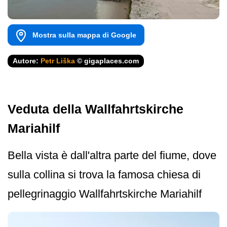
Mostra sulla mappa di Google
Autore:
Petr Liška
© gigaplaces.com
Veduta della Wallfahrtskirche
Mariahilf
Bella vista è dall'altra parte del fiume, dove
sulla collina si trova la famosa chiesa di
pellegrinaggio Wallfahrtskirche Mariahilf