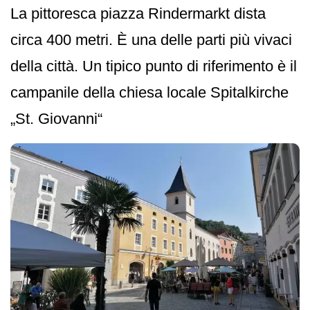
La pittoresca piazza Rindermarkt dista
circa 400 metri. È una delle parti più vivaci
della città. Un tipico punto di riferimento è il
campanile della chiesa locale Spitalkirche
„St. Giovanni“