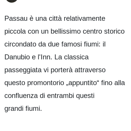
Passau è una città relativamente
piccola con un bellissimo centro storico
circondato da due famosi fiumi: il
Danubio e l'Inn. La classica
passeggiata vi porterà attraverso
questo promontorio „appuntito“ fino alla
confluenza di entrambi questi
grandi fiumi.