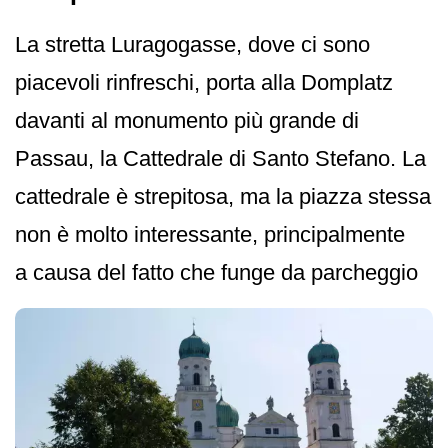
La stretta Luragogasse, dove ci sono
piacevoli rinfreschi, porta alla Domplatz
davanti al monumento più grande di
Passau, la Cattedrale di Santo Stefano. La
cattedrale è strepitosa, ma la piazza stessa
non è molto interessante, principalmente
a causa del fatto che funge da parcheggio