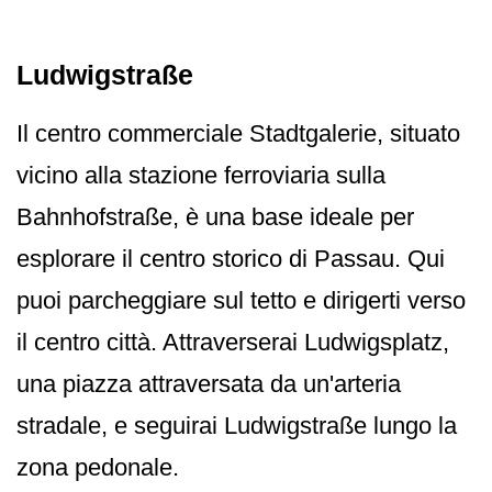
Ludwigstraße
Il centro commerciale Stadtgalerie, situato
vicino alla stazione ferroviaria sulla
Bahnhofstraße, è una base ideale per
esplorare il centro storico di Passau. Qui
puoi parcheggiare sul tetto e dirigerti verso
il centro città. Attraverserai Ludwigsplatz,
una piazza attraversata da un'arteria
stradale, e seguirai Ludwigstraße lungo la
zona pedonale.