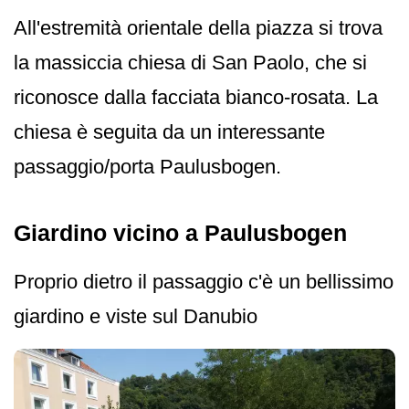
All'estremità orientale della piazza si trova
la massiccia chiesa di San Paolo, che si
riconosce dalla facciata bianco-rosata. La
chiesa è seguita da un interessante
passaggio/porta Paulusbogen.
Giardino vicino a Paulusbogen
Proprio dietro il passaggio c'è un bellissimo
giardino e viste sul Danubio