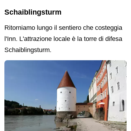
Schaiblingsturm
Ritorniamo lungo il sentiero che costeggia
l'Inn. L'attrazione locale è la torre di difesa
Schaiblingsturm.