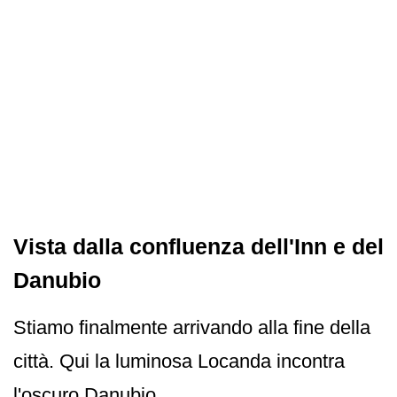
Vista dalla confluenza dell'Inn e del
Danubio
Stiamo finalmente arrivando alla fine della
città. Qui la luminosa Locanda incontra
l'oscuro Danubio.