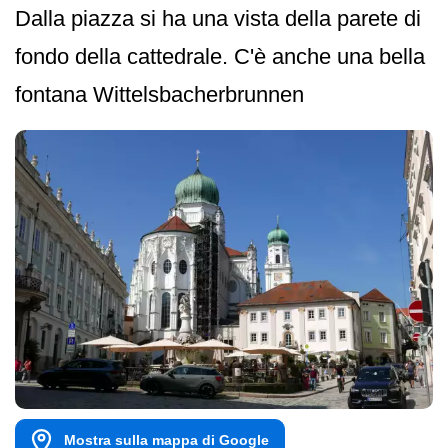
Dalla piazza si ha una vista della parete di
fondo della cattedrale. C'è anche una bella
fontana Wittelsbacher­brunnen
Mostra sulla mappa di Google