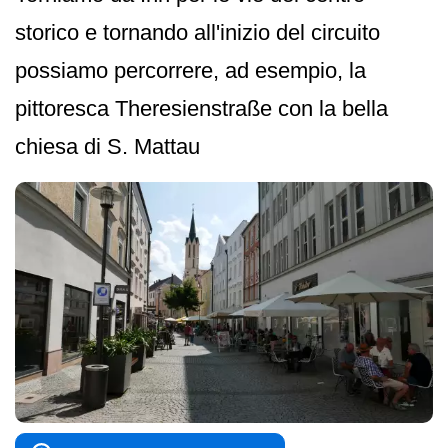
storico e tornando all'inizio del circuito
possiamo percorrere, ad esempio, la
pittoresca Theresienstraße con la bella
chiesa di S. Mattau