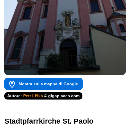
Mostra sulla mappa di Google
Autore:
Petr Liška
© gigaplaces.com
Stadtpfarrkirche St. Paolo