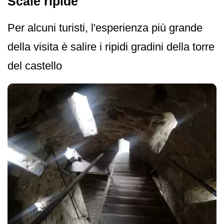
Scale ripide
Per alcuni turisti, l'esperienza più grande
della visita è salire i ripidi gradini della torre
del castello