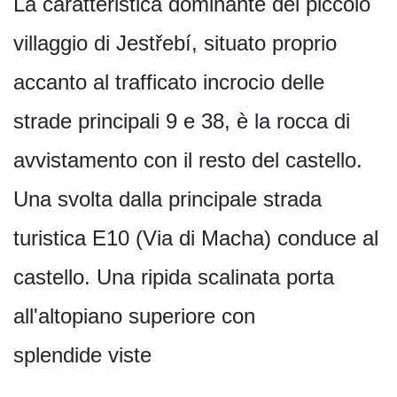
La caratteristica dominante del piccolo
villaggio di Jestřebí, situato proprio
accanto al trafficato incrocio delle
strade principali 9 e 38, è la rocca di
avvistamento con il resto del castello.
Una svolta dalla principale strada
turistica E10 (Via di Macha) conduce al
castello. Una ripida scalinata porta
all'altopiano superiore con
splendide viste