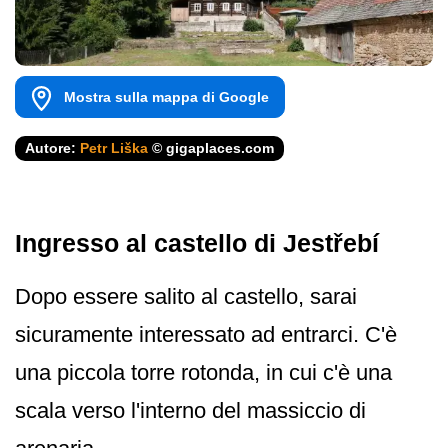
Mostra sulla mappa di Google
Autore:
Petr Liška
© gigaplaces.com
Ingresso al castello di Jestřebí
Dopo essere salito al castello, sarai
sicuramente interessato ad entrarci. C'è
una piccola torre rotonda, in cui c'è una
scala verso l'interno del massiccio di