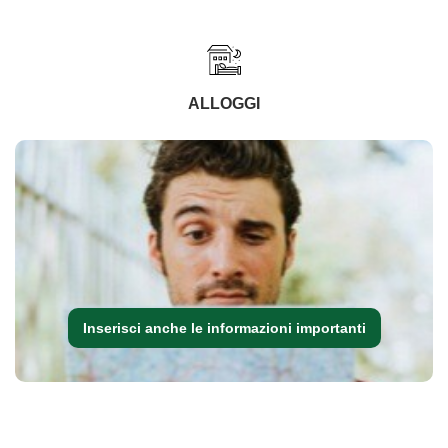
ALLOGGI
Inserisci anche le informazioni importanti