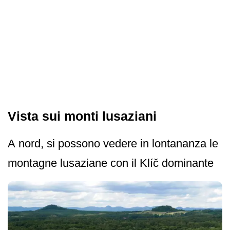
Vista sui monti lusaziani
A nord, si possono vedere in lontananza le
montagne lusaziane con il Klíč dominante