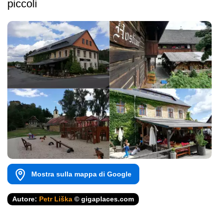
piccoli
Mostra sulla mappa di Google
Autore:
Petr Liška
© gigaplaces.com