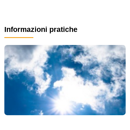
Informazioni pratiche