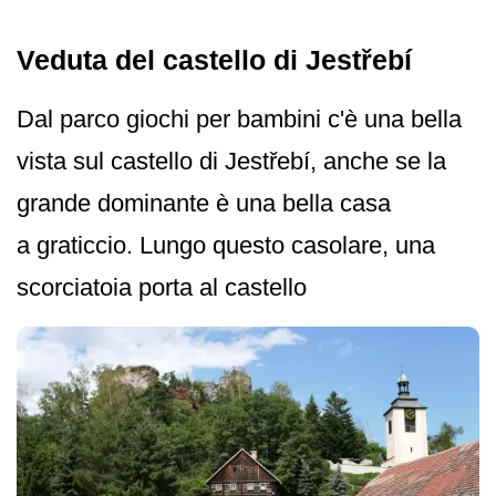
Veduta del castello di Jestřebí
Dal parco giochi per bambini c'è una bella
vista sul castello di Jestřebí, anche se la
grande dominante è una bella casa
a graticcio. Lungo questo casolare, una
scorciatoia porta al castello