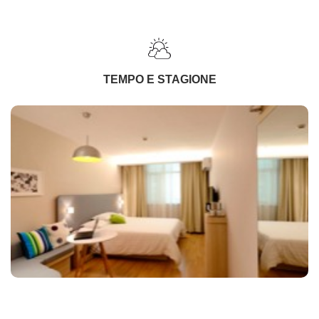
TEMPO E STAGIONE