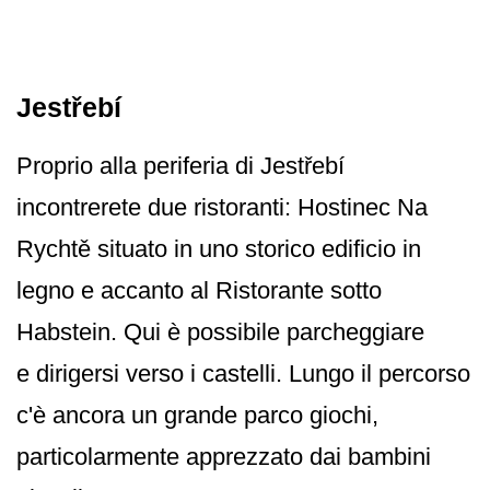
Jestřebí
Proprio alla periferia di Jestřebí
incontrerete due ristoranti: Hostinec Na
Rychtě situato in uno storico edificio in
legno e accanto al Ristorante sotto
Habstein. Qui è possibile parcheggiare
e dirigersi verso i castelli. Lungo il percorso
c'è ancora un grande parco giochi,
particolarmente apprezzato dai bambini