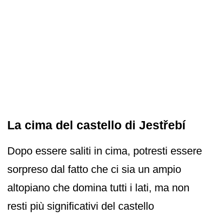
La cima del castello di Jestřebí
Dopo essere saliti in cima, potresti essere
sorpreso dal fatto che ci sia un ampio
altopiano che domina tutti i lati, ma non
resti più significativi del castello