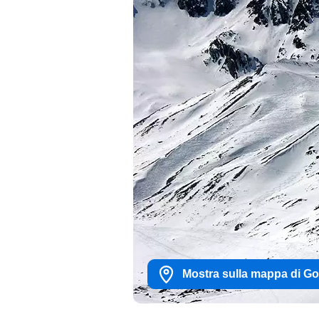
Mostra sulla mappa di G