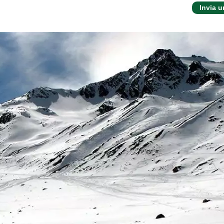
Invia 