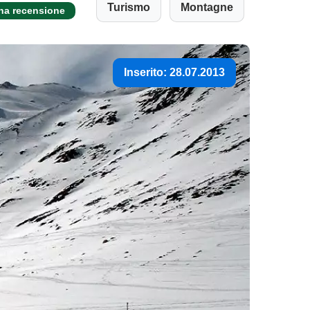
Turismo
Montagne
una recensione
Inserito: 28.07.2013