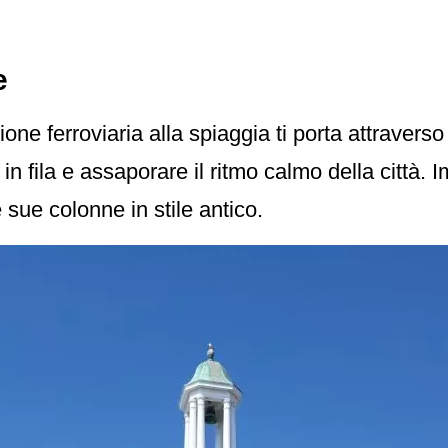
e
ne ferroviaria alla spiaggia ti porta attraverso 
i in fila e assaporare il ritmo calmo della città. 
sue colonne in stile antico.