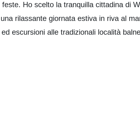
feste. Ho scelto la tranquilla cittadina di W
una rilassante giornata estiva in riva al ma
 ed escursioni alle tradizionali località balne