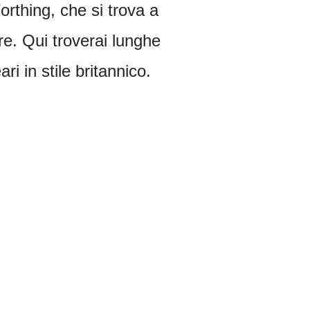
orthing, che si trova a
re. Qui troverai lunghe
ari in stile britannico.