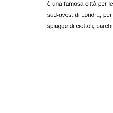
è una famosa città per le 
sud-ovest di Londra, per 
spiagge di ciottoli, parchi