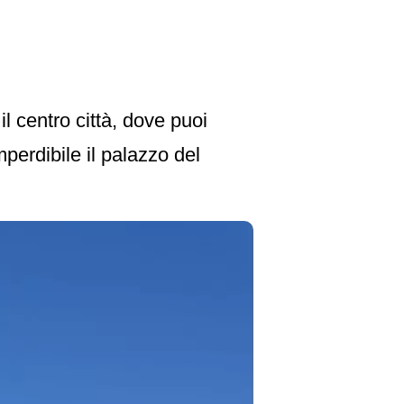
il centro città, dove puoi
Imperdibile il palazzo del