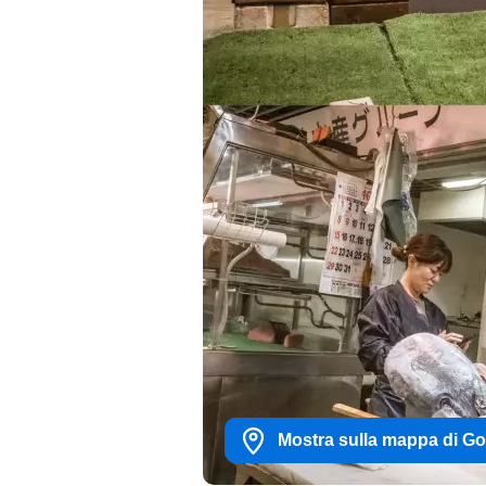
Mostra sulla mappa di G