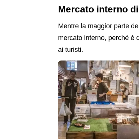
Mercato interno di
Mentre la maggior parte de
mercato interno, perché è d
ai turisti.