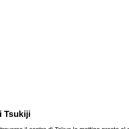
 Tsukiji