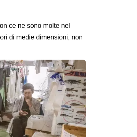
non ce ne sono molte nel
tori di medie dimensioni, non