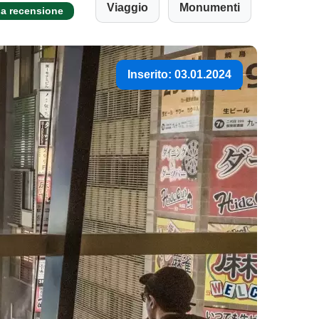
Viaggio
Monumenti
na recensione
Inserito: 03.01.2024