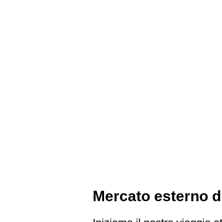
Mercato esterno di