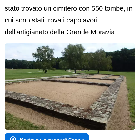
stato trovato un cimitero con 550 tombe, in
cui sono stati trovati capolavori
dell'artigianato della Grande Moravia.
Mostra sulla mappa di Google