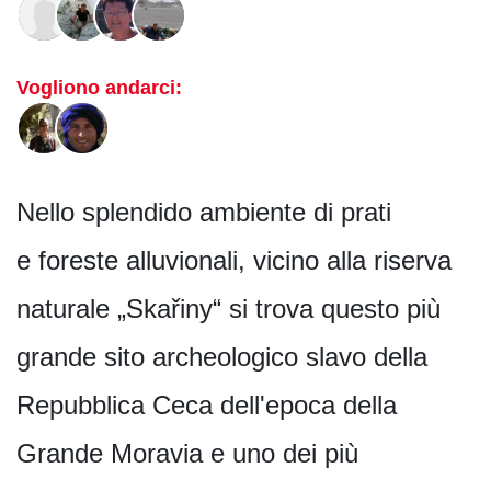
Vogliono andarci:
Nello splendido ambiente di prati
e foreste alluvionali, vicino alla riserva
naturale „Skařiny“ si trova questo più
grande sito archeologico slavo della
Repubblica Ceca dell'epoca della
Grande Moravia e uno dei più