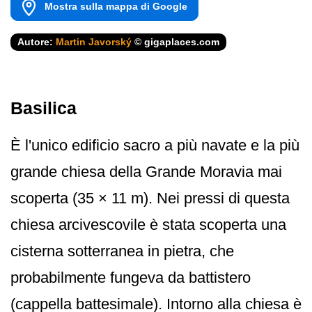
Mostra sulla mappa di Google
Autore:
Martin Javorský
© gigaplaces.com
Basilica
È l'unico edificio sacro a più navate e la più
grande chiesa della Grande Moravia mai
scoperta (35 × 11 m). Nei pressi di questa
chiesa arcivescovile è stata scoperta una
cisterna sotterranea in pietra, che
probabilmente fungeva da battistero
(cappella battesimale). Intorno alla chiesa è