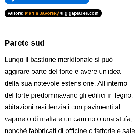
Autore:
Martin Javorský
© gigaplaces.com
Parete sud
Lungo il bastione meridionale si può
aggirare parte del forte e avere un'idea
della sua notevole estensione. All'interno
del forte predominavano gli edifici in legno:
abitazioni residenziali con pavimenti al
vapore o di malta e un camino o una stufa,
nonché fabbricati di officine o fattorie e sale