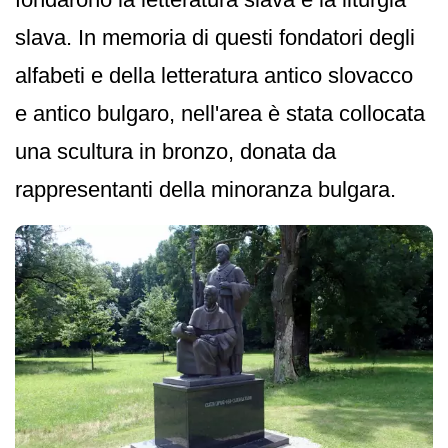
slava. In memoria di questi fondatori degli
alfabeti e della letteratura antico slovacco
e antico bulgaro, nell'area è stata collocata
una scultura in bronzo, donata da
rappresentanti della minoranza bulgara.