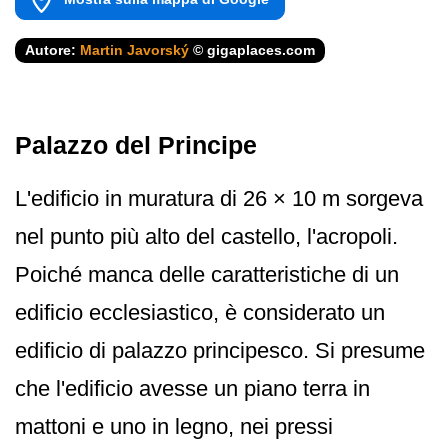
Autore:
Martin Javorský
© gigaplaces.com
Palazzo del Principe
L'edificio in muratura di 26 × 10 m sorgeva
nel punto più alto del castello, l'acropoli.
Poiché manca delle caratteristiche di un
edificio ecclesiastico, è considerato un
edificio di palazzo principesco. Si presume
che l'edificio avesse un piano terra in
mattoni e uno in legno, nei pressi