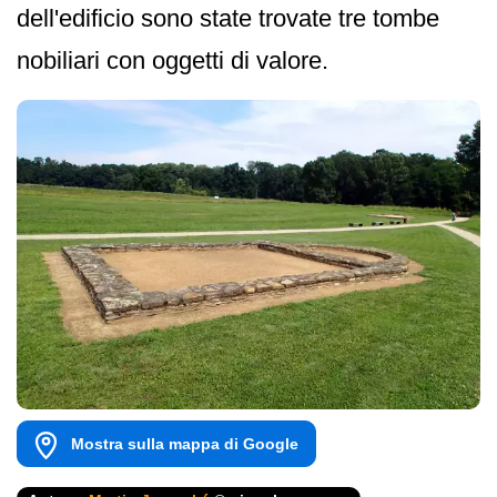
dell'edificio sono state trovate tre tombe
nobiliari con oggetti di valore.
Mostra sulla mappa di Google