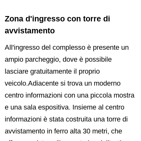
Zona d'ingresso con torre di
avvistamento
All'ingresso del complesso è presente un
ampio parcheggio, dove è possibile
lasciare gratuitamente il proprio
veicolo.Adiacente si trova un moderno
centro informazioni con una piccola mostra
e una sala espositiva. Insieme al centro
informazioni è stata costruita una torre di
avvistamento in ferro alta 30 metri, che