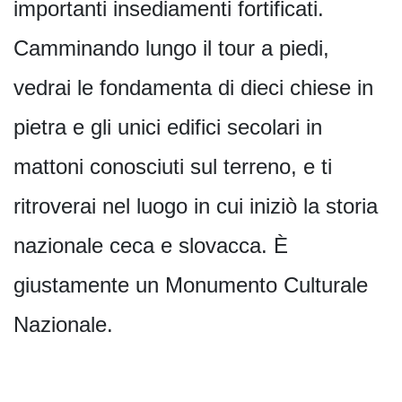
importanti insediamenti fortificati.
Camminando lungo il tour a piedi,
vedrai le fondamenta di dieci chiese in
pietra e gli unici edifici secolari in
mattoni conosciuti sul terreno, e ti
ritroverai nel luogo in cui iniziò la storia
nazionale ceca e slovacca. È
giustamente un Monumento Culturale
Nazionale.