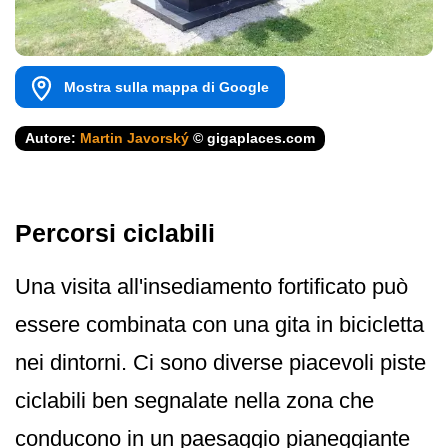
Mostra sulla mappa di Google
Autore:
Martin Javorský
© gigaplaces.com
Percorsi ciclabili
Una visita all'insediamento fortificato può
essere combinata con una gita in bicicletta
nei dintorni. Ci sono diverse piacevoli piste
ciclabili ben segnalate nella zona che
conducono in un paesaggio pianeggiante