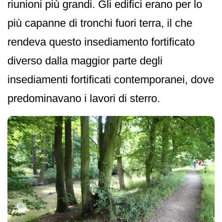
riunioni più grandi. Gli edifici erano per lo
più capanne di tronchi fuori terra, il che
rendeva questo insediamento fortificato
diverso dalla maggior parte degli
insediamenti fortificati contemporanei, dove
predominavano i lavori di sterro.