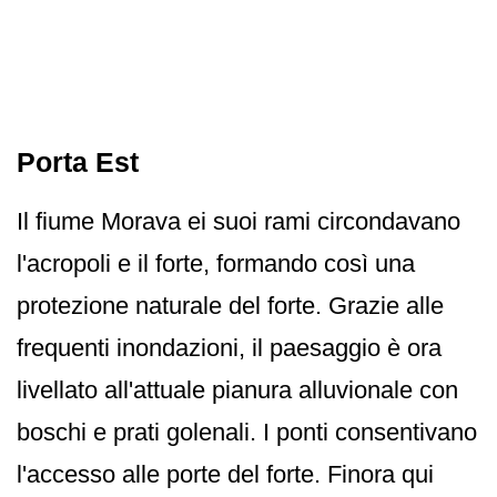
Porta Est
Il fiume Morava ei suoi rami circondavano
l'acropoli e il forte, formando così una
protezione naturale del forte. Grazie alle
frequenti inondazioni, il paesaggio è ora
livellato all'attuale pianura alluvionale con
boschi e prati golenali. I ponti consentivano
l'accesso alle porte del forte. Finora qui