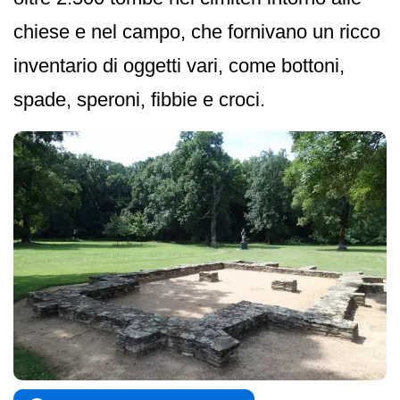
chiese e nel campo, che fornivano un ricco
inventario di oggetti vari, come bottoni,
spade, speroni, fibbie e croci.