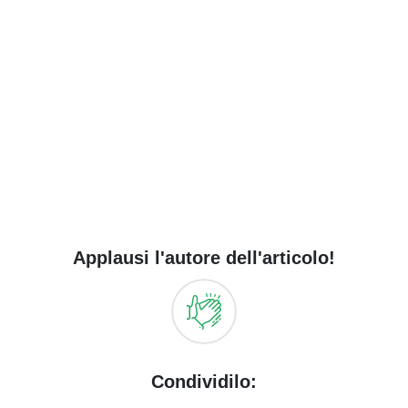
Applausi l'autore dell'articolo!
Condividilo: