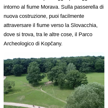
intorno al fiume Morava. Sulla passerella di
nuova costruzione, puoi facilmente
attraversare il fiume verso la Slovacchia,
dove si trova, tra le altre cose, il Parco
Archeologico di Kopčany.