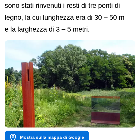
sono stati rinvenuti i resti di tre ponti di
legno, la cui lunghezza era di 30 – 50 m
e la larghezza di 3 – 5 metri.
Mostra sulla mappa di Google