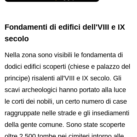
Fondamenti di edifici dell'VIII e IX
secolo
Nella zona sono visibili le fondamenta di
dodici edifici scoperti (chiese e palazzo del
principe) risalenti all'VIII e IX secolo. Gli
scavi archeologici hanno portato alla luce
le corti dei nobili, un certo numero di case
raggruppate nelle strade e gli insediamenti
della gente comune. Sono state scoperte
oltre 2.500 tombe nei cimiteri intorno alle