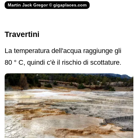
Martin Jack Gregor © gigaplaces.com
Travertini
La temperatura dell'acqua raggiunge gli
80 ° C, quindi c'è il rischio di scottature.