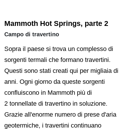
Mammoth Hot Springs, parte 2
Campo di travertino
Sopra il paese si trova un complesso di
sorgenti termali che formano travertini.
Questi sono stati creati qui per migliaia di
anni. Ogni giorno da queste sorgenti
confluiscono in Mammoth più di
2 tonnellate di travertino in soluzione.
Grazie all'enorme numero di prese d'aria
geotermiche, i travertini continuano