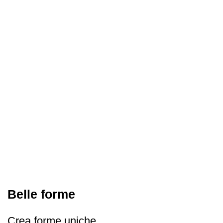
Belle forme
Crea forme uniche.