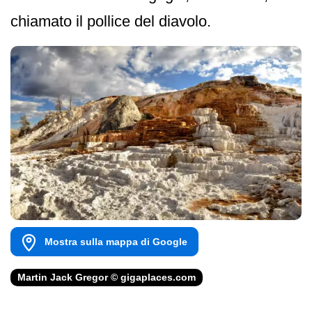
chiamato il pollice del diavolo.
Mostra sulla mappa di Google
Martin Jack Gregor © gigaplaces.com