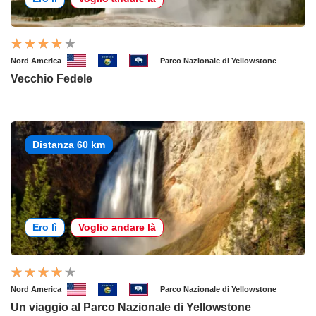
Nord America
Parco Nazionale di Yellowstone
Vecchio Fedele
Distanza 60 km
Ero lì
Voglio andare là
Nord America
Parco Nazionale di Yellowstone
Un viaggio al Parco Nazionale di Yellowstone