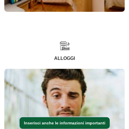
ALLOGGI
Inserisci anche le informazioni importanti