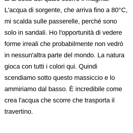
L'acqua di sorgente, che arriva fino a 80°C,
mi scalda sulle passerelle, perché sono
solo in sandali. Ho l'opportunità di vedere
forme irreali che probabilmente non vedrò
in nessun'altra parte del mondo. La natura
gioca con tutti i colori qui. Quindi
scendiamo sotto questo massiccio e lo
ammiriamo dal basso. È incredibile come
crea l'acqua che scorre che trasporta il
travertino.