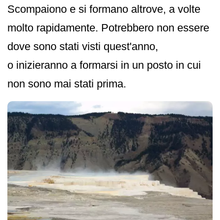
Scompaiono e si formano altrove, a volte
molto rapidamente. Potrebbero non essere
dove sono stati visti quest'anno,
o inizieranno a formarsi in un posto in cui
non sono mai stati prima.