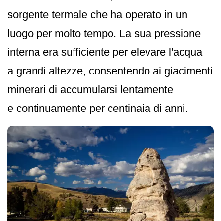
sorgente termale che ha operato in un
luogo per molto tempo. La sua pressione
interna era sufficiente per elevare l'acqua
a grandi altezze, consentendo ai giacimenti
minerari di accumularsi lentamente
e continuamente per centinaia di anni.