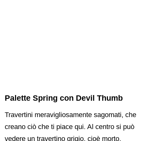
Palette Spring con Devil Thumb
Travertini meravigliosamente sagomati, che
creano ciò che ti piace qui. Al centro si può
vedere un travertino grigio, cioè morto,