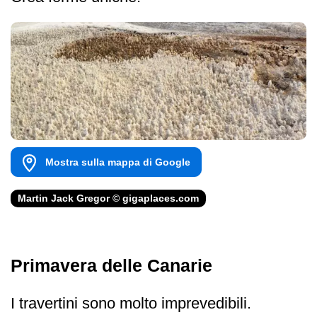
Mostra sulla mappa di Google
Martin Jack Gregor © gigaplaces.com
Primavera delle Canarie
I travertini sono molto imprevedibili.