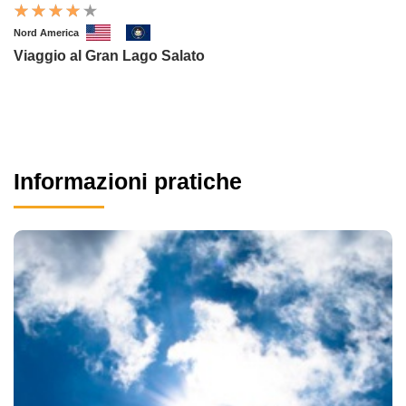
Nord America
Viaggio al Gran Lago Salato
Informazioni pratiche