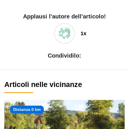
Applausi l'autore dell'articolo!
1x
Condividilo:
Articoli nelle vicinanze
Distanza 0 km