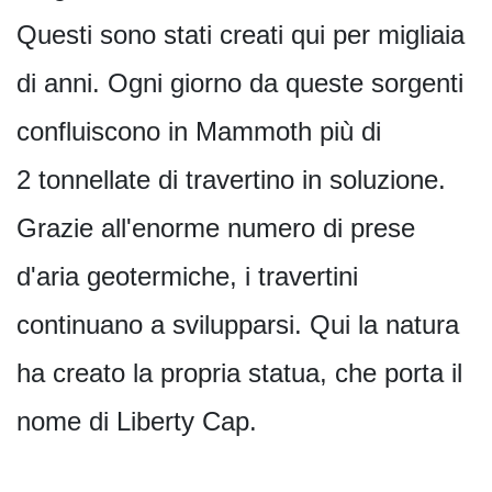
Questi sono stati creati qui per migliaia
di anni. Ogni giorno da queste sorgenti
confluiscono in Mammoth più di
2 tonnellate di travertino in soluzione.
Grazie all'enorme numero di prese
d'aria geotermiche, i travertini
continuano a svilupparsi. Qui la natura
ha creato la propria statua, che porta il
nome di Liberty Cap.