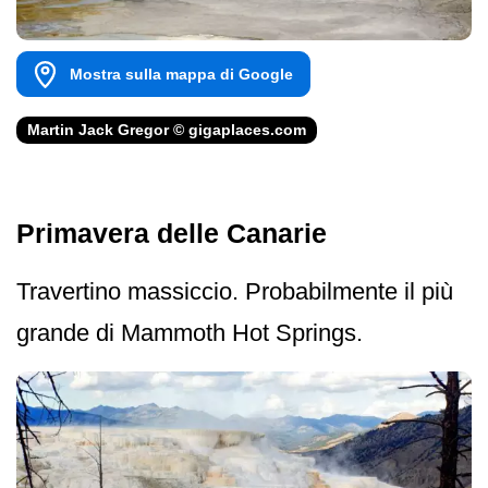
Mostra sulla mappa di Google
Martin Jack Gregor © gigaplaces.com
Primavera delle Canarie
Travertino massiccio. Probabilmente il più
grande di Mammoth Hot Springs.