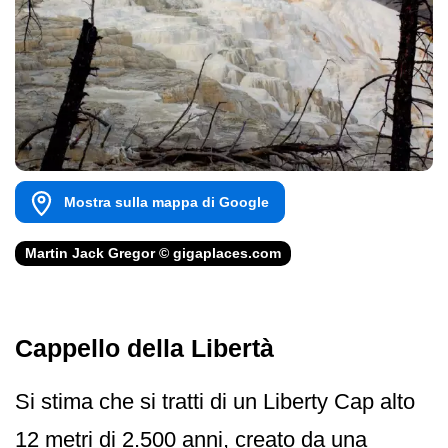
Mostra sulla mappa di Google
Martin Jack Gregor © gigaplaces.com
Cappello della Libertà
Si stima che si tratti di un Liberty Cap alto
12 metri di 2.500 anni, creato da una