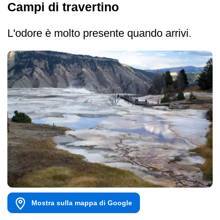
Campi di travertino
L'odore è molto presente quando arrivi.
Mostra sulla mappa di Google