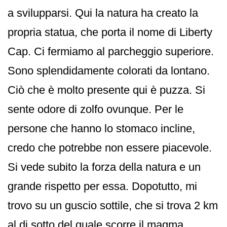
a svilupparsi. Qui la natura ha creato la
propria statua, che porta il nome di Liberty
Cap. Ci fermiamo al parcheggio superiore.
Sono splendidamente colorati da lontano.
Ciò che è molto presente qui è puzza. Si
sente odore di zolfo ovunque. Per le
persone che hanno lo stomaco incline,
credo che potrebbe non essere piacevole.
Si vede subito la forza della natura e un
grande rispetto per essa. Dopotutto, mi
trovo su un guscio sottile, che si trova 2 km
al di sotto del quale scorre il magma.