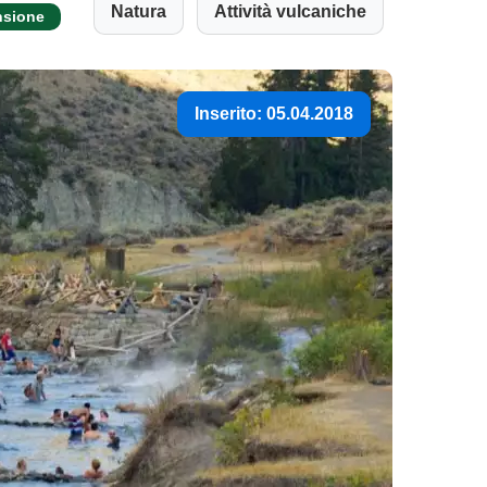
Natura
Attività vulcaniche
nsione
Inserito: 05.04.2018