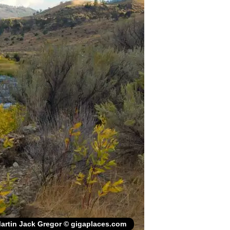
artin Jack Gregor © gigaplaces.com