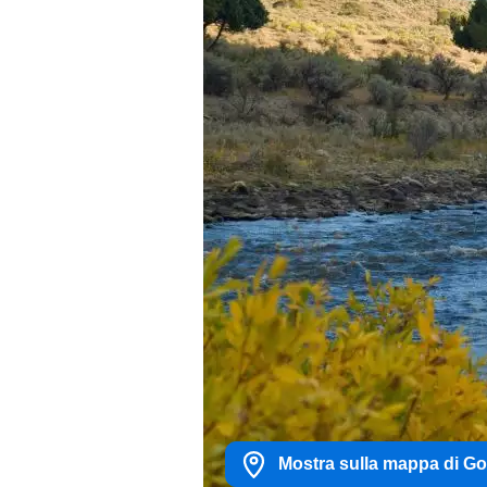
Mostra sulla mappa di G