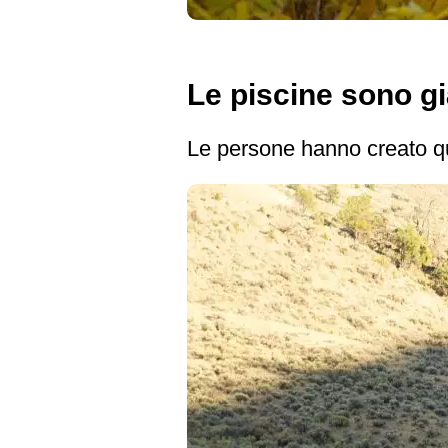
Le piscine sono già
Le persone hanno creato qu