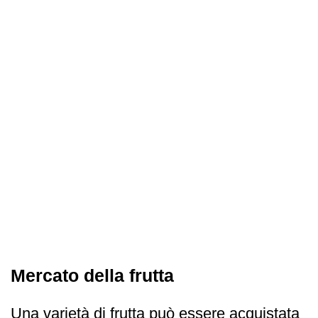
Mercato della frutta
Una varietà di frutta può essere acquistata