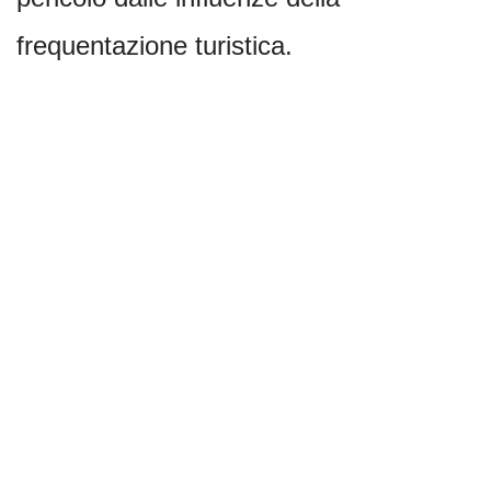
frequentazione turistica.