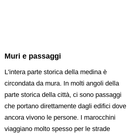
Muri e passaggi
L'intera parte storica della medina è
circondata da mura. In molti angoli della
parte storica della città, ci sono passaggi
che portano direttamente dagli edifici dove
ancora vivono le persone. I marocchini
viaggiano molto spesso per le strade