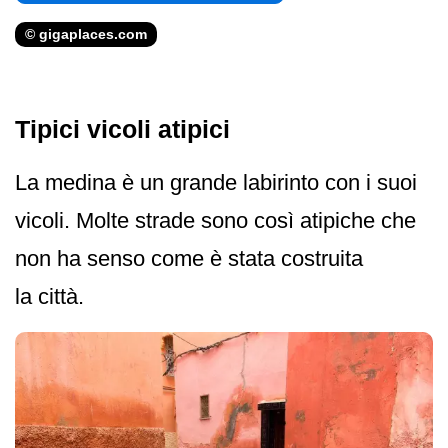
© gigaplaces.com
Tipici vicoli atipici
La medina è un grande labirinto con i suoi
vicoli. Molte strade sono così atipiche che
non ha senso come è stata costruita
la città.