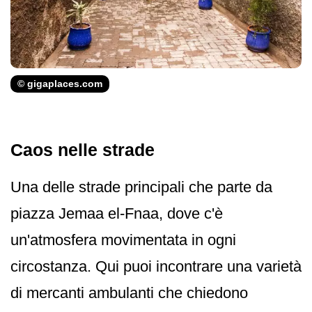
© gigaplaces.com
Caos nelle strade
Una delle strade principali che parte da
piazza Jemaa el-Fnaa, dove c'è
un'atmosfera movimentata in ogni
circostanza. Qui puoi incontrare una varietà
di mercanti ambulanti che chiedono