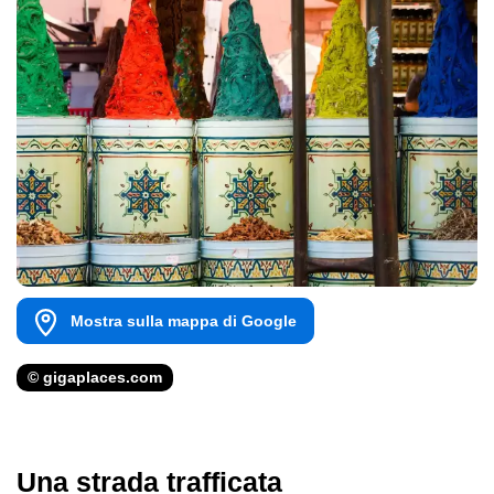
Mostra sulla mappa di Google
© gigaplaces.com
Una strada trafficata