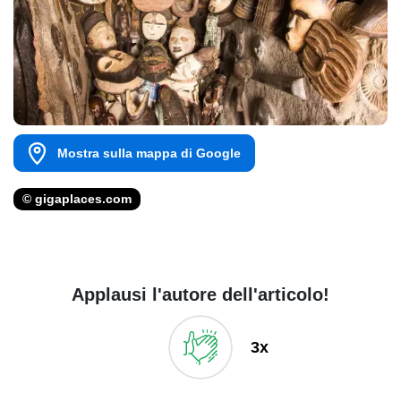
Mostra sulla mappa di Google
© gigaplaces.com
Applausi l'autore dell'articolo!
3x