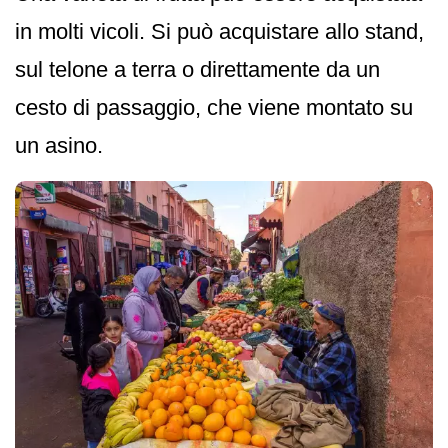
in molti vicoli. Si può acquistare allo stand,
sul telone a terra o direttamente da un
cesto di passaggio, che viene montato su
un asino.