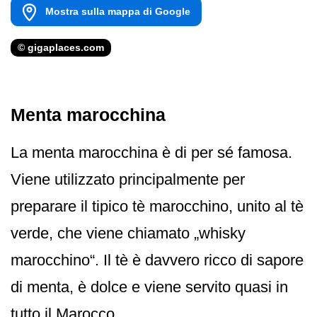
Mostra sulla mappa di Google
© gigaplaces.com
Menta marocchina
La menta marocchina è di per sé famosa.
Viene utilizzato principalmente per
preparare il tipico tè marocchino, unito al tè
verde, che viene chiamato „whisky
marocchino“. Il tè è davvero ricco di sapore
di menta, è dolce e viene servito quasi in
tutto il Marocco.