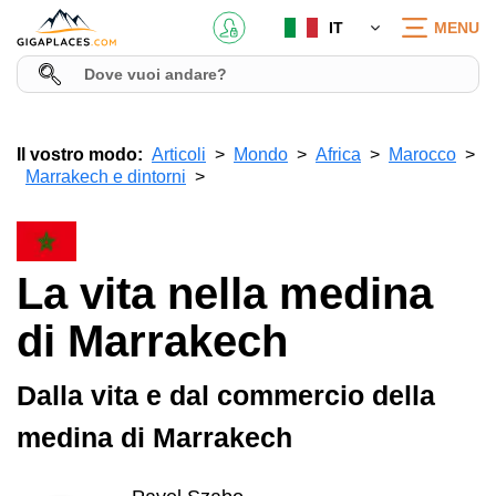
IT
MENU
Il vostro modo:
Articoli
Mondo
Africa
Marocco
Marrakech e dintorni
La vita nella medina
di Marrakech
Dalla vita e dal commercio della
medina di Marrakech