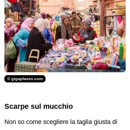
© gigaplaces.com
Scarpe sul mucchio
Non so come scegliere la taglia giusta di