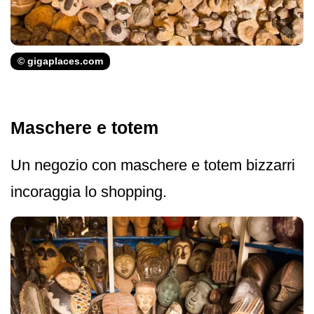
© gigaplaces.com
Maschere e totem
Un negozio con maschere e totem bizzarri
incoraggia lo shopping.