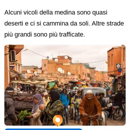
Alcuni vicoli della medina sono quasi
deserti e ci si cammina da soli. Altre strade
più grandi sono più trafficate.