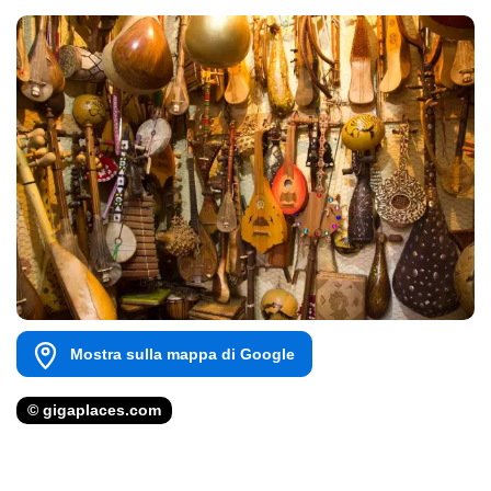
Mostra sulla mappa di Google
© gigaplaces.com