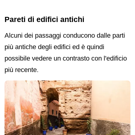
Pareti di edifici antichi
Alcuni dei passaggi conducono dalle parti
più antiche degli edifici ed è quindi
possibile vedere un contrasto con l'edificio
più recente.