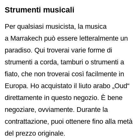
Strumenti musicali
Per qualsiasi musicista, la musica
a Marrakech può essere letteralmente un
paradiso. Qui troverai varie forme di
strumenti a corda, tamburi o strumenti a
fiato, che non troverai così facilmente in
Europa. Ho acquistato il liuto arabo „Oud“
direttamente in questo negozio. È bene
negoziare, ovviamente. Durante la
contrattazione, puoi ottenere fino alla metà
del prezzo originale.