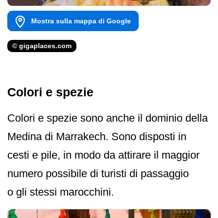
Mostra sulla mappa di Google
© gigaplaces.com
Colori e spezie
Colori e spezie sono anche il dominio della
Medina di Marrakech. Sono disposti in
cesti e pile, in modo da attirare il maggior
numero possibile di turisti di passaggio
o gli stessi marocchini.