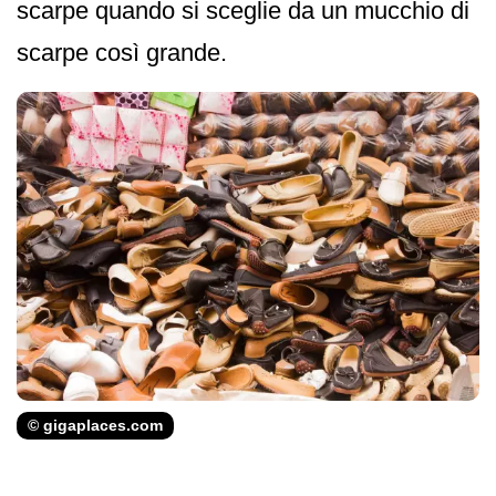
scarpe quando si sceglie da un mucchio di
scarpe così grande.
© gigaplaces.com