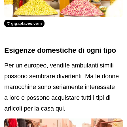
© gigaplaces.com
Esigenze domestiche di ogni tipo
Per un europeo, vendite ambulanti simili
possono sembrare divertenti. Ma le donne
marocchine sono seriamente interessate
a loro e possono acquistare tutti i tipi di
articoli per la casa qui.