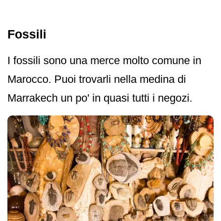
Fossili
I fossili sono una merce molto comune in
Marocco. Puoi trovarli nella medina di
Marrakech un po' in quasi tutti i negozi.