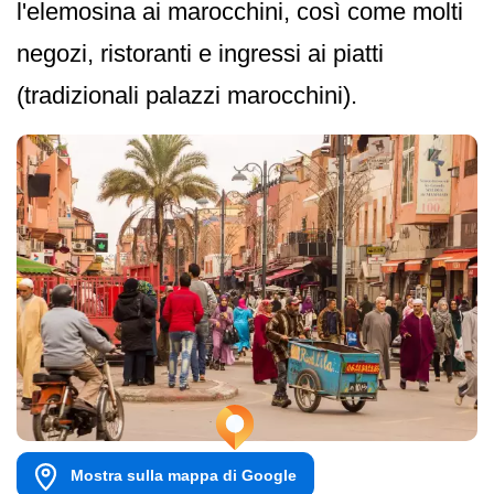
l'elemosina ai marocchini, così come molti
negozi, ristoranti e ingressi ai piatti
(tradizionali palazzi marocchini).
Mostra sulla mappa di Google