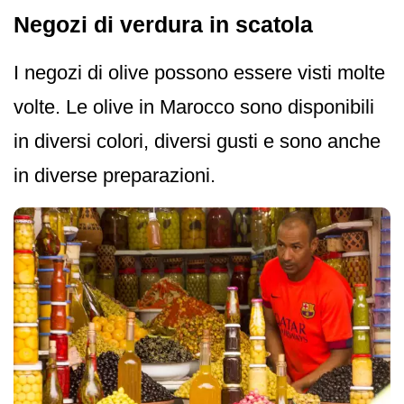
Negozi di verdura in scatola
I negozi di olive possono essere visti molte
volte. Le olive in Marocco sono disponibili
in diversi colori, diversi gusti e sono anche
in diverse preparazioni.