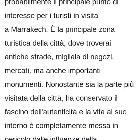
probabilmente il principale punto di
interesse per i turisti in visita
a Marrakech. È la principale zona
turistica della città, dove troverai
antiche strade, migliaia di negozi,
mercati, ma anche importanti
monumenti. Nonostante sia la parte più
visitata della città, ha conservato il
fascino dell'autenticità e la vita al suo
interno è completamente messa in
pericolo dalle influenze della