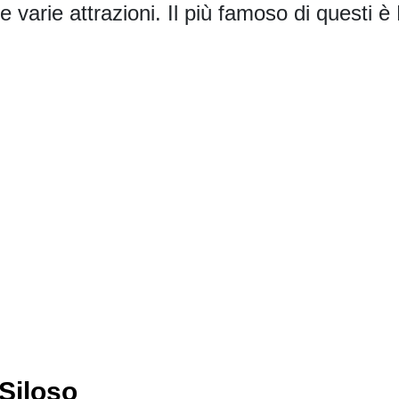
 varie attrazioni. Il più famoso di questi 
 Siloso