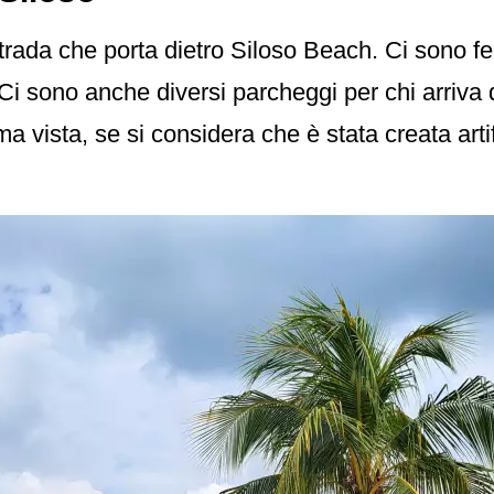
rada che porta dietro Siloso Beach. Ci sono f
 Ci sono anche diversi parcheggi per chi arriva
a vista, se si considera che è stata creata arti