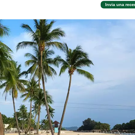
Invia una rec