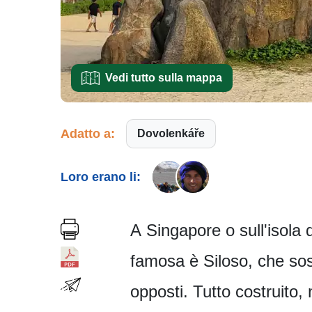
Vedi tutto sulla mappa
Adatto a:
Dovolenkáře
Loro erano li:
A Singapore o sull'isola
famosa è Siloso, che sos
opposti. Tutto costruito