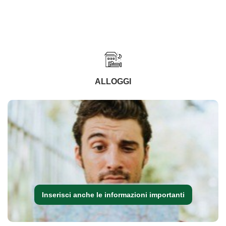
ALLOGGI
Inserisci anche le informazioni importanti