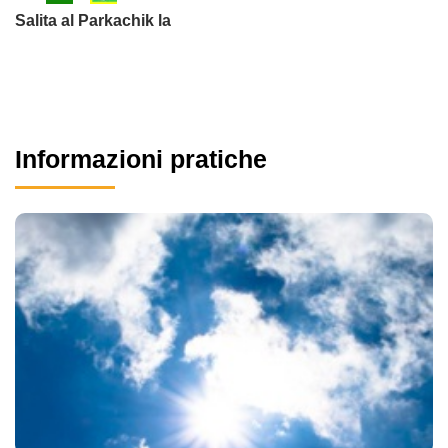
Salita al Parkachik la
Informazioni pratiche