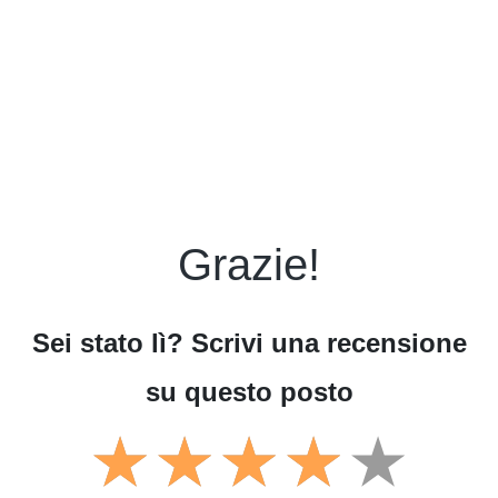
Grazie!
Sei stato lì? Scrivi una recensione
su questo posto