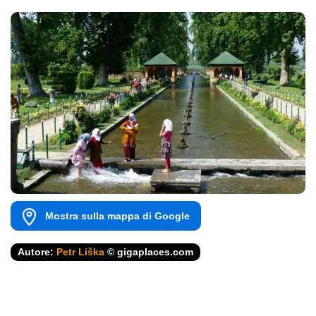
Mostra sulla mappa di Google
Autore:
Petr Liška
© gigaplaces.com