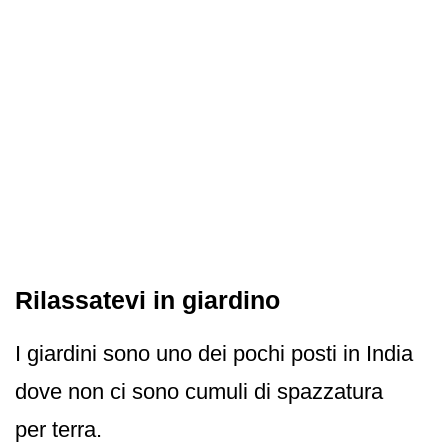
Rilassatevi in giardino
I giardini sono uno dei pochi posti in India
dove non ci sono cumuli di spazzatura
per terra.