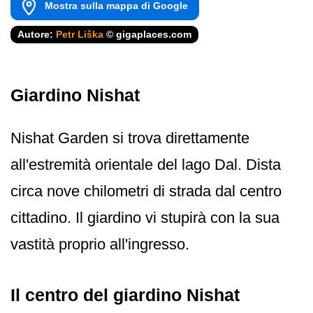
Mostra sulla mappa di Google
Autore:
Petr Liška
© gigaplaces.com
Giardino Nishat
Nishat Garden si trova direttamente
all'estremità orientale del lago Dal. Dista
circa nove chilometri di strada dal centro
cittadino. Il giardino vi stupirà con la sua
vastità proprio all'ingresso.
Il centro del giardino Nishat