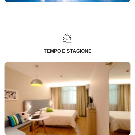
TEMPO E STAGIONE