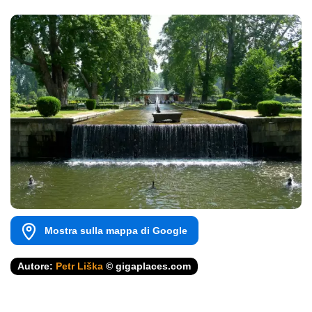
Mostra sulla mappa di Google
Autore:
Petr Liška
© gigaplaces.com