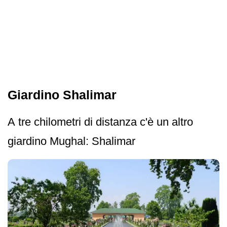
Giardino Shalimar
A tre chilometri di distanza c'è un altro
giardino Mughal: Shalimar