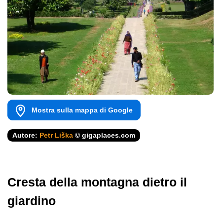
Mostra sulla mappa di Google
Autore:
Petr Liška
© gigaplaces.com
Cresta della montagna dietro il
giardino