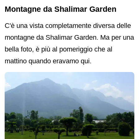
Montagne da Shalimar Garden
C'è una vista completamente diversa delle
montagne da Shalimar Garden. Ma per una
bella foto, è più al pomeriggio che al
mattino quando eravamo qui.