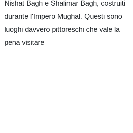
Nishat Bagh e Shalimar Bagh, costruiti
durante l'Impero Mughal. Questi sono
luoghi davvero pittoreschi che vale la
pena visitare