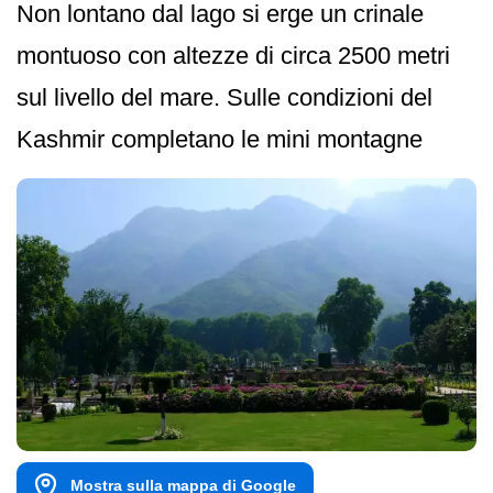
Non lontano dal lago si erge un crinale
montuoso con altezze di circa 2500 metri
sul livello del mare. Sulle condizioni del
Kashmir completano le mini montagne
Mostra sulla mappa di Google