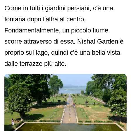
Come in tutti i giardini persiani, c'è una
fontana dopo l'altra al centro.
Fondamentalmente, un piccolo fiume
scorre attraverso di essa. Nishat Garden è
proprio sul lago, quindi c'è una bella vista
dalle terrazze più alte.