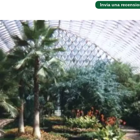
Invia una recensi