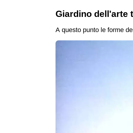
Giardino dell'arte 
A questo punto le forme de