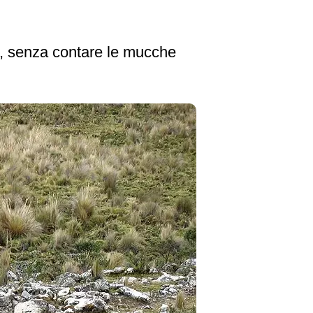
o, senza contare le mucche