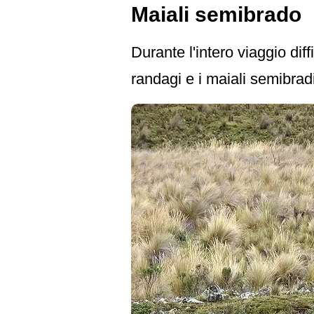
Maiali semibrado
Durante l'intero viaggio d
randagi e i maiali semibrad