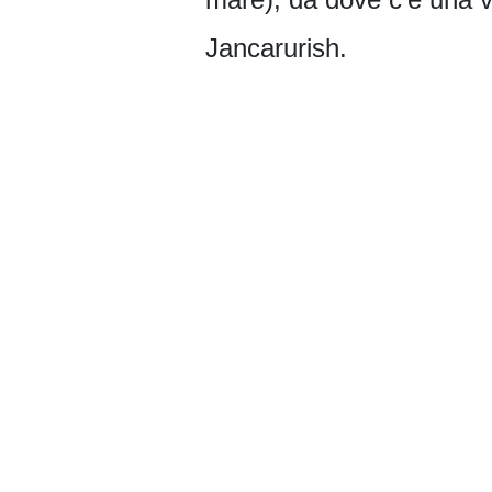
Jancarurish.