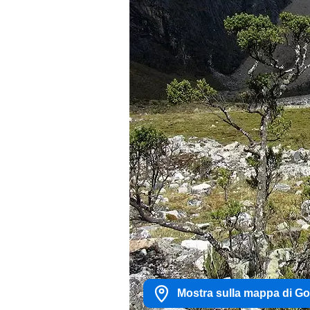
Mostra sulla mappa di G