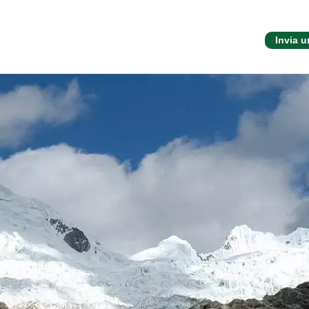
Invia 