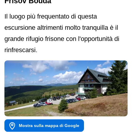
Frisov Bouda
Il luogo più frequentato di questa
escursione altrimenti molto tranquilla è il
grande rifugio frisone con l'opportunità di
rinfrescarsi.
Mostra sulla mappa di Google