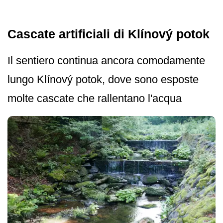
Cascate artificiali di Klínový potok
Il sentiero continua ancora comodamente
lungo Klínový potok, dove sono esposte
molte cascate che rallentano l'acqua