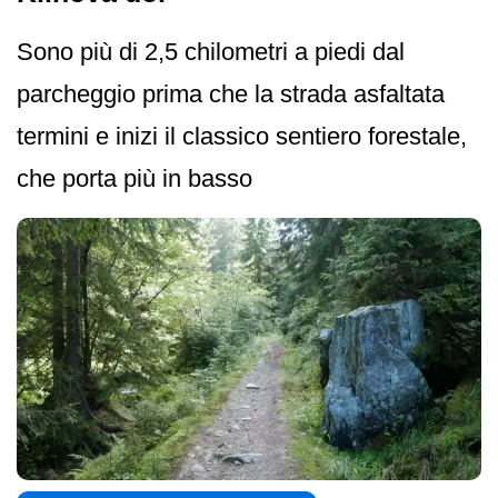
Sono più di 2,5 chilometri a piedi dal
parcheggio prima che la strada asfaltata
termini e inizi il classico sentiero forestale,
che porta più in basso