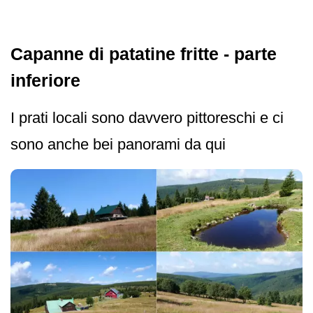
Capanne di patatine fritte - parte
inferiore
I prati locali sono davvero pittoreschi e ci
sono anche bei panorami da qui