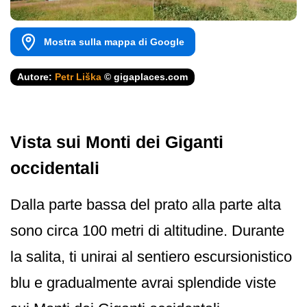
Mostra sulla mappa di Google
Autore:
Petr Liška
© gigaplaces.com
Vista sui Monti dei Giganti
occidentali
Dalla parte bassa del prato alla parte alta
sono circa 100 metri di altitudine. Durante
la salita, ti unirai al sentiero escursionistico
blu e gradualmente avrai splendide viste