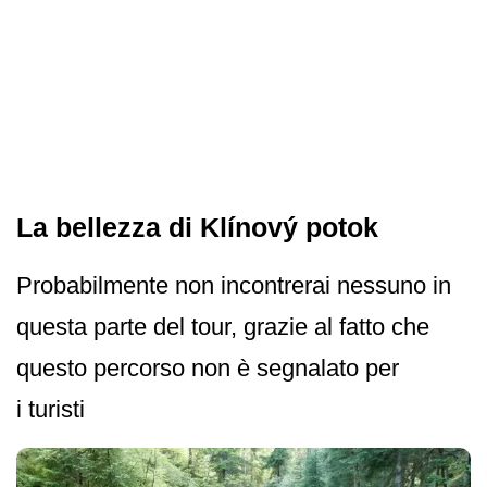
La bellezza di Klínový potok
Probabilmente non incontrerai nessuno in
questa parte del tour, grazie al fatto che
questo percorso non è segnalato per
i turisti