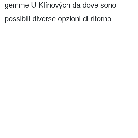
gemme U Klínových da dove sono
possibili diverse opzioni di ritorno