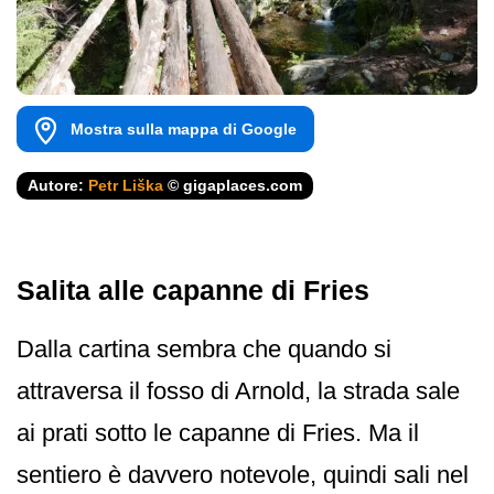
Mostra sulla mappa di Google
Autore:
Petr Liška
© gigaplaces.com
Salita alle capanne di Fries
Dalla cartina sembra che quando si
attraversa il fosso di Arnold, la strada sale
ai prati sotto le capanne di Fries. Ma il
sentiero è davvero notevole, quindi sali nel