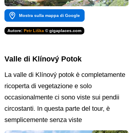
Mostra sulla mappa di Google
Autore:
Petr Liška
© gigaplaces.com
Valle di Klínový Potok
La valle di Klínový potok è completamente
ricoperta di vegetazione e solo
occasionalmente ci sono viste sui pendii
circostanti. In questa parte del tour, è
semplicemente senza viste