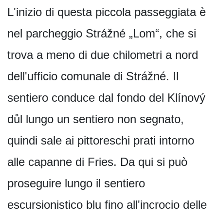
L'inizio di questa piccola passeggiata è
nel parcheggio Strážné „Lom“, che si
trova a meno di due chilometri a nord
dell'ufficio comunale di Strážné. Il
sentiero conduce dal fondo del Klínový
důl lungo un sentiero non segnato,
quindi sale ai pittoreschi prati intorno
alle capanne di Fries. Da qui si può
proseguire lungo il sentiero
escursionistico blu fino all'incrocio delle