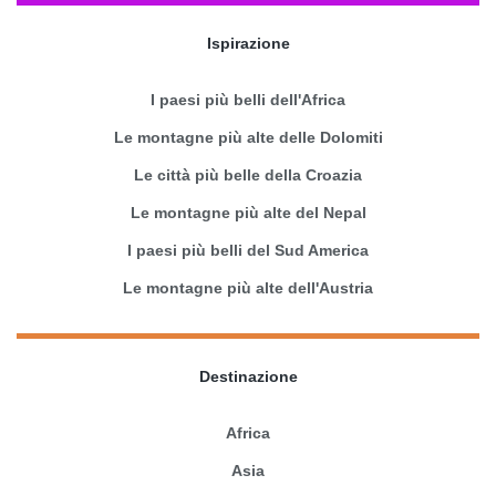
Ispirazione
I paesi più belli dell'Africa
Le montagne più alte delle Dolomiti
Le città più belle della Croazia
Le montagne più alte del Nepal
I paesi più belli del Sud America
Le montagne più alte dell'Austria
Destinazione
Africa
Asia