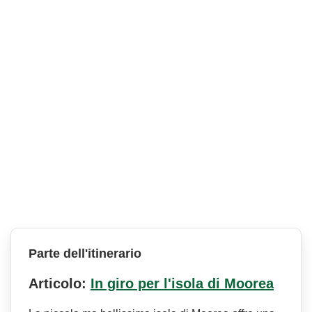
Parte dell'itinerario
Articolo:
In giro per l'isola di Moorea