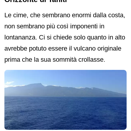
Le cime, che sembrano enormi dalla costa,
non sembrano più così imponenti in
lontananza. Ci si chiede solo quanto in alto
avrebbe potuto essere il vulcano originale
prima che la sua sommità crollasse.