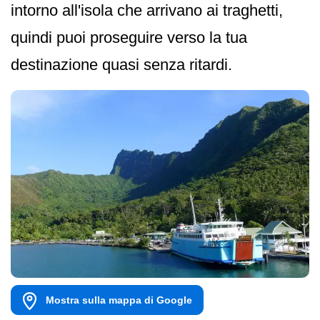
intorno all'isola che arrivano ai traghetti,
quindi puoi proseguire verso la tua
destinazione quasi senza ritardi.
Mostra sulla mappa di Google