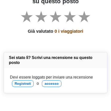
su questo posto
Già valutato
0 i viaggiatori
Sei stato lì? Scrivi una recensione su questo
posto
Devi essere loggato per inviare una recensione
o
Registrati
accesso