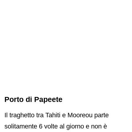
Porto di Papeete
Il traghetto tra Tahiti e Mooreou parte
solitamente 6 volte al giorno e non è