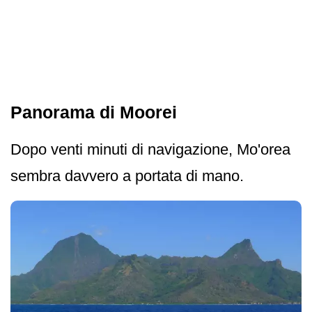
Panorama di Moorei
Dopo venti minuti di navigazione, Mo'orea
sembra davvero a portata di mano.