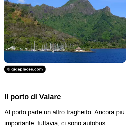
© gigaplaces.com
Il porto di Vaiare
Al porto parte un altro traghetto. Ancora più
importante, tuttavia, ci sono autobus