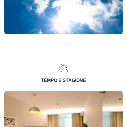
TEMPO E STAGIONE