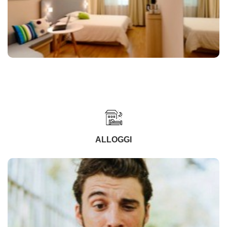
ALLOGGI