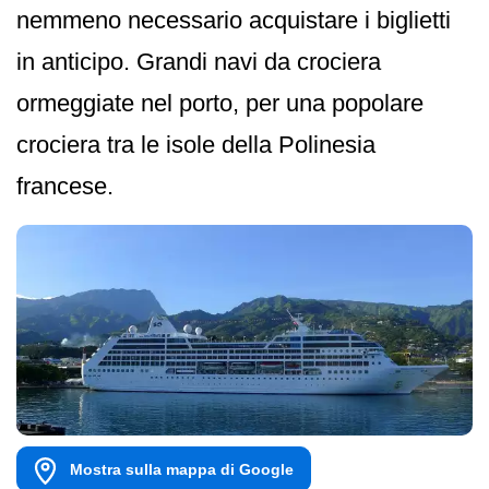
nemmeno necessario acquistare i biglietti
in anticipo. Grandi navi da crociera
ormeggiate nel porto, per una popolare
crociera tra le isole della Polinesia
francese.
Mostra sulla mappa di Google