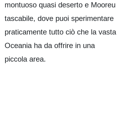
montuoso quasi deserto e Mooreu
tascabile, dove puoi sperimentare
praticamente tutto ciò che la vasta
Oceania ha da offrire in una
piccola area.