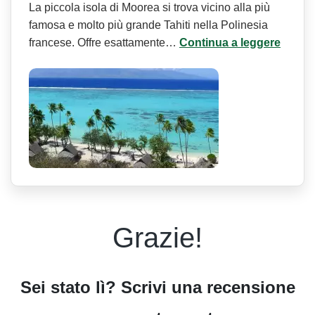
La piccola isola di Moorea si trova vicino alla più
famosa e molto più grande Tahiti nella Polinesia
francese. Offre esattamente…
Continua a leggere
Grazie!
Sei stato lì? Scrivi una recensione