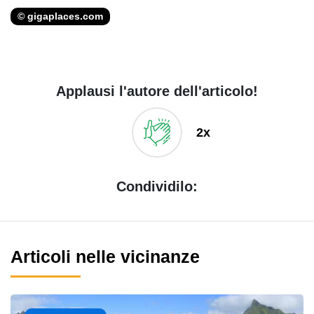
© gigaplaces.com
Applausi l'autore dell'articolo!
2x
Condividilo:
Articoli nelle vicinanze