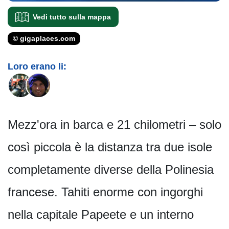
Vedi tutto sulla mappa
© gigaplaces.com
Loro erano li:
Mezz'ora in barca e 21 chilometri – solo
così piccola è la distanza tra due isole
completamente diverse della Polinesia
francese. Tahiti enorme con ingorghi
nella capitale Papeete e un interno