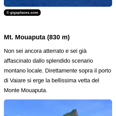
© gigaplaces.com
Mt. Mouaputa (830 m)
Non sei ancora atterrato e sei già
affascinato dallo splendido scenario
montano locale. Direttamente sopra il porto
di Vaiare si erge la bellissima vetta del
Monte Mouaputa.