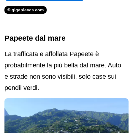
© gigaplaces.com
Papeete dal mare
La trafficata e affollata Papeete è
probabilmente la più bella dal mare. Auto
e strade non sono visibili, solo case sui
pendii verdi.