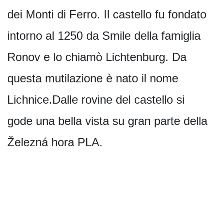
dei Monti di Ferro. Il castello fu fondato
intorno al 1250 da Smile della famiglia
Ronov e lo chiamò Lichtenburg. Da
questa mutilazione è nato il nome
Lichnice.Dalle rovine del castello si
gode una bella vista su gran parte della
Železná hora PLA.