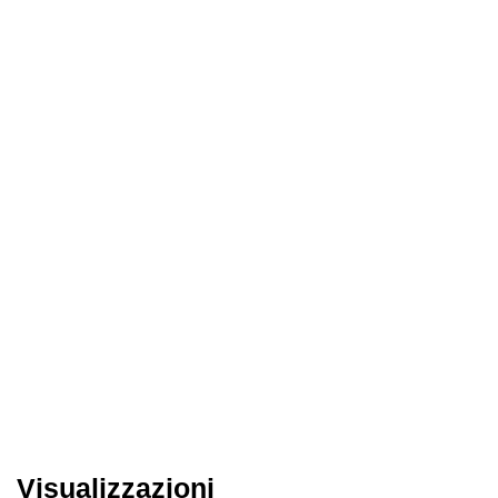
Visualizzazioni