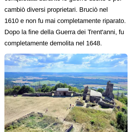
cambiò diversi proprietari. Bruciò nel
1610 e non fu mai completamente riparato.
Dopo la fine della Guerra dei Trent'anni, fu
completamente demolita nel 1648.