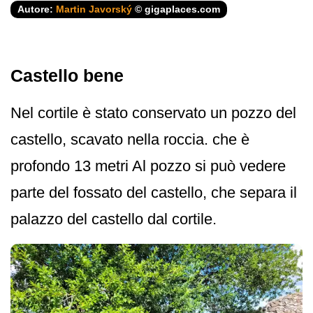
Autore:
Martin Javorský
© gigaplaces.com
Castello bene
Nel cortile è stato conservato un pozzo del
castello, scavato nella roccia. che è
profondo 13 metri Al pozzo si può vedere
parte del fossato del castello, che separa il
palazzo del castello dal cortile.