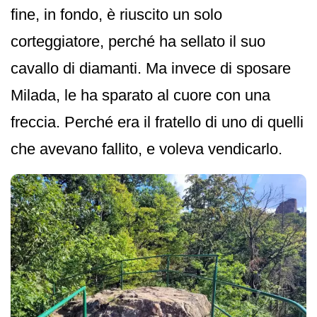
fine, in fondo, è riuscito un solo
corteggiatore, perché ha sellato il suo
cavallo di diamanti. Ma invece di sposare
Milada, le ha sparato al cuore con una
freccia. Perché era il fratello di uno di quelli
che avevano fallito, e voleva vendicarlo.