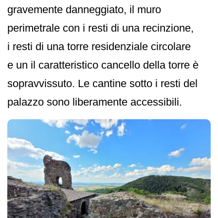
gravemente danneggiato, il muro
perimetrale con i resti di una recinzione,
i resti di una torre residenziale circolare
e un il caratteristico cancello della torre è
sopravvissuto. Le cantine sotto i resti del
palazzo sono liberamente accessibili.