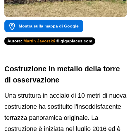
Mostra sulla mappa di Google
Autore:
Martin Javorský
© gigaplaces.com
Costruzione in metallo della torre
di osservazione
Una struttura in acciaio di 10 metri di nuova
costruzione ha sostituito l'insoddisfacente
terrazza panoramica originale. La
costruzione è iniziata nel luglio 2016 ed è