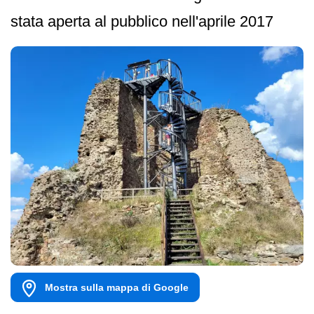
stata aperta al pubblico nell'aprile 2017
Mostra sulla mappa di Google