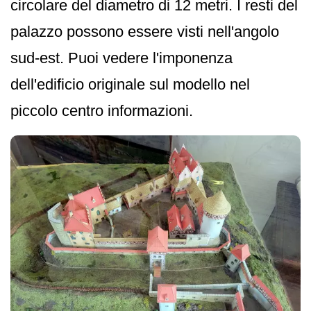
circolare del diametro di 12 metri. I resti del
palazzo possono essere visti nell'angolo
sud-est. Puoi vedere l'imponenza
dell'edificio originale sul modello nel
piccolo centro informazioni.