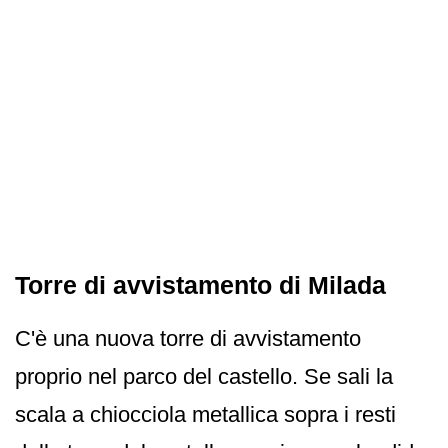
Torre di avvistamento di Milada
C'è una nuova torre di avvistamento
proprio nel parco del castello. Se sali la
scala a chiocciola metallica sopra i resti