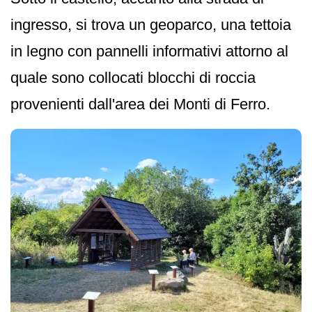
ingresso, si trova un geoparco, una tettoia
in legno con pannelli informativi attorno al
quale sono collocati blocchi di roccia
provenienti dall'area dei Monti di Ferro.