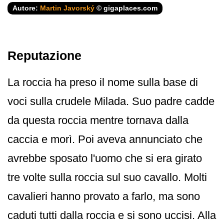
Autore:
Martin Javorský
© gigaplaces.com
Reputazione
La roccia ha preso il nome sulla base di
voci sulla crudele Milada. Suo padre cadde
da questa roccia mentre tornava dalla
caccia e morì. Poi aveva annunciato che
avrebbe sposato l'uomo che si era girato
tre volte sulla roccia sul suo cavallo. Molti
cavalieri hanno provato a farlo, ma sono
caduti tutti dalla roccia e si sono uccisi. Alla