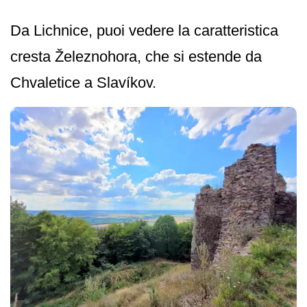
Da Lichnice, puoi vedere la caratteristica
cresta Železnohora, che si estende da
Chvaletice a Slavíkov.