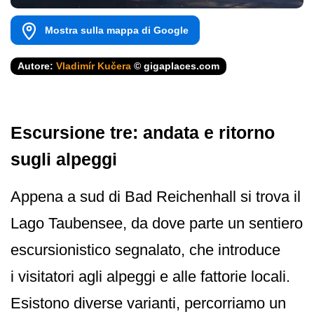
Mostra sulla mappa di Google
Autore:
Vladimír Kučera
© gigaplaces.com
Escursione tre: andata e ritorno
sugli alpeggi
Appena a sud di Bad Reichenhall si trova il
Lago Taubensee, da dove parte un sentiero
escursionistico segnalato, che introduce
i visitatori agli alpeggi e alle fattorie locali.
Esistono diverse varianti, percorriamo un