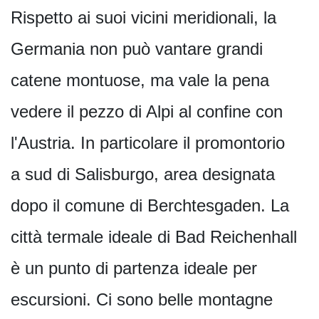
Rispetto ai suoi vicini meridionali, la
Germania non può vantare grandi
catene montuose, ma vale la pena
vedere il pezzo di Alpi al confine con
l'Austria. In particolare il promontorio
a sud di Salisburgo, area designata
dopo il comune di Berchtesgaden. La
città termale ideale di Bad Reichenhall
è un punto di partenza ideale per
escursioni. Ci sono belle montagne