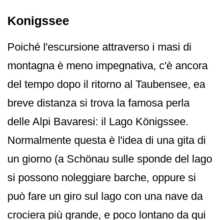
Konigssee
Poiché l'escursione attraverso i masi di
montagna è meno impegnativa, c'è ancora
del tempo dopo il ritorno al Taubensee, ea
breve distanza si trova la famosa perla
delle Alpi Bavaresi: il Lago Königssee.
Normalmente questa è l'idea di una gita di
un giorno (a Schönau sulle sponde del lago
si possono noleggiare barche, oppure si
può fare un giro sul lago con una nave da
crociera più grande, e poco lontano da qui