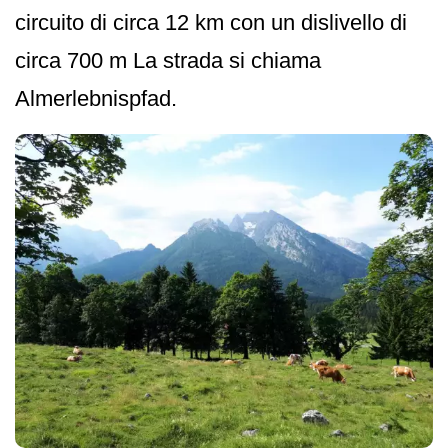
circuito di circa 12 km con un dislivello di
circa 700 m La strada si chiama
Almerlebnispfad.