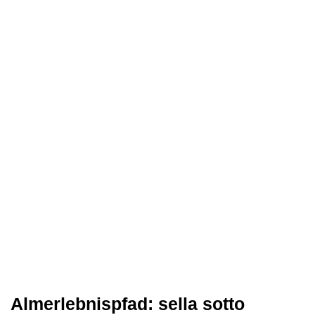
Almerlebnispfad: sella sotto