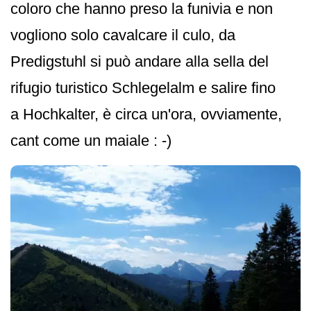
coloro che hanno preso la funivia e non
vogliono solo cavalcare il culo, da
Predigstuhl si può andare alla sella del
rifugio turistico Schlegelalm e salire fino
a Hochkalter, è circa un'ora, ovviamente,
cant come un maiale : -)