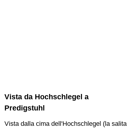
Vista da Hochschlegel a
Predigstuhl
Vista dalla cima dell'Hochschlegel (la salita