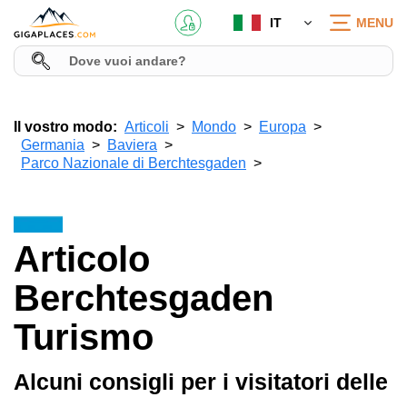
IT
MENU
Il vostro modo:
Articoli
Mondo
Europa
Germania
Baviera
Parco Nazionale di Berchtesgaden
Articolo
Berchtesgaden
Turismo
Alcuni consigli per i visitatori delle