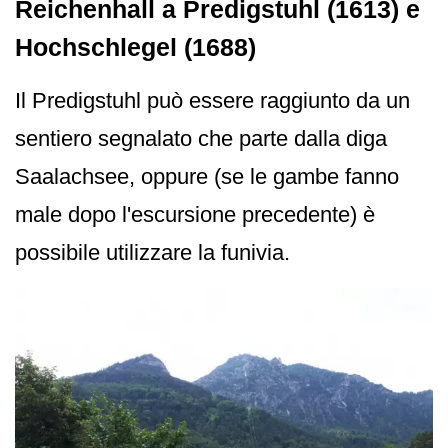
Reichenhall a Predigstuhl (1613) e
Hochschlegel (1688)
Il Predigstuhl può essere raggiunto da un
sentiero segnalato che parte dalla diga
Saalachsee, oppure (se le gambe fanno
male dopo l'escursione precedente) è
possibile utilizzare la funivia.