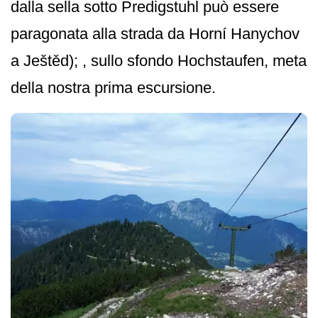
dalla sella sotto Predigstuhl può essere
paragonata alla strada da Horní Hanychov
a Ještěd); , sullo sfondo Hochstaufen, meta
della nostra prima escursione.