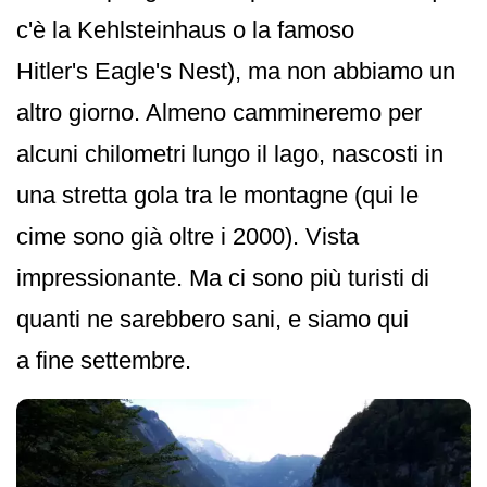
c'è la Kehlsteinhaus o la famoso
Hitler's Eagle's Nes­t), ma non abbiamo un
altro giorno. Almeno cammineremo per
alcuni chilometri lungo il lago, nascosti in
una stretta gola tra le montagne (qui le
cime sono già oltre i 2000). Vista
impressionante. Ma ci sono più turisti di
quanti ne sarebbero sani, e siamo qui
a fine settembre.