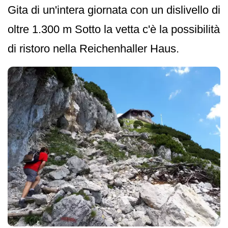
Gita di un'intera giornata con un dislivello di
oltre 1.300 m Sotto la vetta c'è la possibilità
di ristoro nella Reichenhaller Haus.