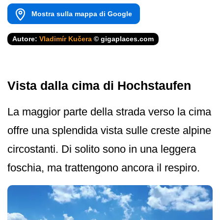
Mostra sulla mappa di Google
Autore:
Vladimír Kučera
© gigaplaces.com
Vista dalla cima di Hochstaufen
La maggior parte della strada verso la cima
offre una splendida vista sulle creste alpine
circostanti. Di solito sono in una leggera
foschia, ma trattengono ancora il respiro.