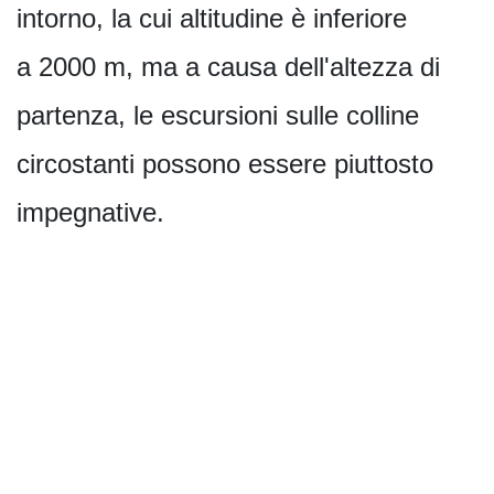
intorno, la cui altitudine è inferiore
a 2000 m, ma a causa dell'altezza di
partenza, le escursioni sulle colline
circostanti possono essere piuttosto
impegnative.