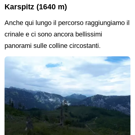
Karspitz (1640 m)
Anche qui lungo il percorso raggiungiamo il
crinale e ci sono ancora bellissimi
panorami sulle colline circostanti.