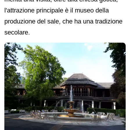
l'attrazione principale è il museo della
produzione del sale, che ha una tradizione
secolare.