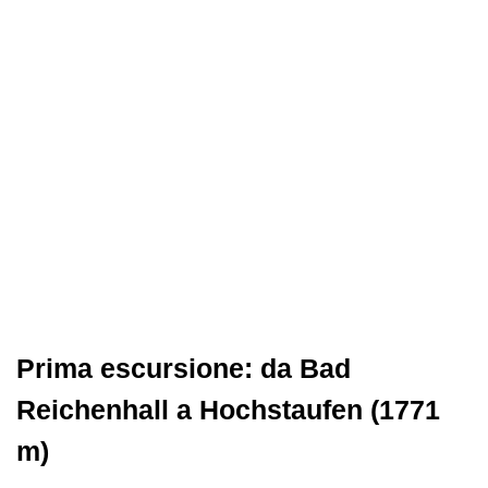
Prima escursione: da Bad
Reichenhall a Hochstaufen (1771
m)