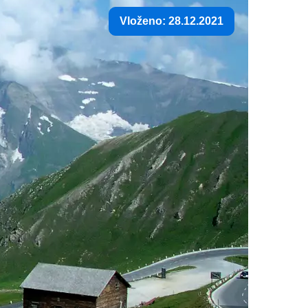
Vloženo: 28.12.2021