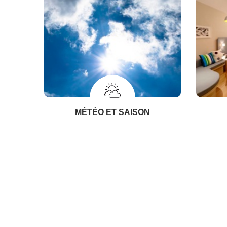
MÉTÉO ET SAISON