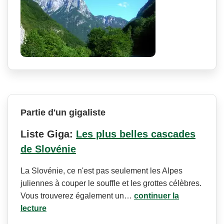
Partie d'un gigaliste
Liste Giga:
Les plus belles cascades
de Slovénie
La Slovénie, ce n'est pas seulement les Alpes
juliennes à couper le souffle et les grottes célèbres.
Vous trouverez également un…
continuer la
lecture