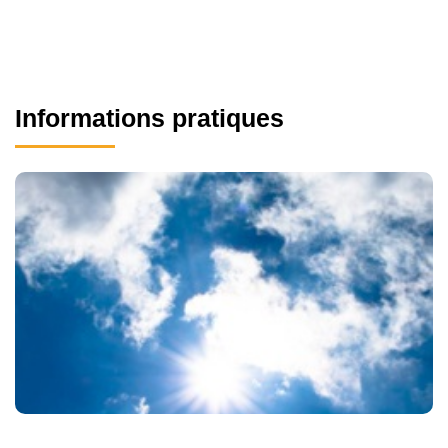
Informations pratiques