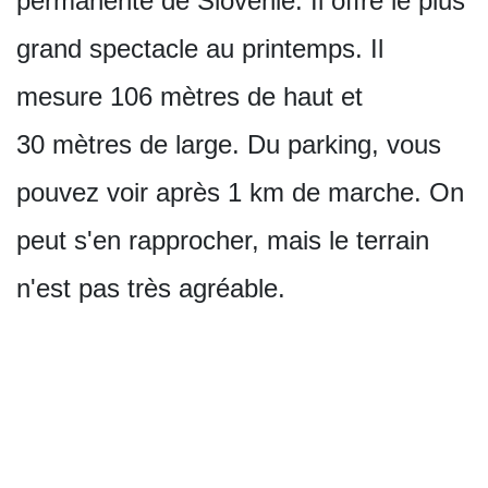
permanente de Slovénie. Il offre le plus
grand spectacle au printemps. Il
mesure 106 mètres de haut et
30 mètres de large. Du parking, vous
pouvez voir après 1 km de marche. On
peut s'en rapprocher, mais le terrain
n'est pas très agréable.