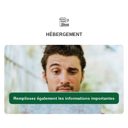
HÉBERGEMENT
Remplissez également les informations importantes