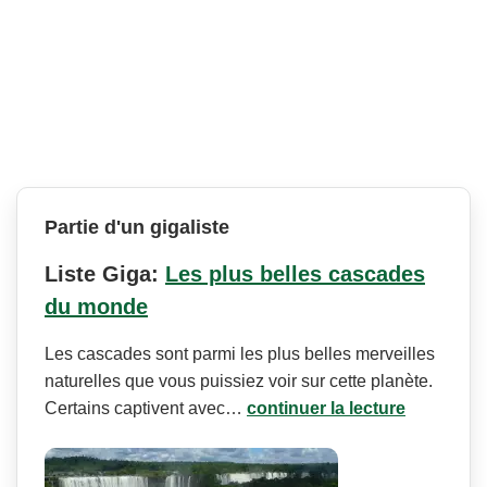
Partie d'un gigaliste
Liste Giga:
Les plus belles cascades
du monde
Les cascades sont parmi les plus belles merveilles
naturelles que vous puissiez voir sur cette planète.
Certains captivent avec…
continuer la lecture