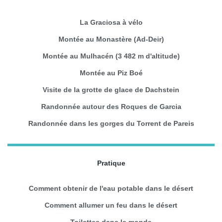
La Graciosa à vélo
Montée au Monastère (Ad-Deir)
Montée au Mulhacén (3 482 m d'altitude)
Montée au Piz Boé
Visite de la grotte de glace de Dachstein
Randonnée autour des Roques de Garcia
Randonnée dans les gorges du Torrent de Pareis
Pratique
Comment obtenir de l'eau potable dans le désert
Comment allumer un feu dans le désert
Toilettes dans le monde