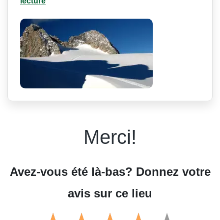
lecture
Merci!
Avez-vous été là-bas? Donnez votre
avis sur ce lieu