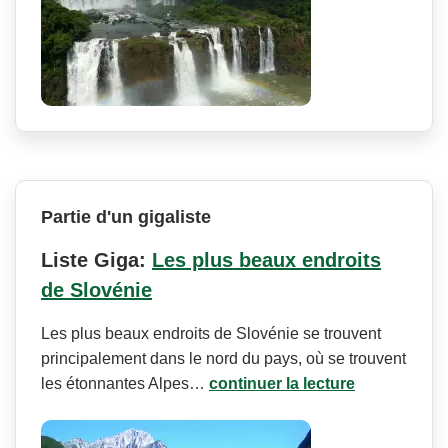
Partie d'un gigaliste
Liste Giga:
Les plus beaux endroits
de Slovénie
Les plus beaux endroits de Slovénie se trouvent
principalement dans le nord du pays, où se trouvent
les étonnantes Alpes…
continuer la lecture