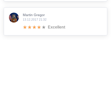
Martin Gregor
13.12.2017 21:32
Excellent