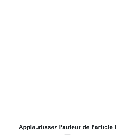
Applaudissez l'auteur de l'article !