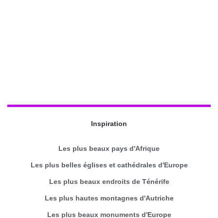
Inspiration
Les plus beaux pays d'Afrique
Les plus belles églises et cathédrales d'Europe
Les plus beaux endroits de Ténérife
Les plus hautes montagnes d'Autriche
Les plus beaux monuments d'Europe