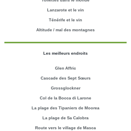
Lanzarote et le vin
Ténérife et le vin
Altitude / mal des montagnes
Les meilleurs endroits
Glen Affric
Cascade des Sept Sœurs
Grossglockner
Col de la Bocca di Larone
La plage des Tipaniers de Moorea
La plage de Sa Calobra
Route vers le village de Masca