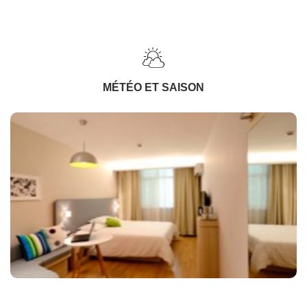
MÉTÉO ET SAISON