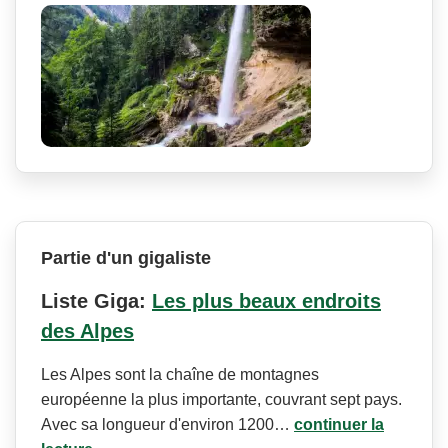
Partie d'un gigaliste
Liste Giga:
Les plus beaux endroits
des Alpes
Les Alpes sont la chaîne de montagnes
européenne la plus importante, couvrant sept pays.
Avec sa longueur d'environ 1200…
continuer la