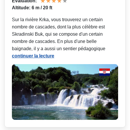
Évaluation:
Altitude: 6 m / 20 ft
Sur la rivière Krka, vous trouverez un certain
nombre de cascades, dont la plus célèbre est
Skradinski Buk, qui se compose d'un certain
nombre de cascades. En plus d'une belle
baignade, il y a aussi un sentier pédagogique
continuer la lecture