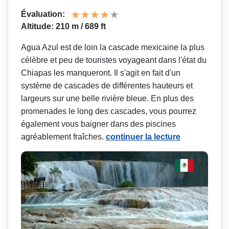
Évaluation:
Altitude: 210 m / 689 ft
Agua Azul est de loin la cascade mexicaine la plus
célèbre et peu de touristes voyageant dans l'état du
Chiapas les manqueront. Il s'agit en fait d'un
système de cascades de différentes hauteurs et
largeurs sur une belle rivière bleue. En plus des
promenades le long des cascades, vous pourrez
également vous baigner dans des piscines
agréablement fraîches.
continuer la lecture