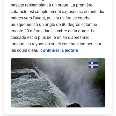
basalte ressemblant à un orgue. La première
cataracte est complètement exposée ici et roule dix
mètres vers l'avant, puis la rivière se courbe
brusquement à un angle de 90 degrés et tombe
encore 20 mètres dans l'ombre de la gorge. La
cascade est la plus belle en fin d'après-midi,
lorsque les rayons du soleil couchant tombent sur
les cours d'eau.
continuer la lecture