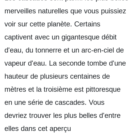
merveilles naturelles que vous puissiez
voir sur cette planète. Certains
captivent avec un gigantesque débit
d'eau, du tonnerre et un arc-en-ciel de
vapeur d'eau. La seconde tombe d'une
hauteur de plusieurs centaines de
mètres et la troisième est pittoresque
en une série de cascades. Vous
devriez trouver les plus belles d'entre
elles dans cet aperçu