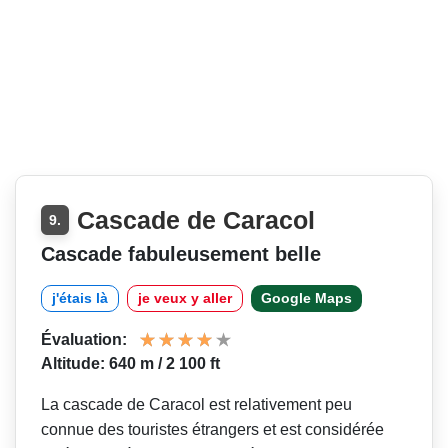
Cascade de Caracol
9.
Cascade fabuleusement belle
j'étais là
je veux y aller
Google Maps
Évaluation:
Altitude: 640 m / 2 100 ft
La cascade de Caracol est relativement peu
connue des touristes étrangers et est considérée