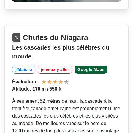
Chutes du Niagara
4.
Les cascades les plus célèbres du
monde
j'étais là
je veux y aller
Google Maps
Évaluation:
Altitude: 170 m / 558 ft
À seulement 52 mètres de haut, la cascade à la
frontière canado-américaine est probablement l'une
des cascades les plus célèbres et les plus visitées
au monde. De meilleures vues sur le bord de
1200 mètres de long des cascades sont davantage