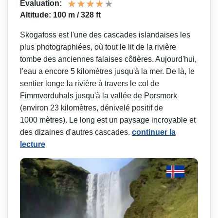
Évaluation:
Altitude: 100 m / 328 ft
Skogafoss est l'une des cascades islandaises les
plus photographiées, où tout le lit de la rivière
tombe des anciennes falaises côtières. Aujourd'hui,
l'eau a encore 5 kilomètres jusqu'à la mer. De là, le
sentier longe la rivière à travers le col de
Fimmvorduhals jusqu'à la vallée de Porsmork
(environ 23 kilomètres, dénivelé positif de
1000 mètres). Le long est un paysage incroyable et
des dizaines d'autres cascades.
continuer la
lecture