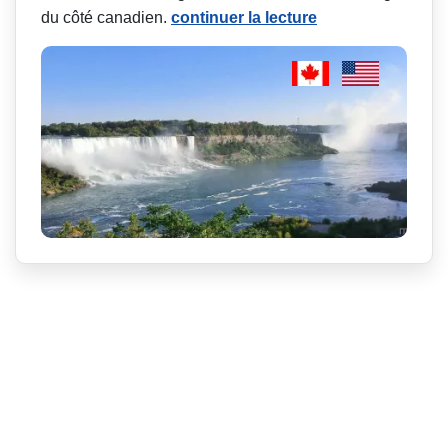
du côté canadien.
continuer la lecture