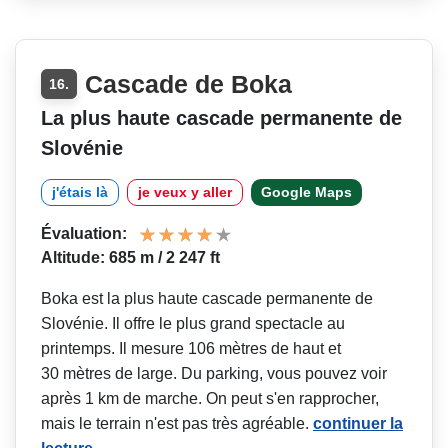
Cascade de Boka
16.
La plus haute cascade permanente de
Slovénie
j'étais là
je veux y aller
Google Maps
Évaluation:
Altitude: 685 m / 2 247 ft
Boka est la plus haute cascade permanente de
Slovénie. Il offre le plus grand spectacle au
printemps. Il mesure 106 mètres de haut et
30 mètres de large. Du parking, vous pouvez voir
après 1 km de marche. On peut s'en rapprocher,
mais le terrain n'est pas très agréable.
continuer la