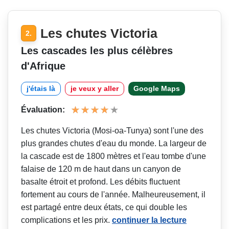
Les chutes Victoria
2.
Les cascades les plus célèbres
d'Afrique
j'étais là
je veux y aller
Google Maps
Évaluation:
Les chutes Victoria (Mosi-oa-Tunya) sont l'une des
plus grandes chutes d'eau du monde. La largeur de
la cascade est de 1800 mètres et l'eau tombe d'une
falaise de 120 m de haut dans un canyon de
basalte étroit et profond. Les débits fluctuent
fortement au cours de l'année. Malheureusement, il
est partagé entre deux états, ce qui double les
complications et les prix.
continuer la lecture