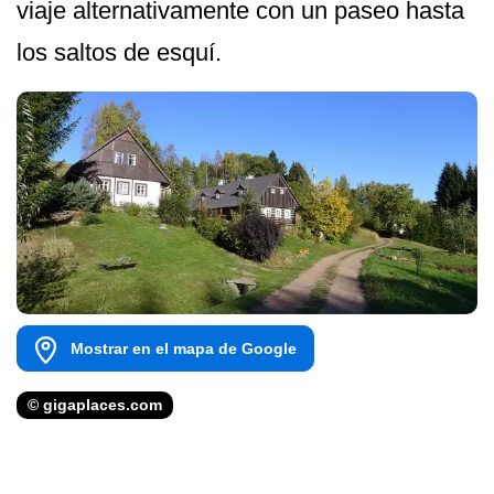
viaje alternativamente con un paseo hasta
los saltos de esquí.
Mostrar en el mapa de Google
© gigaplaces.com