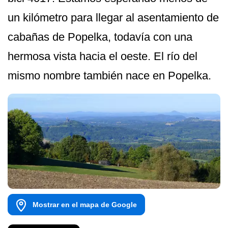
un kilómetro para llegar al asentamiento de
cabañas de Popelka, todavía con una
hermosa vista hacia el oeste. El río del
mismo nombre también nace en Popelka.
Mostrar en el mapa de Google