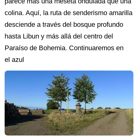
parece más una meseta ondulada que una
colina. Aquí, la ruta de senderismo amarilla
desciende a través del bosque profundo
hasta Libun y más allá del centro del
Paraíso de Bohemia. Continuaremos en
el azul