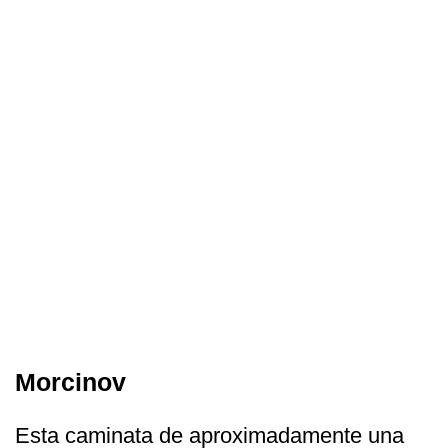
Morcinov
Esta caminata de aproximadamente una