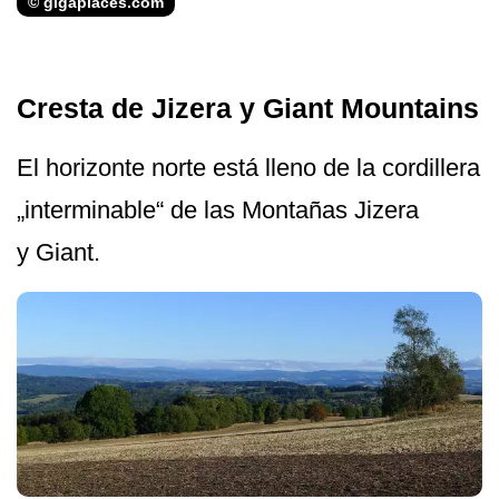
© gigaplaces.com
Cresta de Jizera y Giant Mountains
El horizonte norte está lleno de la cordillera
„interminable“ de las Montañas Jizera
y Giant.