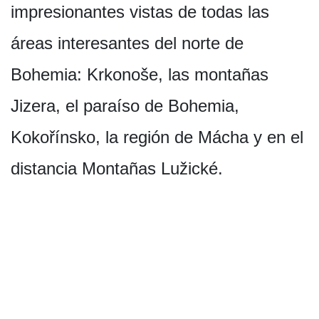
impresionantes vistas de todas las
áreas interesantes del norte de
Bohemia: Krkonoše, las montañas
Jizera, el paraíso de Bohemia,
Kokořínsko, la región de Mácha y en el
distancia Montañas Lužické.