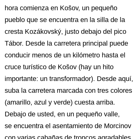
hora comienza en Košov, un pequeño
pueblo que se encuentra en la silla de la
cresta Kozákovský, justo debajo del pico
Tábor. Desde la carretera principal puede
conducir menos de un kilómetro hasta el
cruce turístico de Košov (hay un hito
importante: un transformador). Desde aquí,
suba la carretera marcada con tres colores
(amarillo, azul y verde) cuesta arriba.
Debajo de usted, en un pequeño valle,
se encuentra el asentamiento de Morcinov
con varias cabañas de troncos agradables.