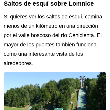
Saltos de esquí sobre Lomnice
Si quieres ver los saltos de esquí, camina
menos de un kilómetro en una dirección
por el valle boscoso del río Cenicienta. El
mayor de los puentes también funciona
como una interesante vista de los
alrededores.