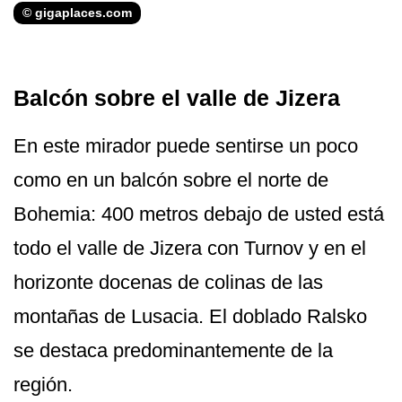
© gigaplaces.com
Balcón sobre el valle de Jizera
En este mirador puede sentirse un poco
como en un balcón sobre el norte de
Bohemia: 400 metros debajo de usted está
todo el valle de Jizera con Turnov y en el
horizonte docenas de colinas de las
montañas de Lusacia. El doblado Ralsko
se destaca predominantemente de la
región.