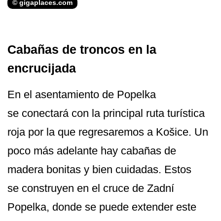
© gigaplaces.com
Cabañas de troncos en la
encrucijada
En el asentamiento de Popelka
se conectará con la principal ruta turística
roja por la que regresaremos a Košice. Un
poco más adelante hay cabañas de
madera bonitas y bien cuidadas. Estos
se construyen en el cruce de Zadní
Popelka, donde se puede extender este