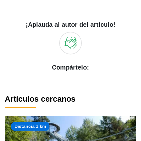
¡Aplauda al autor del artículo!
Compártelo:
Artículos cercanos
Distancia 1 km