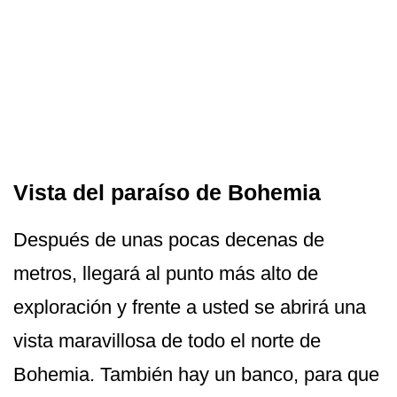
Vista del paraíso de Bohemia
Después de unas pocas decenas de
metros, llegará al punto más alto de
exploración y frente a usted se abrirá una
vista maravillosa de todo el norte de
Bohemia. También hay un banco, para que