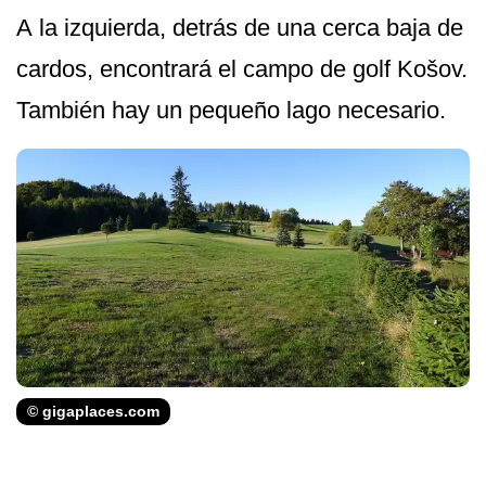
A la izquierda, detrás de una cerca baja de
cardos, encontrará el campo de golf Košov.
También hay un pequeño lago necesario.
© gigaplaces.com