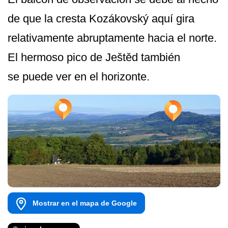
de que la cresta Kozákovský aquí gira
relativamente abruptamente hacia el norte.
El hermoso pico de Ještěd también
se puede ver en el horizonte.
Mostrar en el mapa de Google