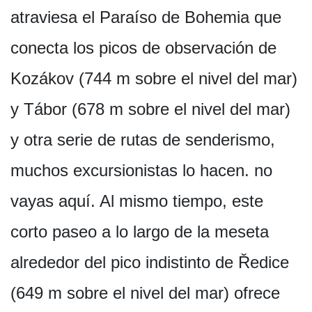
atraviesa el Paraíso de Bohemia que
conecta los picos de observación de
Kozákov (744 m sobre el nivel del mar)
y Tábor (678 m sobre el nivel del mar)
y otra serie de rutas de senderismo,
muchos excursionistas lo hacen. no
vayas aquí. Al mismo tiempo, este
corto paseo a lo largo de la meseta
alrededor del pico indistinto de Ředice
(649 m sobre el nivel del mar) ofrece