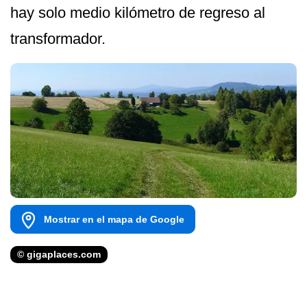
hay solo medio kilómetro de regreso al
transformador.
Mostrar en el mapa de Google
© gigaplaces.com