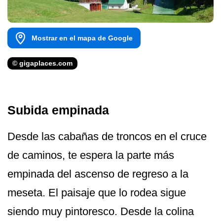
Mostrar en el mapa de Google
© gigaplaces.com
Subida empinada
Desde las cabañas de troncos en el cruce
de caminos, te espera la parte más
empinada del ascenso de regreso a la
meseta. El paisaje que lo rodea sigue
siendo muy pintoresco. Desde la colina