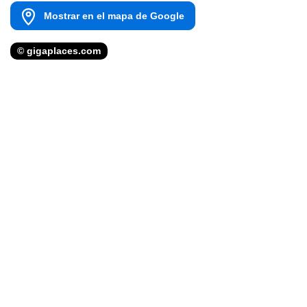
Mostrar en el mapa de Google
© gigaplaces.com