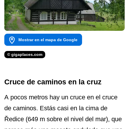
Mostrar en el mapa de Google
© gigaplaces.com
Cruce de caminos en la cruz
A pocos metros hay un cruce en el cruce
de caminos. Estás casi en la cima de
Ředice (649 m sobre el nivel del mar), que