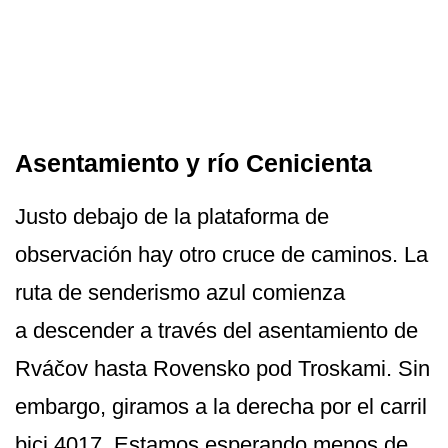
Asentamiento y río Cenicienta
Justo debajo de la plataforma de
observación hay otro cruce de caminos. La
ruta de senderismo azul comienza
a descender a través del asentamiento de
Rváčov hasta Rovensko pod Troskami. Sin
embargo, giramos a la derecha por el carril
bici 4017. Estamos esperando menos de