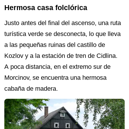
Hermosa casa folclórica
Justo antes del final del ascenso, una ruta
turística verde se desconecta, lo que lleva
a las pequeñas ruinas del castillo de
Kozlov y a la estación de tren de Cidlina.
A poca distancia, en el extremo sur de
Morcinov, se encuentra una hermosa
cabaña de madera.