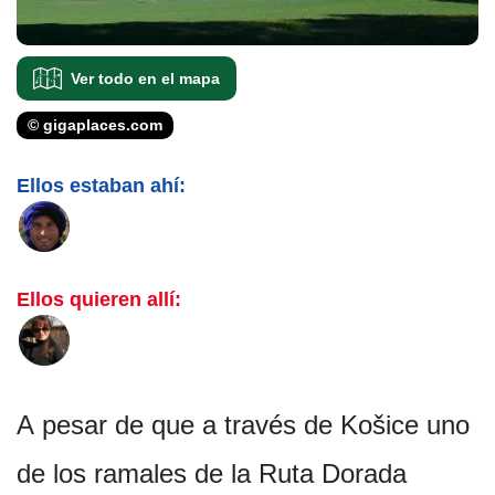
Ver todo en el mapa
© gigaplaces.com
Ellos estaban ahí:
Ellos quieren allí:
A pesar de que a través de Košice uno
de los ramales de la Ruta Dorada