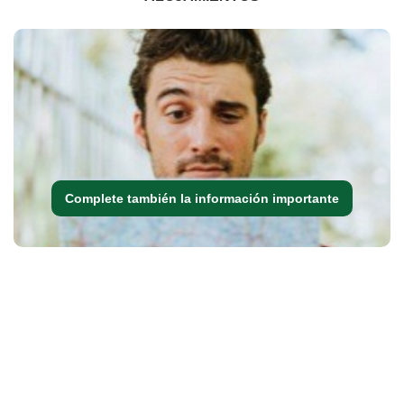
Complete también la información importante