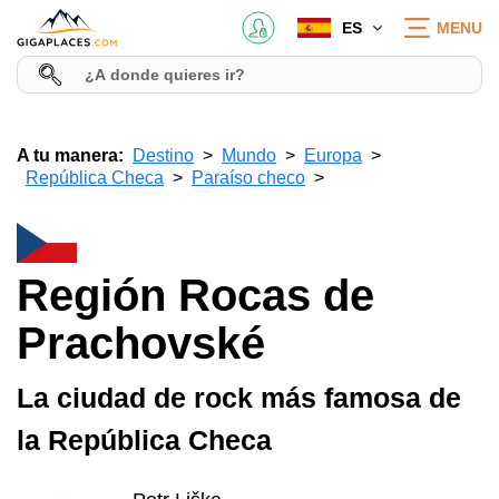
ES
MENU
A tu manera:
Destino
Mundo
Europa
República Checa
Paraíso checo
Región Rocas de
Prachovské
La ciudad de rock más famosa de
la República Checa