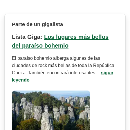
Parte de un gigalista
Lista Giga:
Los lugares más bellos
del paraíso bohemio
El paraíso bohemio alberga algunas de las
ciudades de rock más bellas de toda la República
Checa. También encontrará interesantes…
sigue
leyendo