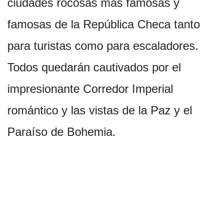
ciudades rocosas más famosas y
famosas de la República Checa tanto
para turistas como para escaladores.
Todos quedarán cautivados por el
impresionante Corredor Imperial
romántico y las vistas de la Paz y el
Paraíso de Bohemia.