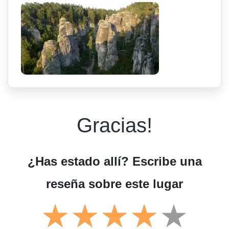
Gracias!
¿Has estado allí? Escribe una
reseña sobre este lugar