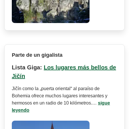
Parte de un gigalista
Lista Giga:
Los lugares más bellos de
Jičín
Jičín como la „puerta oriental“ al paraíso de
Bohemia ofrece muchos lugares interesantes y
hermosos en un radio de 10 kilómetros.…
sigue
leyendo