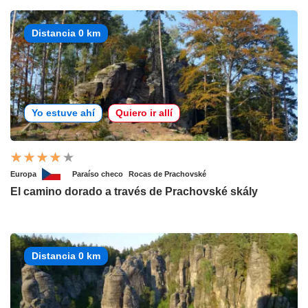
Distancia 0 km
Yo estuve ahí
Quiero ir allí
Europa
Paraíso checo
Rocas de Prachovské
El camino dorado a través de Prachovské skály
Distancia 0 km