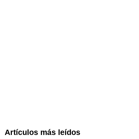
Artículos más leídos