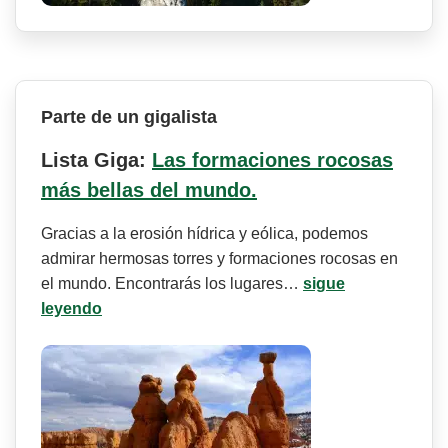
Parte de un gigalista
Lista Giga:
Las formaciones rocosas
más bellas del mundo.
Gracias a la erosión hídrica y eólica, podemos
admirar hermosas torres y formaciones rocosas en
el mundo. Encontrarás los lugares…
sigue
leyendo