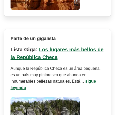
Parte de un gigalista
Lista Giga:
Los lugares más bellos de
la República Checa
Aunque la República Checa es un área pequeña,
es un país muy pintoresco que abunda en
innumerables bellezas naturales. Está…
sigue
leyendo