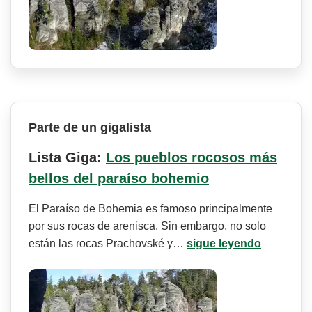
Parte de un gigalista
Lista Giga:
Los pueblos rocosos más
bellos del paraíso bohemio
El Paraíso de Bohemia es famoso principalmente
por sus rocas de arenisca. Sin embargo, no solo
están las rocas Prachovské y…
sigue leyendo