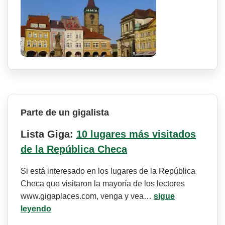
Parte de un gigalista
Lista Giga:
10 lugares más visitados
de la República Checa
Si está interesado en los lugares de la República
Checa que visitaron la mayoría de los lectores
www.gigaplaces.com, venga y vea…
sigue
leyendo