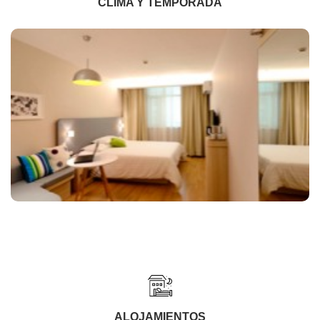
CLIMA Y TEMPORADA
ALOJAMIENTOS