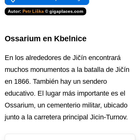
Autor:
Petr Liška
© gigaplaces.com
Ossarium en Kbelnice
En los alrededores de Jičín encontrará
muchos monumentos a la batalla de Jičín
en 1866. También hay un sendero
educativo. El lugar más importante es el
Ossarium, un cementerio militar, ubicado
junto a la carretera principal Jicin-Turnov.