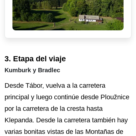
3. Etapa del viaje
Kumburk y Bradlec
Desde Tábor, vuelva a la carretera
principal y luego continúe desde Ploužnice
por la carretera de la cresta hasta
Klepanda. Desde la carretera también hay
varias bonitas vistas de las Montañas de