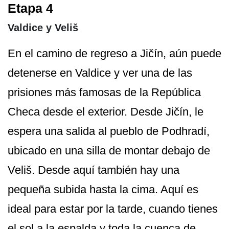
Etapa 4
Valdice y Veliš
En el camino de regreso a Jičín, aún puede
detenerse en Valdice y ver una de las
prisiones más famosas de la República
Checa desde el exterior. Desde Jičín, le
espera una salida al pueblo de Podhradí,
ubicado en una silla de montar debajo de
Veliš. Desde aquí también hay una
pequeña subida hasta la cima. Aquí es
ideal para estar por la tarde, cuando tienes
el sol a la espalda y toda la cuenca de