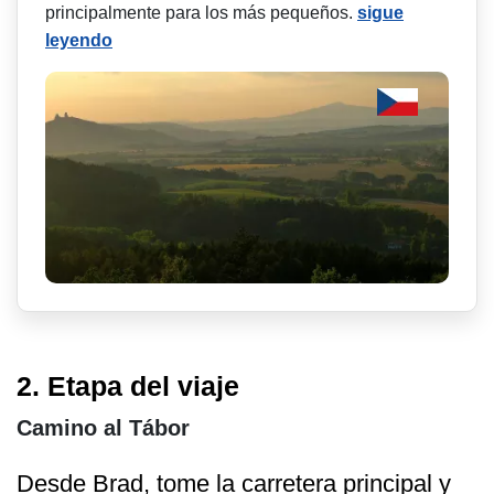
principalmente para los más pequeños.
sigue
leyendo
2. Etapa del viaje
Camino al Tábor
Desde Brad, tome la carretera principal y