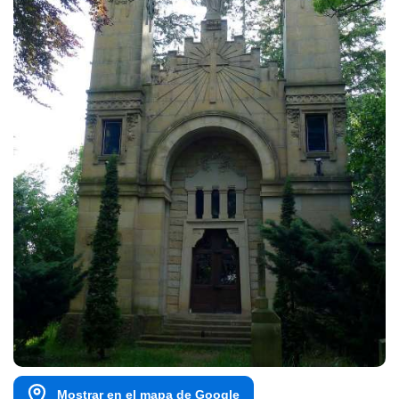
Mostrar en el mapa de Google