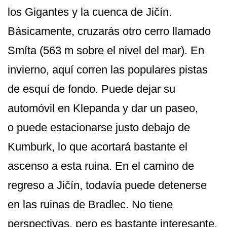
los Gigantes y la cuenca de Jičín.
Básicamente, cruzarás otro cerro llamado
Smíta (563 m sobre el nivel del mar). En
invierno, aquí corren las populares pistas
de esquí de fondo. Puede dejar su
automóvil en Klepanda y dar un paseo,
o puede estacionarse justo debajo de
Kumburk, lo que acortará bastante el
ascenso a esta ruina. En el camino de
regreso a Jičín, todavía puede detenerse
en las ruinas de Bradlec. No tiene
perspectivas, pero es bastante interesante.