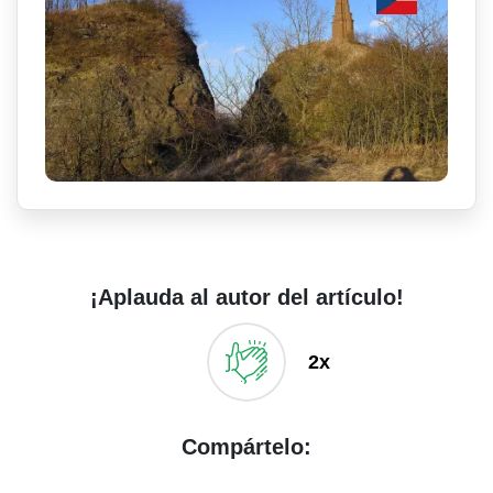
¡Aplauda al autor del artículo!
2x
Compártelo: