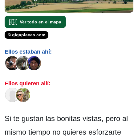
Ver todo en el mapa
© gigaplaces.com
Ellos estaban ahí:
Ellos quieren allí:
Si te gustan las bonitas vistas, pero al
mismo tiempo no quieres esforzarte