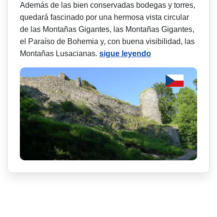
Además de las bien conservadas bodegas y torres,
quedará fascinado por una hermosa vista circular
de las Montañas Gigantes, las Montañas Gigantes,
el Paraíso de Bohemia y, con buena visibilidad, las
Montañas Lusacianas.
sigue leyendo