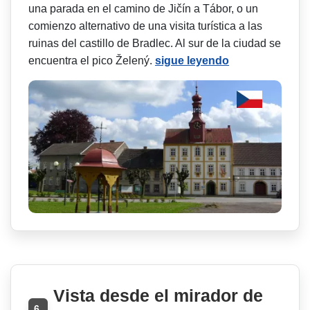
una parada en el camino de Jičín a Tábor, o un
comienzo alternativo de una visita turística a las
ruinas del castillo de Bradlec. Al sur de la ciudad se
encuentra el pico Želený.
sigue leyendo
Vista desde el mirador de
6.