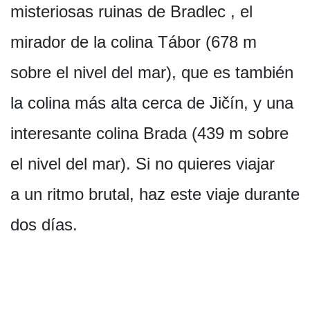
misteriosas ruinas de Bradlec , el
mirador de la colina Tábor (678 m
sobre el nivel del mar), que es también
la colina más alta cerca de Jičín, y una
interesante colina Brada (439 m sobre
el nivel del mar). Si no quieres viajar
a un ritmo brutal, haz este viaje durante
dos días.