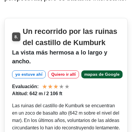
Un recorrido por las ruinas
8.
del castillo de Kumburk
La vista más hermosa a lo largo y
ancho.
yo estuve ahí
Quiero ir allí
mapas de Google
Evaluación:
Altitud: 642 m / 2 106 ft
Las ruinas del castillo de Kumburk se encuentran
en un zoco de basalto alto (642 m sobre el nivel del
mar). En los últimos años, voluntarios de las aldeas
circundantes lo han ido reconstruyendo lentamente.