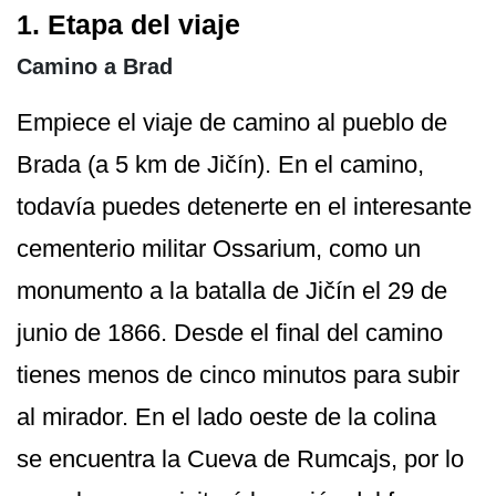
1. Etapa del viaje
Camino a Brad
Empiece el viaje de camino al pueblo de
Brada (a 5 km de Jičín). En el camino,
todavía puedes detenerte en el interesante
cementerio militar Ossarium, como un
monumento a la batalla de Jičín el 29 de
junio de 1866. Desde el final del camino
tienes menos de cinco minutos para subir
al mirador. En el lado oeste de la colina
se encuentra la Cueva de Rumcajs, por lo