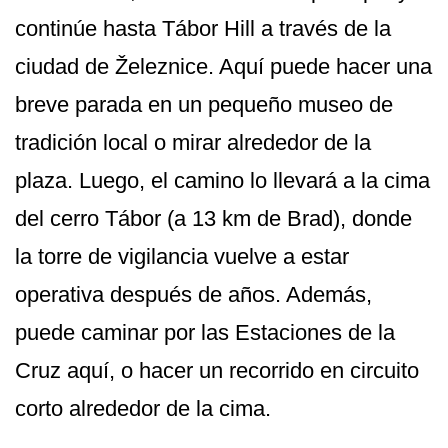
continúe hasta Tábor Hill a través de la
ciudad de Železnice. Aquí puede hacer una
breve parada en un pequeño museo de
tradición local o mirar alrededor de la
plaza. Luego, el camino lo llevará a la cima
del cerro Tábor (a 13 km de Brad), donde
la torre de vigilancia vuelve a estar
operativa después de años. Además,
puede caminar por las Estaciones de la
Cruz aquí, o hacer un recorrido en circuito
corto alrededor de la cima.