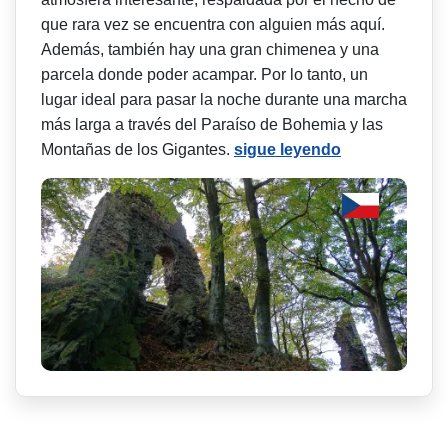
que rara vez se encuentra con alguien más aquí.
Además, también hay una gran chimenea y una
parcela donde poder acampar. Por lo tanto, un
lugar ideal para pasar la noche durante una marcha
más larga a través del Paraíso de Bohemia y las
Montañas de los Gigantes.
sigue leyendo