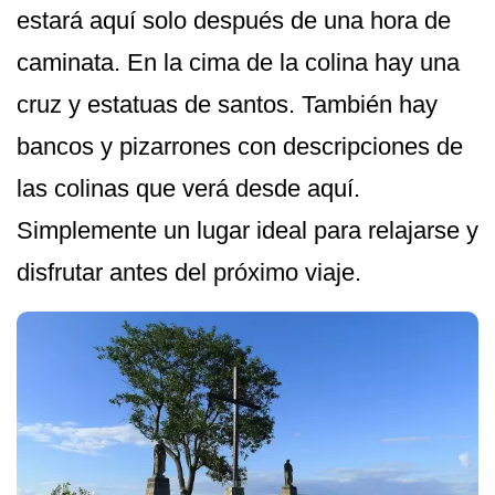
estará aquí solo después de una hora de
caminata. En la cima de la colina hay una
cruz y estatuas de santos. También hay
bancos y pizarrones con descripciones de
las colinas que verá desde aquí.
Simplemente un lugar ideal para relajarse y
disfrutar antes del próximo viaje.