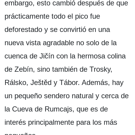
embargo, esto cambió después de que
prácticamente todo el pico fue
deforestado y se convirtió en una
nueva vista agradable no solo de la
cuenca de Jičín con la hermosa colina
de Zebín, sino también de Trosky,
Rálsko, Ještěd y Tábor. Además, hay
un pequeño sendero natural y cerca de
la Cueva de Rumcajs, que es de
interés principalmente para los más