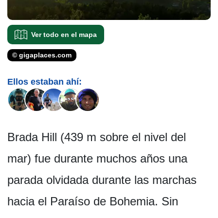
Ver todo en el mapa
© gigaplaces.com
Ellos estaban ahí:
Brada Hill (439 m sobre el nivel del
mar) fue durante muchos años una
parada olvidada durante las marchas
hacia el Paraíso de Bohemia. Sin