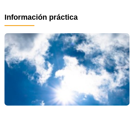
Información práctica