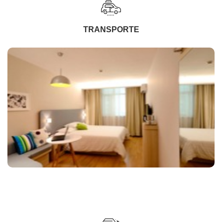
TRANSPORTE