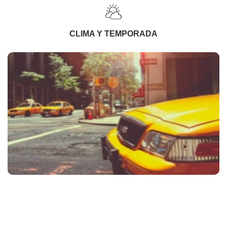
CLIMA Y TEMPORADA