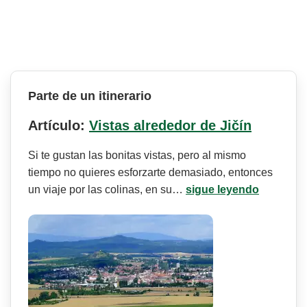
Parte de un itinerario
Artículo:
Vistas alrededor de Jičín
Si te gustan las bonitas vistas, pero al mismo
tiempo no quieres esforzarte demasiado, entonces
un viaje por las colinas, en su…
sigue leyendo