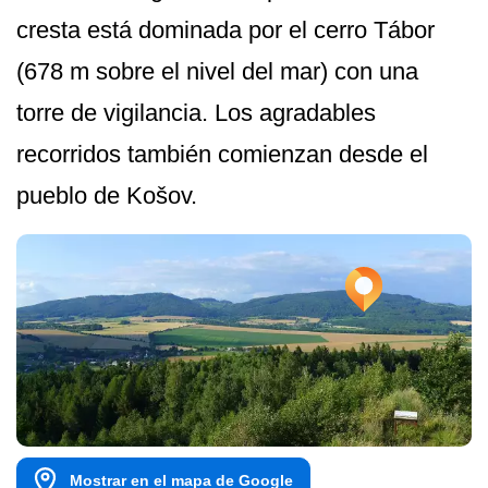
cresta está dominada por el cerro Tábor
(678 m sobre el nivel del mar) con una
torre de vigilancia. Los agradables
recorridos también comienzan desde el
pueblo de Košov.
Mostrar en el mapa de Google