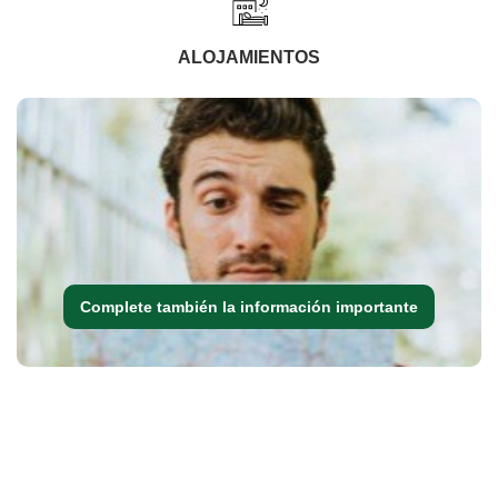
ALOJAMIENTOS
Complete también la información importante