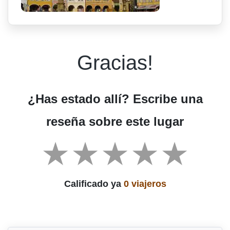
Gracias!
¿Has estado allí? Escribe una
reseña sobre este lugar
Calificado ya
0 viajeros