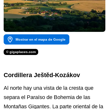
Mostrar en el mapa de Google
© gigaplaces.com
Cordillera Ještěd-Kozákov
Al norte hay una vista de la cresta que
separa el Paraíso de Bohemia de las
Montañas Gigantes. La parte oriental de la