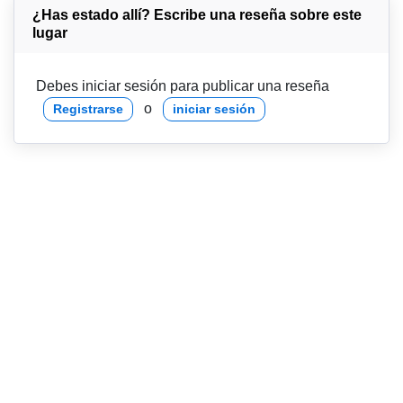
¿Has estado allí? Escribe una reseña sobre este
lugar
Debes iniciar sesión para publicar una reseña
o
Registrarse
iniciar sesión