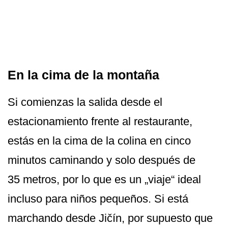
En la cima de la montaña
Si comienzas la salida desde el
estacionamiento frente al restaurante,
estás en la cima de la colina en cinco
minutos caminando y solo después de
35 metros, por lo que es un „viaje“ ideal
incluso para niños pequeños. Si está
marchando desde Jičín, por supuesto que