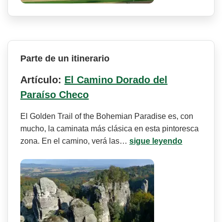
Parte de un itinerario
Artículo:
El Camino Dorado del
Paraíso Checo
El Golden Trail of the Bohemian Paradise es, con
mucho, la caminata más clásica en esta pintoresca
zona. En el camino, verá las…
sigue leyendo