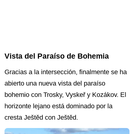
Vista del Paraíso de Bohemia
Gracias a la intersección, finalmente se ha
abierto una nueva vista del paraíso
bohemio con Trosky, Vyskeř y Kozákov. El
horizonte lejano está dominado por la
cresta Ještěd con Ještěd.