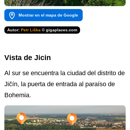
Mostrar en el mapa de Google
Autor:
Petr Liška
© gigaplaces.com
Vista de Jicin
Al sur se encuentra la ciudad del distrito de
Jičín, la puerta de entrada al paraíso de
Bohemia.