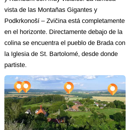
vista de las Montañas Gigantes y
Podkrkonoší – Zvičina está completamente
en el horizonte. Directamente debajo de la
colina se encuentra el pueblo de Brada con
la Iglesia de St. Bartolomé, desde donde
partiste.