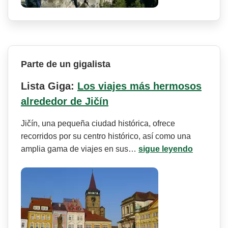
Parte de un gigalista
Lista Giga:
Los viajes más hermosos
alrededor de Jičín
Jičín, una pequeña ciudad histórica, ofrece
recorridos por su centro histórico, así como una
amplia gama de viajes en sus…
sigue leyendo