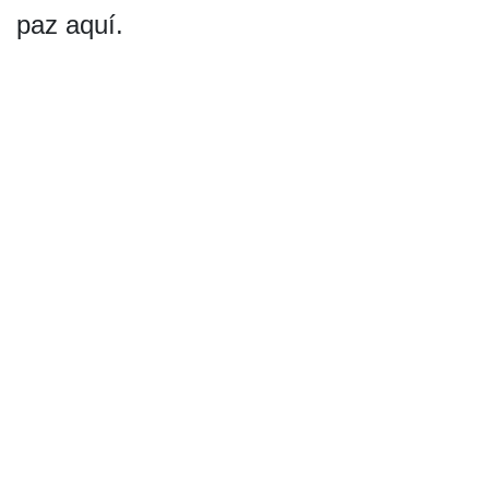
paz aquí.