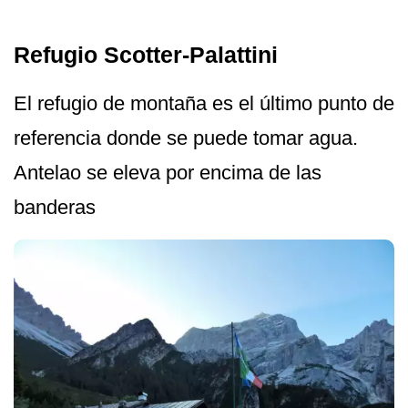
Refugio Scotter-Palattini
El refugio de montaña es el último punto de
referencia donde se puede tomar agua.
Antelao se eleva por encima de las
banderas