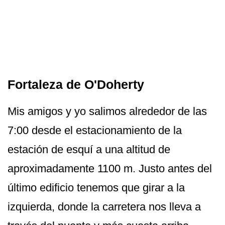
Fortaleza de O'Doherty
Mis amigos y yo salimos alrededor de las
7:00 desde el estacionamiento de la
estación de esquí a una altitud de
aproximadamente 1100 m. Justo antes del
último edificio tenemos que girar a la
izquierda, donde la carretera nos lleva a