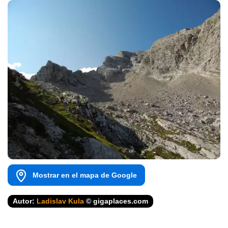
Mostrar en el mapa de Google
Autor:
Ladislav Kula
© gigaplaces.com