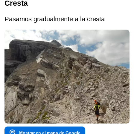
Cresta
Pasamos gradualmente a la cresta
Mostrar en el mapa de Google