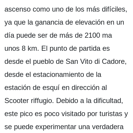
ascenso como uno de los más difíciles,
ya que la ganancia de elevación en un
día puede ser de más de 2100 ma
unos 8 km. El punto de partida es
desde el pueblo de San Vito di Cadore,
desde el estacionamiento de la
estación de esquí en dirección al
Scooter riffugio. Debido a la dificultad,
este pico es poco visitado por turistas y
se puede experimentar una verdadera