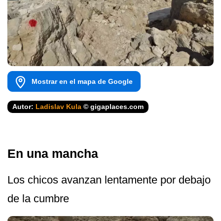
Mostrar en el mapa de Google
Autor:
Ladislav Kula
© gigaplaces.com
En una mancha
Los chicos avanzan lentamente por debajo
de la cumbre