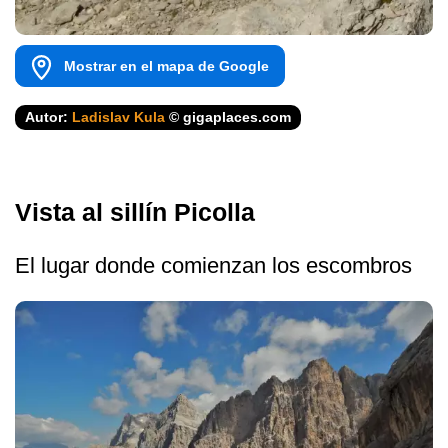
Mostrar en el mapa de Google
Autor:
Ladislav Kula
© gigaplaces.com
Vista al sillín Picolla
El lugar donde comienzan los escombros