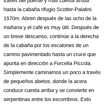
través del puente y más cuesta arriba
hasta la cabaña rifugio Scotter-Palatini
1570m. Abren después de las ocho de la
mañana y el café es muy útil. Después de
un breve descanso, continúe a la derecha
de la cabaña por los escalones de un
camino pavimentado hasta un cruce que
apunta en dirección a Forcella Piccola.
Simplemente caminamos un poco a través
de pequeños abetos, donde la acera
conduce cuesta arriba y se convierte en
serpentinas entre los escombros. Esto