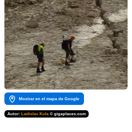
Mostrar en el mapa de Google
Autor:
Ladislav Kula
© gigaplaces.com