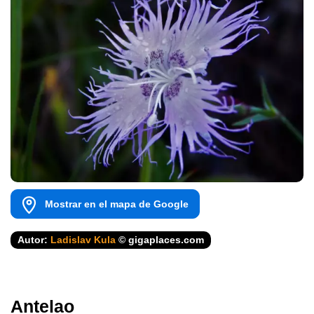
Mostrar en el mapa de Google
Autor:
Ladislav Kula
© gigaplaces.com
Antelao