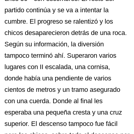
partido continúa y se va a intentar la
cumbre. El progreso se ralentizó y los
chicos desaparecieron detrás de una roca.
Según su información, la diversión
tampoco terminó ahí. Superaron varios
lugares con II escalada, una cornisa,
donde había una pendiente de varios
cientos de metros y un tramo asegurado
con una cuerda. Donde al final les
esperaba una pequeña cresta y una cruz
superior. El descenso tampoco fue fácil