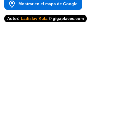
Mostrar en el mapa de Google
Autor:
Ladislav Kula
© gigaplaces.com