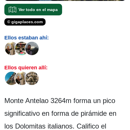
Ver todo en el mapa
© gigaplaces.com
Ellos estaban ahí:
Ellos quieren allí:
Monte Antelao 3264m forma un pico
significativo en forma de pirámide en
los Dolomitas italianos. Califico el