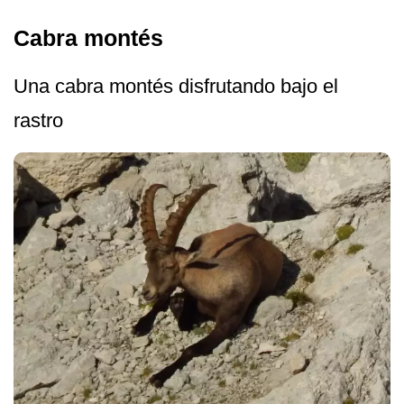
Cabra montés
Una cabra montés disfrutando bajo el
rastro