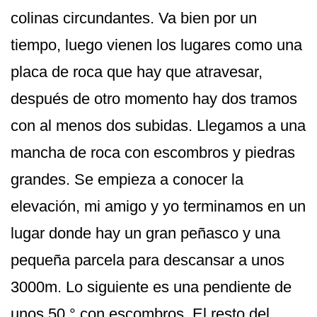
colinas circundantes. Va bien por un
tiempo, luego vienen los lugares como una
placa de roca que hay que atravesar,
después de otro momento hay dos tramos
con al menos dos subidas. Llegamos a una
mancha de roca con escombros y piedras
grandes. Se empieza a conocer la
elevación, mi amigo y yo terminamos en un
lugar donde hay un gran peñasco y una
pequeña parcela para descansar a unos
3000m. Lo siguiente es una pendiente de
unos 50 ° con escombros. El resto del