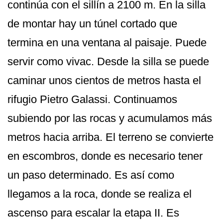
continúa con el sillín a 2100 m. En la silla
de montar hay un túnel cortado que
termina en una ventana al paisaje. Puede
servir como vivac. Desde la silla se puede
caminar unos cientos de metros hasta el
rifugio Pietro Galassi. Continuamos
subiendo por las rocas y acumulamos más
metros hacia arriba. El terreno se convierte
en escombros, donde es necesario tener
un paso determinado. Es así como
llegamos a la roca, donde se realiza el
ascenso para escalar la etapa II. Es