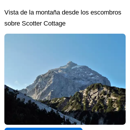
Vista de la montaña desde los escombros
sobre Scotter Cottage