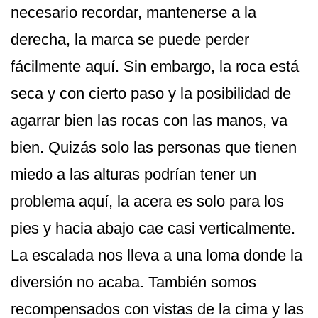
necesario recordar, mantenerse a la
derecha, la marca se puede perder
fácilmente aquí. Sin embargo, la roca está
seca y con cierto paso y la posibilidad de
agarrar bien las rocas con las manos, va
bien. Quizás solo las personas que tienen
miedo a las alturas podrían tener un
problema aquí, la acera es solo para los
pies y hacia abajo cae casi verticalmente.
La escalada nos lleva a una loma donde la
diversión no acaba. También somos
recompensados con vistas de la cima y las