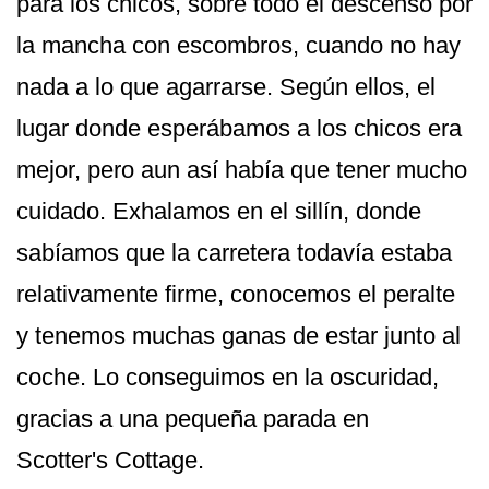
para los chicos, sobre todo el descenso por
la mancha con escombros, cuando no hay
nada a lo que agarrarse. Según ellos, el
lugar donde esperábamos a los chicos era
mejor, pero aun así había que tener mucho
cuidado. Exhalamos en el sillín, donde
sabíamos que la carretera todavía estaba
relativamente firme, conocemos el peralte
y tenemos muchas ganas de estar junto al
coche. Lo conseguimos en la oscuridad,
gracias a una pequeña parada en
Scotter's Cottage.