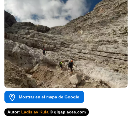
Mostrar en el mapa de Google
Autor:
Ladislav Kula
© gigaplaces.com