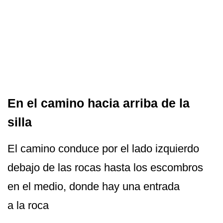
En el camino hacia arriba de la
silla
El camino conduce por el lado izquierdo
debajo de las rocas hasta los escombros
en el medio, donde hay una entrada
a la roca