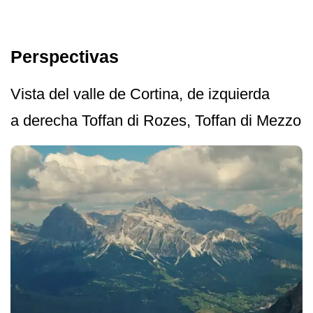
Perspectivas
Vista del valle de Cortina, de izquierda
a derecha Toffan di Rozes, Toffan di Mezzo