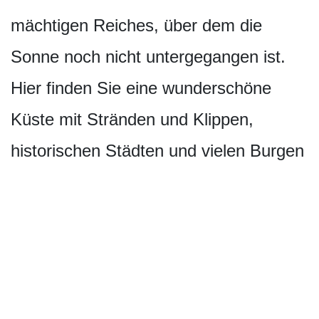
mächtigen Reiches, über dem die
Sonne noch nicht untergegangen ist.
Hier finden Sie eine wunderschöne
Küste mit Stränden und Klippen,
historischen Städten und vielen Burgen