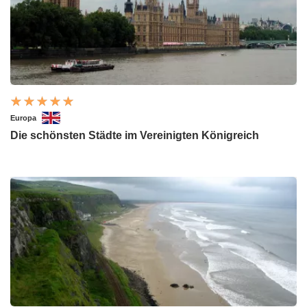
Europa
Die schönsten Städte im Vereinigten Königreich