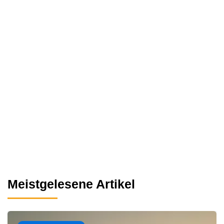
Meistgelesene Artikel