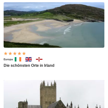
Europa
Die schönsten Orte in Irland