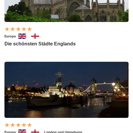
Europa
Die schönsten Städte Englands
Europa
London und Umgebung