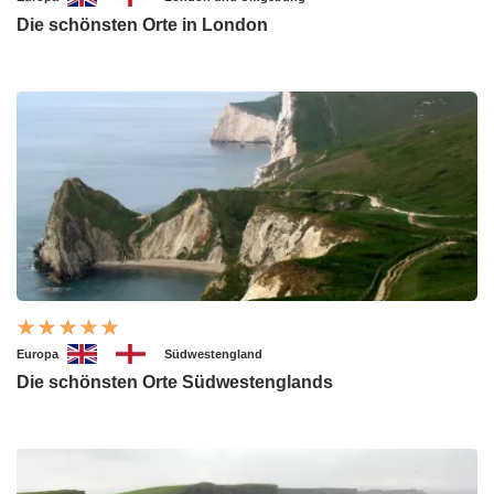
Die schönsten Orte in London
Europa
Südwestengland
Die schönsten Orte Südwestenglands