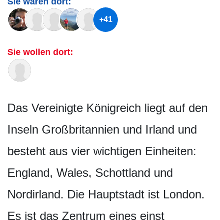
Sie waren dort:
+41
Sie wollen dort:
Das Vereinigte Königreich liegt auf den
Inseln Großbritannien und Irland und
besteht aus vier wichtigen Einheiten:
England, Wales, Schottland und
Nordirland. Die Hauptstadt ist London.
Es ist das Zentrum eines einst