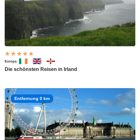
Europa
Die schönsten Reisen in Irland
Entfernung 0 km