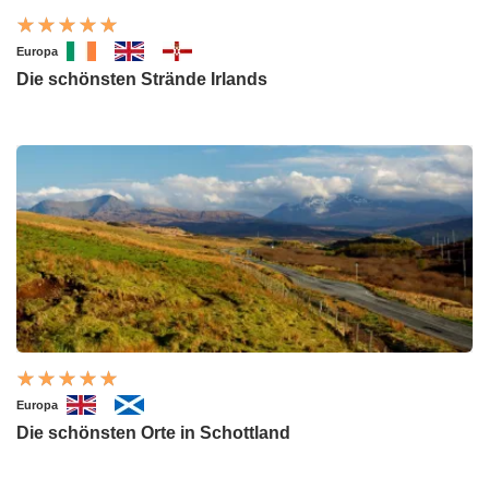
Europa
Die schönsten Strände Irlands
Europa
Die schönsten Orte in Schottland