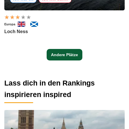
Europa
Loch Ness
Andere Plätze
Lass dich in den Rankings
inspirieren inspired