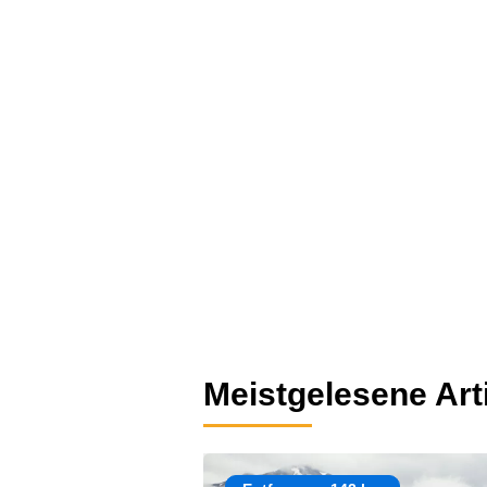
Meistgelesene Art