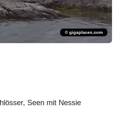
© gigaplaces.com
hlösser, Seen mit Nessie