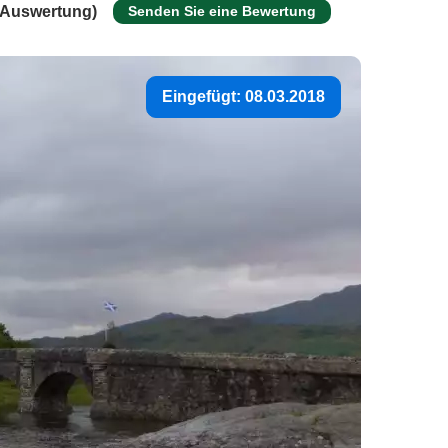
 Auswertung)
Senden Sie eine Bewertung
Eingefügt: 08.03.2018