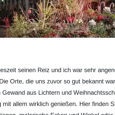
reszeit seinen Reiz und ich war sehr ange
Die Orte, die uns zuvor so gut bekannt war
ein Gewand aus Lichtern und Weihnachtss
mit allem wirklich genießen. Hier finden S